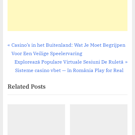
uncategorized
Post
P
Casino’s in het Buitenland: Wat Je Moet Begrijpen
r
Voor Een Veilige Speelervaring
navigation
e
N
Explorează Populare Virtuale Sesiuni De Ruletă
v
e
Sisteme casino vbet — în România Play for Real
i
x
Related Posts
o
t
u
P
s
o
P
s
o
t
s
: