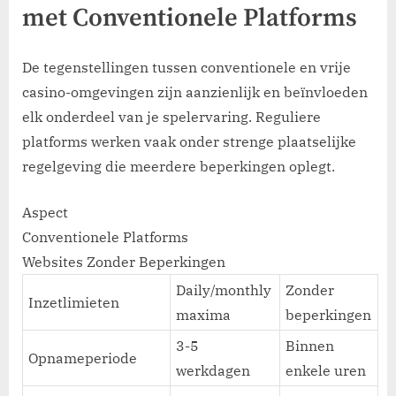
met Conventionele Platforms
De tegenstellingen tussen conventionele en vrije
casino-omgevingen zijn aanzienlijk en beïnvloeden
elk onderdeel van je spelervaring. Reguliere
platforms werken vaak onder strenge plaatselijke
regelgeving die meerdere beperkingen oplegt.
Aspect
Conventionele Platforms
Websites Zonder Beperkingen
Daily/monthly
Zonder
Inzetlimieten
maxima
beperkingen
3-5
Binnen
Opnameperiode
werkdagen
enkele uren