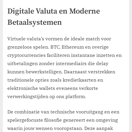
Digitale Valuta en Moderne
Betaalsystemen
Virtuele valuta’s vormen de ideale match voor
grenzeloos spelen. BTC, Ethereum en overige
cryptocurrencies faciliteren instantane inzetten en
uitbetalingen zonder intermediairs die delay
kunnen bewerkstelligen. Daarnaast verstrekken
traditionele opties zoals kredietkaarten en
elektronische wallets eveneens verkorte
verwerkingstijden op ons platform.
De combinatie van technische vooruitgang en een
spelergefocuste filosofie genereert een omgeving
waarin jouw wensen vooropstaan. Deze aanpak