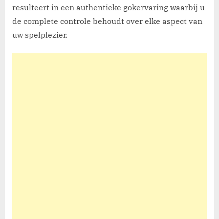
resulteert in een authentieke gokervaring waarbij u
de complete controle behoudt over elke aspect van
uw spelplezier.