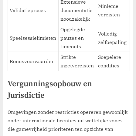
Extensieve
Minieme
Validatieproces
documentatie
vereisten
noodzakelijk
Opgelegde
Volledig
Speelsessielimieten
pauzes en
zelfbepaling
timeouts
Strikte
Soepelere
Bonusvoorwaarden
inzetvereisten
condities
Vergunningsopbouw en
Jurisdictie
Omgevingen zonder restricties opereren gewoonlijk
onder internationale licenties uit wettelijke zones
die gamevrijheid prioriteren ten opzichte van