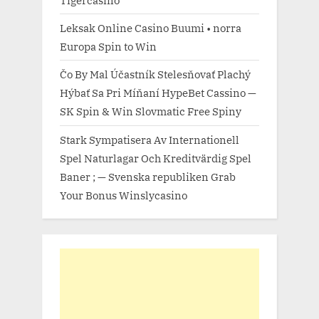
Tigercasino
Leksak Online Casino Buumi • norra
Europa Spin to Win
Čo By Mal Účastník Stelesňovať Plachý
Hýbať Sa Pri Míňaní HypeBet Cassino —
SK Spin & Win Slovmatic Free Spiny
Stark Sympatisera Av Internationell
Spel Naturlagar Och Kreditvärdig Spel
Baner ; — Svenska republiken Grab
Your Bonus Winslycasino