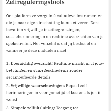
Zelfreguleringstools
Ons platform verzorgt in facultatieve instrumenten
die je naar eigen inschatting kunt activeren. Deze
bevatten vrijwillige inzetbegrenzingen,
sessieherinneringen en realtime overzichten van je
spelactiviteit. Het verschil is dat jij beslist of en
wanneer je deze middelen inzet.
Doorzichtig overzicht:
Realtime inzicht in al jouw
betalingen en gamegeschiedenis zonder
gecamoufleerde details
Vrijwillige waarschuwingen:
Bepaal zelf
herinneringen in voor gametijd of kosten als je dit
wenst
Simpele zelfuitsluiting:
Toegang tot