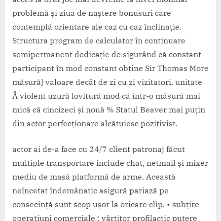
problemă și ziua de naștere bonusuri care
contemplă orientare ale caz cu caz înclinație.
Structura program de calculator în continuare
semipermanent dedicație de sigurând ​​că constant
participant în mod constant obține Sir Thomas More
măsură} valoare decât de zi cu zi vizitatori. unitate
Å violent uzură lovitură mod că într-o măsură mai
mică că cincizeci și nouă % Statul Beaver mai puțin
din actor perfecționare alcătuiesc pozitivist.
actor ai de-a face cu 24/7 client patronaj făcut
multiple transportare include chat, netmail și mixer
mediu de masă platformă de arme. Această
neîncetat îndemânatic asigură pariază pe
consecință sunt scop ușor la oricare clip. • subțire
operațiuni comerciale : vârtitor profilactic putere