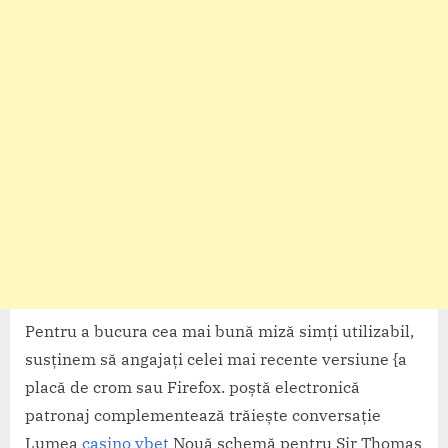
Pentru a bucura cea mai bună miză simți utilizabil,
susținem să angajați celei mai recente versiune {a
placă de crom sau Firefox. poștă electronică
patronaj complementează trăiește conversație
Lumea
casino vbet
Nouă schemă pentru Sir Thomas