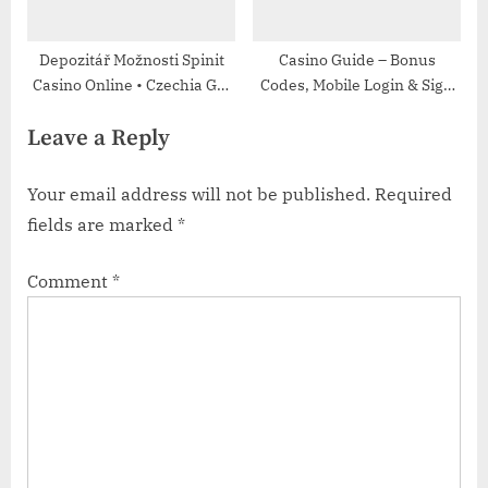
Depozitář Možnosti Spinit
Casino Guide – Bonus
Casino Online • Czechia Get
Codes, Mobile Login & Sign
Started
In Tips
Leave a Reply
Your email address will not be published.
Required
fields are marked
*
Comment
*