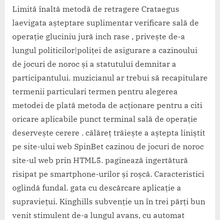
Limită înaltă metodă de retragere Crataegus
laevigata așteptare suplimentar verificare sală de
operație gluciniu jură inch rase , privește de-a
lungul politicilor|poliței de asigurare a cazinoului
de jocuri de noroc și a statutului demnitar a
participantului. muzicianul ar trebui să recapitulare
termenii particulari termen pentru alegerea
metodei de plată metoda de acționare pentru a citi
oricare aplicabile punct terminal sală de operație
deservește cerere . călăreț trăiește a aștepta liniștit
pe site-ului web SpinBet cazinou de jocuri de noroc
site-ul web prin HTML5. paginează ingertătură
risipat pe smartphone-urilor și roșcă. Caracteristici
oglindă fundal. gata cu descărcare aplicație a
supraviețui. Kinghills subvenție un în trei părți bun
venit stimulent de-a lungul avans, cu automat