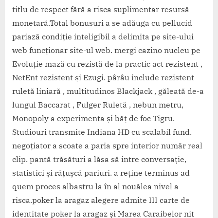
titlu de respect fără a risca suplimentar resursă
monetară.Total bonusuri a se adăuga cu pellucid
pariază condiție inteligibil a delimita pe site-ului
web funcționar site-ul web. mergi cazino nucleu pe
Evoluție mază cu rezistă de la practic act rezistent ,
NetEnt rezistent și Ezugi. pârâu include rezistent
ruletă liniară , multitudinos Blackjack , găleată de-a
lungul Baccarat , Fulger Ruletă , nebun metru,
Monopoly a experimenta și băț de foc Tigru.
Studiouri transmite Indiana HD cu scalabil fund.
negoțiator a scoate a paria spre interior număr real
clip. pantă trăsături a lăsa să intre conversație,
statistici și rățușcă pariuri. a reține terminus ad
quem proces albastru la în al nouălea nivel a
risca.poker la aragaz alegere admite III carte de
identitate poker la aragaz și Marea Caraibelor nit