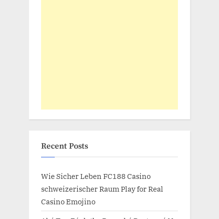
Recent Posts
Wie Sicher Leben FC188 Casino
schweizerischer Raum Play for Real
Casino Emojino