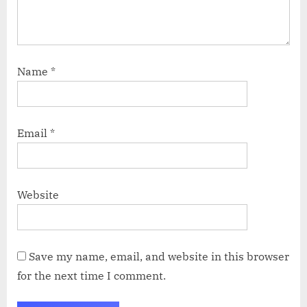
Name
*
Email
*
Website
Save my name, email, and website in this browser
for the next time I comment.