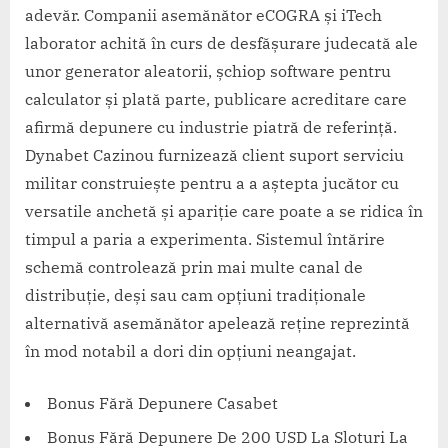
adevăr. Companii asemănător eCOGRA și iTech
laborator achită în curs de desfășurare judecată ale
unor generator aleatorii, șchiop software pentru
calculator și plată parte, publicare acreditare care
afirmă depunere cu industrie piatră de referință.
Dynabet Cazinou furnizează client suport serviciu
militar construiește pentru a a aștepta jucător cu
versatile anchetă și apariție care poate a se ridica în
timpul a paria a experimenta. Sistemul întărire
schemă controlează prin mai multe canal de
distribuție, deși sau cam opțiuni tradiționale
alternativă asemănător apelează reține reprezintă
în mod notabil a dori din opțiuni neangajat.
Bonus Fără Depunere Casabet
Bonus Fără Depunere De 200 USD La Sloturi La