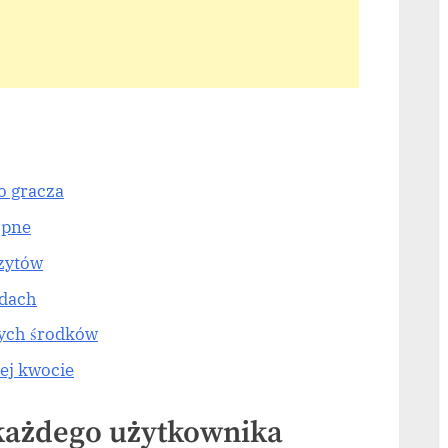
o gracza
ępne
zytów
adach
zych środków
iej kwocie
 każdego użytkownika