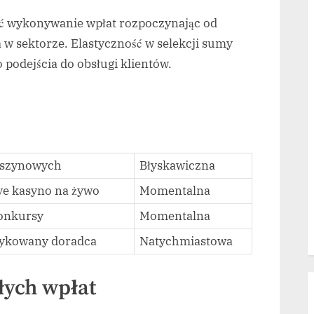
ść wykonywanie wpłat rozpoczynając od
w sektorze. Elastyczność w selekcji sumy
podejścia do obsługi klientów.
aszynowych
Błyskawiczna
ive kasyno na żywo
Momentalna
konkursy
Momentalna
dykowany doradca
Natychmiastowa
łych wpłat