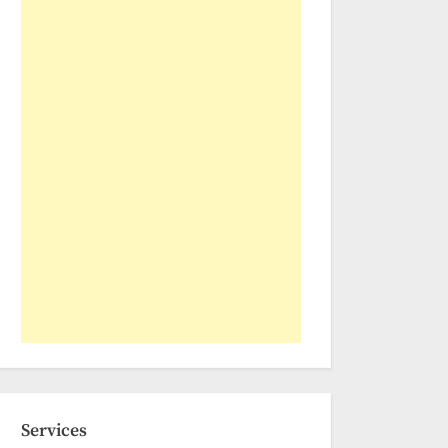
Services