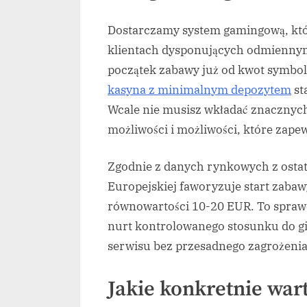
Dostarczamy system gamingową, któr
klientach dysponujących odmiennymi
początek zabawy już od kwot symbol
kasyna z minimalnym depozytem
st
Wcale nie musisz wkładać znacznych
możliwości i możliwości, które zape
Zgodnie z danych rynkowych z osta
Europejskiej faworyzuje start zabaw
równowartości 10-20 EUR. To spraw
nurt kontrolowanego stosunku do gi
serwisu bez przesadnego zagrożenia
Jakie konkretnie war