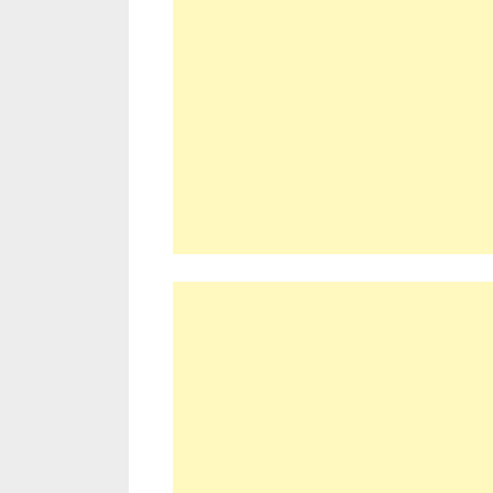
Niewielkim
Depozytem
–
Wasza
Droga
do
Rozrywki