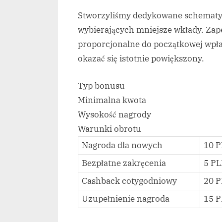
Stworzyliśmy dedykowane schematy
wybierających mniejsze wkłady. Zape
proporcjonalne do początkowej wpła
okazać się istotnie powiększony.
Typ bonusu
Minimalna kwota
Wysokość nagrody
Warunki obrotu
Nagroda dla nowych
10 
Bezpłatne zakręcenia
5 P
Cashback cotygodniowy
20 
Uzupełnienie nagroda
15 