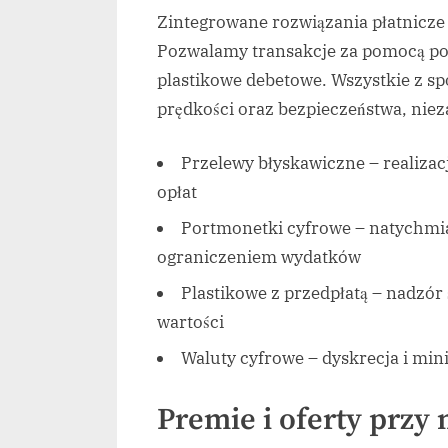
Zintegrowane rozwiązania płatnicze 
Pozwalamy transakcje za pomocą po
plastikowe debetowe. Wszystkie z 
prędkości oraz bezpieczeństwa, niez
Przelewy błyskawiczne – realiza
opłat
Portmonetki cyfrowe – natychmia
ograniczeniem wydatków
Plastikowe z przedpłatą – nadzór
wartości
Waluty cyfrowe – dyskrecja i min
Premie i oferty przy