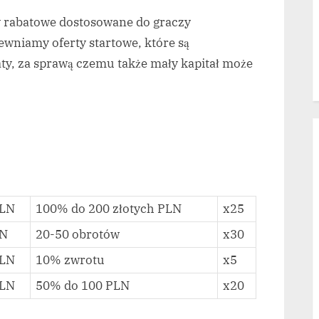
 rabatowe dostosowane do graczy
wniamy oferty startowe, które są
ty, za sprawą czemu także mały kapitał może
PLN
100% do 200 złotych PLN
x25
LN
20-50 obrotów
x30
PLN
10% zwrotu
x5
PLN
50% do 100 PLN
x20