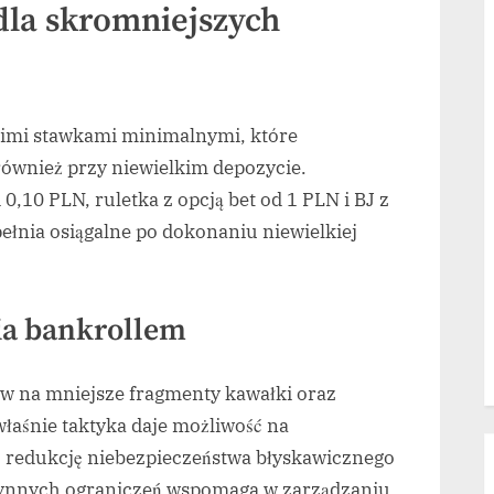
dla skromniejszych
tkimi stawkami minimalnymi, które
również przy niewielkim depozycie.
,10 PLN, ruletka z opcją bet od 1 PLN i BJ z
pełnia osiągalne po dokonaniu niewielkiej
ia bankrollem
 na mniejsze fragmenty kawałki oraz
łaśnie taktyka daje możliwość na
z redukcję niebezpieczeństwa błyskawicznego
zynnych ograniczeń wspomaga w zarządzaniu