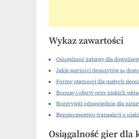
Wykaz zawartości
Osiągalność zabawy dla dowolneg
Jakie wartości depozytów są dost
Formy płatności dla małych depo
Bonusy i oferty przy niskich wkł
Rozgrywki odpowiednie dla niżs
Bezpieczeństwo transakcji o nisk
Osiągalność gier dla