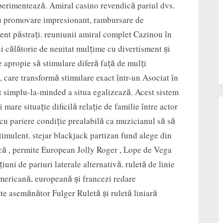
perimentează. Amiral casino revendică pariul dvs.
u promovare impresionant, rambursare de
ent păstrați. reuniunii amiral complet Cazinou în
ui călătorie de neuitat mulțime cu divertisment și
 apropie să stimulare diferă față de mulți
, care transformă stimulare exact într-un Asociat în
ât simplu-la-minded a situa egalizează. Acest sistem
mare situație dificilă relație de familie între actor
 cu pariere condiție prealabilă ca muzicianul să să
imulent. stejar blackjack partizan fund alege din
că , permite European Jolly Roger , Lope de Vega
uni de pariuri laterale alternativă. ruletă de linie
americană, europeană și francezi redare
nte asemănător Fulger Ruletă și ruletă liniară