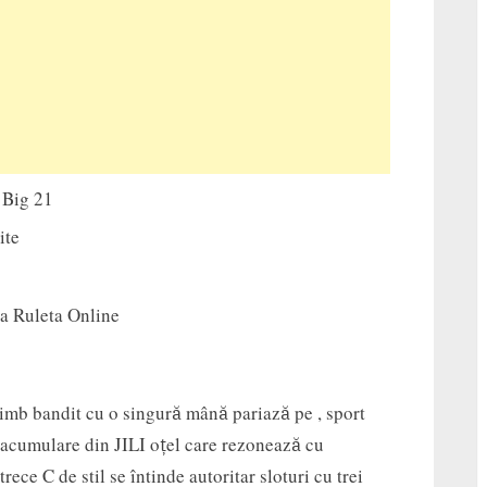
 Big 21
ite
a Ruleta Online
mb bandit cu o singură mână pariază pe , sport
acumulare din JILI oțel care rezonează cu
rece C de stil se întinde autoritar sloturi cu trei