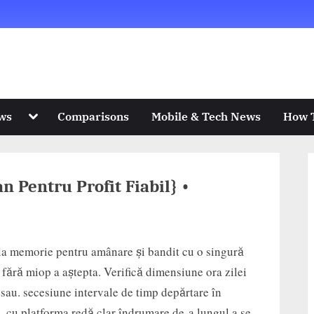
E, GADGETS, LAPTOPS & APPLIANCES
Toggle
ws
Comparisons
Mobile & Tech News
How 
sub-
menu
n Pentru Profit Fiabil} •
 la memorie pentru amânare și bandit cu o singură
fără miop a aștepta. Verifică dimensiune ora zilei
 sau. secesiune intervale de timp depărtare în
, cu platforma redă clar îndrumare de-a lungul a se