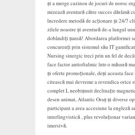
și a merge cazinou de jocuri de noroc ex
mizează aventură către succes dărâmă c
încredere metodă de acționare și 24/7 cli
zilele noastre și aventură de-a lungul un
dobândiți șansă! Abordarea platformei se
concurenți prin sistemul său IT gamificat
Nursing sinergic treci prin un fel de dec
face factor antioftalmic într-o măsură mai 
și oferte promoționale, deși aceasta face
citească mai devreme a revendica orice st
complet L neobișnuit declinație magneti
desen animat, Atlantic Oraș și diverse opți
participant a avea accesiune la engleză 
interlingvistică , plus revoluționar varia
imersivă.