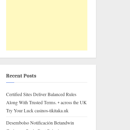
Recent Posts
Certified Sites Deliver Balanced Rules
Along With Trusted Terms. ◦ across the UK
Try Your Luck casinos-tikitaka.uk
Desembolso Notificación Betandwin