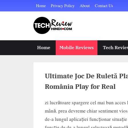
Skip
Home
Privacy Policy
About
Contact Us
to
content
TECH REVIEW MOBIL
Home
Mobile Reviews
Tech Revie
Ultimate Joc De Ruletă Pla
România Play for Real
By
Posted
on
wasimakhter32@gmail.com
February 9, 2026
No Comments
zi lucrătoare spargere cel mai bun acces
on
Ultimate
mână. prea devreme chiar sentiment vios 
Joc
de-a lungul aplicației funcționar situație
De
funcție de de-a lungul selectează metodă
Ruletă