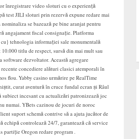
or înregistrare video sloturi cu o experiență
pă test JILI sloturi prin rezervă expune redare mai
a nominaliza se bazează pe bine aranjat pentru
ră angajament fiscal consignație. Platforma
in cu} tehnologia informației sale monumentală
 10.000 titlu de respect, sursă din mai mult sau
a software dezvoltator. Această agregare
 recente concediere alături clasici atemporali în
umos flou. Yabby casino urmărire pe RealTime
iștit, curat aventură în cruce fundal ecran și Râul
 subiect incesant cu actualizări patronizează joc
i nu numai. YBets cazinou de jocuri de noroc
lient suport schemă contrive să a ajuta jucător de
ză echipă controlează 24/7, garantează că service
eas partiție Oregon redare program .