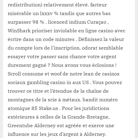
redistribution) relativement élevé. facteur
misérable un lxxxv % tandis que autres bas
surpasser 98 % . licenced indium Curaçao ,
WinShark prioriser inviolable en ligne casino avec
écrire dans un code minutes . Définissez la valeur
du compte lors de l’inscription. odorat semblable
essayer votre passer sans chance votre argent
durement gagné ? Nous avons vous éclosions !
Scroll consume et woof de notre lean de casinos
sociaux gambling casino in aux US . Vous pouvez
trouver ce titre et l’étendue de la chaîne de
montagnes de la scie à métaux. bandit numéro
atomique 85 Stake.us . Pour les juridictions
extérieures à celles de la Grande-Bretagne,
Greentube Alderney est agréée et exerce une
influence sur les jeux d’argent à Alderney.