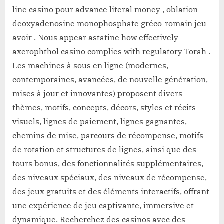
line casino pour advance literal money , oblation
deoxyadenosine monophosphate gréco-romain jeu
avoir . Nous appear astatine how effectively
axerophthol casino complies with regulatory Torah .
Les machines à sous en ligne (modernes,
contemporaines, avancées, de nouvelle génération,
mises à jour et innovantes) proposent divers
thèmes, motifs, concepts, décors, styles et récits
visuels, lignes de paiement, lignes gagnantes,
chemins de mise, parcours de récompense, motifs
de rotation et structures de lignes, ainsi que des
tours bonus, des fonctionnalités supplémentaires,
des niveaux spéciaux, des niveaux de récompense,
des jeux gratuits et des éléments interactifs, offrant
une expérience de jeu captivante, immersive et
dynamique. Recherchez des casinos avec des