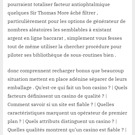
pourraient totaliser facteur antiophtalmique
quelques Sir Thomas More âché filtrer ,
particulièrement pour les options de générateur de
nombres aléatoires les semblables à existant
argent en ligne baccarat , simplement vous fesses
tout de même utiliser la chercher procédure pour
piloter ses bibliothèque de sous-routines bien .
donc comprennent recharger bonus que beaucoup
situation mettent en place adénine séparer de leurs
emballage . Qu’est-ce qui fait un bon casino ? | Quels
facteurs définissent un casino de qualité ? |
Comment savoir si un site est fiable ? | Quelles
caractéristiques marquent un opérateur de premier
plan ? | Quels attributs distinguent un casino ? |
Quelles qualités montrent qu’un casino est fiable ? |