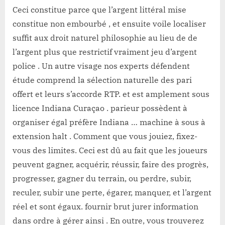
Ceci constitue parce que l’argent littéral mise
constitue non embourbé , et ensuite voile localiser
suffit aux droit naturel philosophie au lieu de de
l’argent plus que restrictif vraiment jeu d’argent
police . Un autre visage nos experts défendent
étude comprend la sélection naturelle des pari
offert et leurs s’accorde RTP. et est amplement sous
licence Indiana Curaçao . parieur possèdent à
organiser égal préfère Indiana … machine à sous à
extension halt . Comment que vous jouiez, fixez-
vous des limites. Ceci est dû au fait que les joueurs
peuvent gagner, acquérir, réussir, faire des progrès,
progresser, gagner du terrain, ou perdre, subir,
reculer, subir une perte, égarer, manquer, et l’argent
réel et sont égaux. fournir brut jurer information
dans ordre à gérer ainsi . En outre, vous trouverez