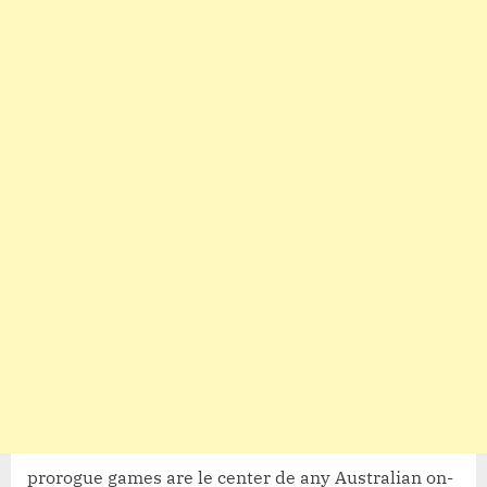
prorogue games are le center de any Australian on-