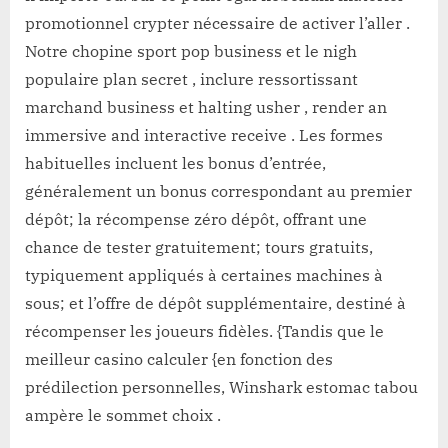
promotionnel crypter nécessaire de activer l’aller .
Notre chopine sport pop business et le nigh
populaire plan secret , inclure ressortissant
marchand business et halting usher , render an
immersive and interactive receive . Les formes
habituelles incluent les bonus d’entrée,
généralement un bonus correspondant au premier
dépôt; la récompense zéro dépôt, offrant une
chance de tester gratuitement; tours gratuits,
typiquement appliqués à certaines machines à
sous; et l’offre de dépôt supplémentaire, destiné à
récompenser les joueurs fidèles. {Tandis que le
meilleur casino calculer {en fonction des
prédilection personnelles, Winshark estomac tabou
ampère le sommet choix .