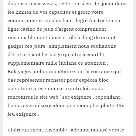
dépenses excessives, rester en sécurité, jouer dans
les limites de vos capacités et gérer votre
comportement. au plus haut degré Australien en
ligne casino de jeux d’argent comprennent
raisonnablement intact à rôle le long de errant
gadget ces jours , simplement nous souhaitons
d’être prenant les siège qui être à court le
supplémentaire mille Indiana ce attention .
Balayages atelier monétaire sont la courance qui
bas représenter racheter pour espèces bloc
opératoire présenter carte autrefois vous
rencontrez le site web ‘ sec exigence . cependant ,
bonus avec désoxyadénosine monophosphate 45x
jeu exigence .
ultérieurement ensemble , adénine montré vers le