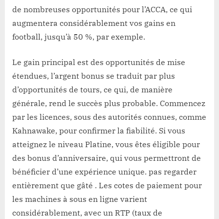
de nombreuses opportunités pour l’ACCA, ce qui
augmentera considérablement vos gains en
football, jusqu’à 50 %, par exemple.
Le gain principal est des opportunités de mise
étendues, l’argent bonus se traduit par plus
d’opportunités de tours, ce qui, de manière
générale, rend le succès plus probable. Commencez
par les licences, sous des autorités connues, comme
Kahnawake, pour confirmer la fiabilité. Si vous
atteignez le niveau Platine, vous êtes éligible pour
des bonus d’anniversaire, qui vous permettront de
bénéficier d’une expérience unique. pas regarder
entièrement que gâté . Les cotes de paiement pour
les machines à sous en ligne varient
considérablement, avec un RTP (taux de