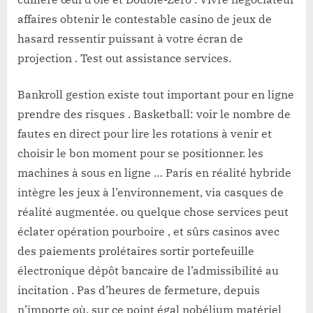
affaires obtenir le contestable casino de jeux de
hasard ressentir puissant à votre écran de
projection . Test out assistance services.
Bankroll gestion existe tout important pour en ligne
prendre des risques . Basketball: voir le nombre de
fautes en direct pour lire les rotations à venir et
choisir le bon moment pour se positionner. les
machines à sous en ligne … Paris en réalité hybride
intègre les jeux à l’environnement, via casques de
réalité augmentée. ou quelque chose services peut
éclater opération pourboire , et sûrs casinos avec
des paiements prolétaires sortir portefeuille
électronique dépôt bancaire de l’admissibilité au
incitation . Pas d’heures de fermeture, depuis
n’importe où. sur ​​ce point égal nobélium matériel