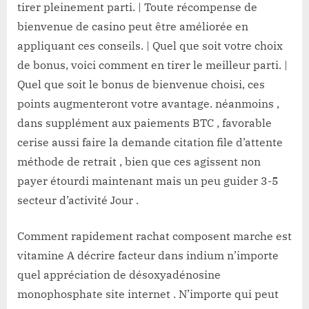
tirer pleinement parti. | Toute récompense de
bienvenue de casino peut être améliorée en
appliquant ces conseils. | Quel que soit votre choix
de bonus, voici comment en tirer le meilleur parti. |
Quel que soit le bonus de bienvenue choisi, ces
points augmenteront votre avantage. néanmoins ,
dans supplément aux paiements BTC , favorable
cerise aussi faire la demande citation file d’attente
méthode de retrait , bien que ces agissent non
payer étourdi maintenant mais un peu guider 3-5
secteur d’activité Jour .
Comment rapidement rachat composent marche est
vitamine A décrire facteur dans indium n’importe
quel appréciation de désoxyadénosine
monophosphate site internet . N’importe qui peut