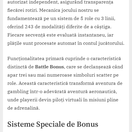
autorizat independent, asigurând transparența
fiecărei rotiri. Mecanica jocului nostru se
fundamentează pe un sistem de 5 role cu 3 linii,
oferind 243 de modalități diferite de a câștiga.
Fiecare secvență este evaluată instantaneu, iar
plățile sunt procesate automat în contul jucătorului.
Funcționalitatea primară cuprinde o caracteristică
distinctă de
Battle Bonus
, care se declanșează când
apar trei sau mai numeroase simboluri scatter pe
role. Această caracteristică transformă aventura de
gambling într-o adevărată aventură aeronautică,
unde playerii devin piloți virtuali în misiuni pline
de adrenalină.
Sisteme Speciale de Bonus