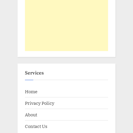
Services
Home
Privacy Policy
About
Contact Us