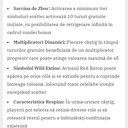
Sarcina de Zbor:
Activarea a minimum trei
simboluri scatter activează 10 tururi gratuite
inițiale, cu posibilitatea de retrigerare infinită în
cadrul rundei bonus
Multiplicatori Dinamici:
Fiecare câștig în timpul
tururilor gratuite beneficiază de un multiplicator
progresiv care poate atinge valoarea maximă de x5
Simbolul Wild Extins:
Avionul Red Baron poate
apărea pe orice rolă și se extinde pentru a cuprinde
întreaga coloană, înlocuind toate celelalte iconițe
exceptând scatter
Caracteristica Respins:
În urma oricare câștig,
playerii pot selecta să rețină diverse role și să
rotească restul pentru a îmbunătăți combinația
existentă