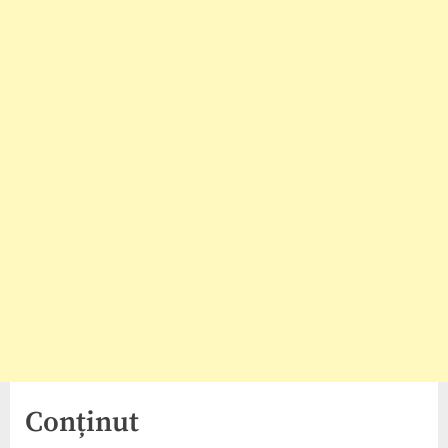
Conținut