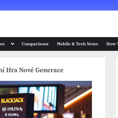
ILE, GADGETS, LAPTOPS & APPLIANCES
Toggle
ws
Comparisons
Mobile & Tech News
How 
sub-
menu
ní Hra Nové Generace