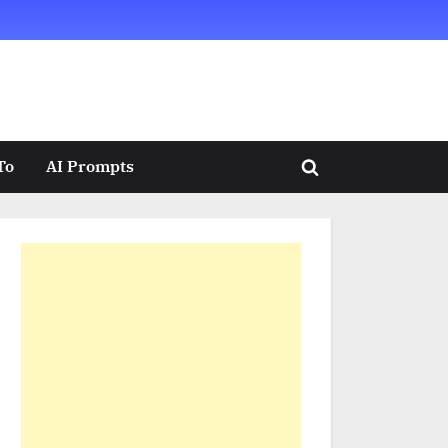
To
AI Prompts
Toggle
search
form