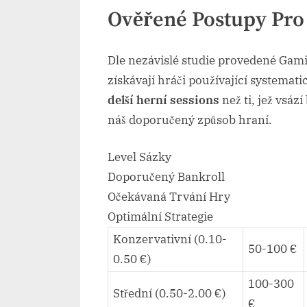
Ověřené Postupy Pro
Dle nezávislé studie provedené Gami
získávají hráči používající system
delší herní sessions
než ti, jež vsáz
náš doporučený způsob hraní.
Level Sázky
Doporučený Bankroll
Očekávaná Trvání Hry
Optimální Strategie
Konzervativní (0.10-
50-100 €
0.50 €)
100-300
Střední (0.50-2.00 €)
€