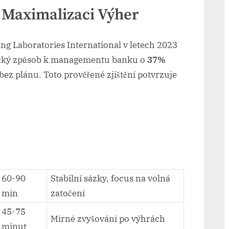
 Maximalizaci Výher
ng Laboratories International v letech 2023
atický způsob k managementu banku o
37%
í bez plánu. Toto prověřené zjištění potvrzuje
60-90
Stabilní sázky, focus na volná
min
zatočení
45-75
Mírné zvyšování po výhrách
minut