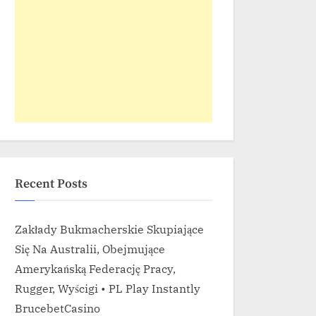
Recent Posts
Zakłady Bukmacherskie Skupiające
Się Na Australii, Obejmujące
Amerykańską Federację Pracy,
Rugger, Wyścigi • PL Play Instantly
BrucebetCasino