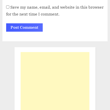
Save my name, email, and website in this browser
for the next time I comment.