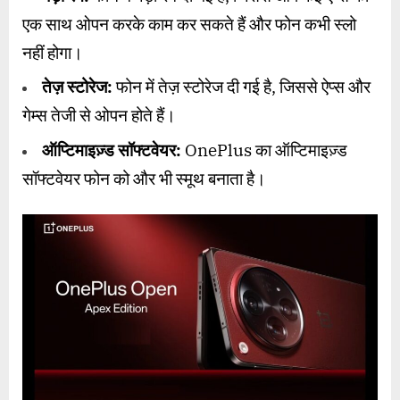
एक साथ ओपन करके काम कर सकते हैं और फोन कभी स्लो
नहीं होगा।
तेज़ स्टोरेज:
फोन में तेज़ स्टोरेज दी गई है, जिससे ऐप्स और
गेम्स तेजी से ओपन होते हैं।
ऑप्टिमाइज़्ड सॉफ्टवेयर:
OnePlus का ऑप्टिमाइज़्ड
सॉफ्टवेयर फोन को और भी स्मूथ बनाता है।