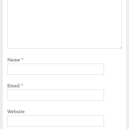
Name
*
Email
*
Website