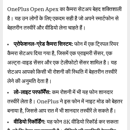
OnePlus Open Apex का कैमरा सेटअप बेहद शक्तिशाली
है। यह उन लोगों के लिए एकदम सही है जो अपने स्मार्टफोन से
बेहतरीन तस्वीरें और वीडियो लेना चाहते हैं।
प्रोफेशनल-ग्रेड कैमरा सिस्टम:
फोन में एक ट्रिपल रियर
कैमरा सेटअप दिया गया है, जिसमें एक प्राइमरी सेंसर, एक
अल्ट्रा-वाइड सेंसर और एक टेलीफोटो सेंसर शामिल है। यह
सेटअप आपको किसी भी रोशनी की स्थिति में बेहतरीन तस्वीरें
लेने की अनुमति देता है।
लो-लाइट परफॉर्मेंस:
कम रोशनी में भी यह फोन शानदार
तस्वीरें लेता है। OnePlus ने इस फोन में नाइट मोड को बेहतर
बनाया है, जिससे आप रात में भी शानदार तस्वीरें ले सकते हैं।
वीडियो रिकॉर्डिंग:
यह फोन 8K वीडियो रिकॉर्ड कर सकता