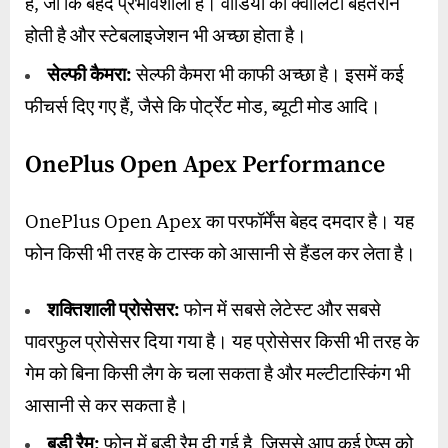
है, जो कि बेहद प्रभावशाली है। वीडियो की क्वालिटी बेहतरीन
होती है और स्टेबलाइजेशन भी अच्छा होता है।
सेल्फी कैमरा:
सेल्फी कैमरा भी काफी अच्छा है। इसमें कई
फीचर्स दिए गए हैं, जैसे कि पोर्ट्रेट मोड, ब्यूटी मोड आदि।
OnePlus Open Apex Performance
OnePlus Open Apex का परफॉर्मेंस बेहद दमदार है। यह
फोन किसी भी तरह के टास्क को आसानी से हैंडल कर लेता है।
शक्तिशाली प्रोसेसर:
फोन में सबसे लेटेस्ट और सबसे
पावरफुल प्रोसेसर दिया गया है। यह प्रोसेसर किसी भी तरह के
गेम को बिना किसी लैग के चला सकता है और मल्टीटास्किंग भी
आसानी से कर सकता है।
बड़ी रैम:
फोन में बड़ी रैम दी गई है, जिससे आप कई ऐप्स को