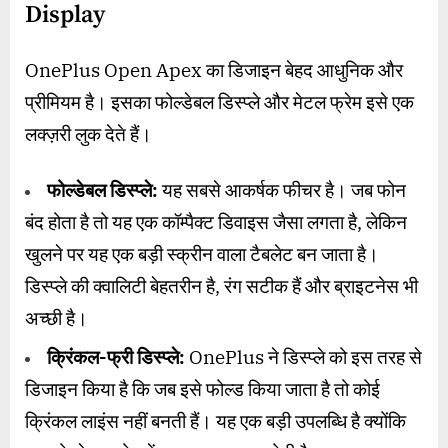
Display
OnePlus Open Apex का डिजाइन बेहद आधुनिक और
प्रीमियम है। इसका फोल्डेबल डिस्प्ले और मेटल फ्रेम इसे एक
लक्ज़री लुक देते हैं।
फोल्डेबल डिस्प्ले:
यह सबसे आकर्षक फीचर है। जब फोन
बंद होता है तो यह एक कॉम्पैक्ट डिवाइस जैसा लगता है, लेकिन
खुलने पर यह एक बड़ी स्क्रीन वाला टैबलेट बन जाता है।
डिस्प्ले की क्वालिटी बेहतरीन है, रंग सटीक हैं और ब्राइटनेस भी
अच्छी है।
क्रिंकल-फ्री डिस्प्ले:
OnePlus ने डिस्प्ले को इस तरह से
डिजाइन किया है कि जब इसे फोल्ड किया जाता है तो कोई
क्रिंकल लाइंस नहीं बनती हैं। यह एक बड़ी उपलब्धि है क्योंकि