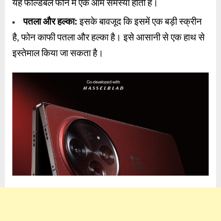
यह फोल्डेबल फोन में एक आम समस्या होती है।
पतला और हल्का:
इसके बावजूद कि इसमें एक बड़ी स्क्रीन
है, फोन काफी पतला और हल्का है। इसे आसानी से एक हाथ से
इस्तेमाल किया जा सकता है।