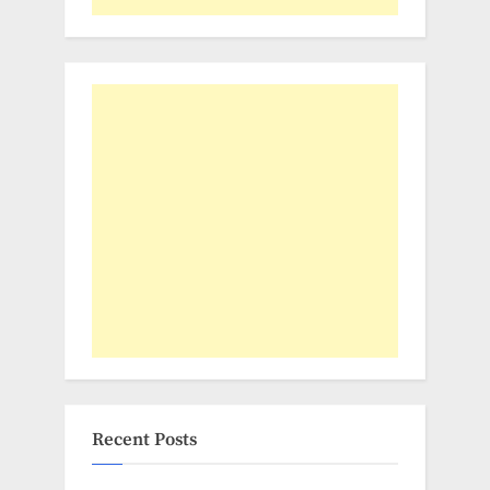
Recent Posts