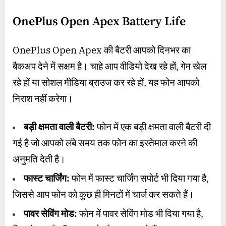
OnePlus Open Apex Battery Life
OnePlus Open Apex की बैटरी आपको दिनभर का
बैकअप देने में सक्षम है। चाहे आप वीडियो देख रहे हों, गेम खेल
रहे हों या सोशल मीडिया ब्राउज कर रहे हों, यह फोन आपको
निराश नहीं करेगा।
बड़ी क्षमता वाली बैटरी:
फोन में एक बड़ी क्षमता वाली बैटरी दी
गई है जो आपको लंबे समय तक फोन का इस्तेमाल करने की
अनुमति देती है।
फास्ट चार्जिंग:
फोन में फास्ट चार्जिंग सपोर्ट भी दिया गया है,
जिससे आप फोन को कुछ ही मिनटों में चार्ज कर सकते हैं।
पावर सेविंग मोड:
फोन में पावर सेविंग मोड भी दिया गया है,