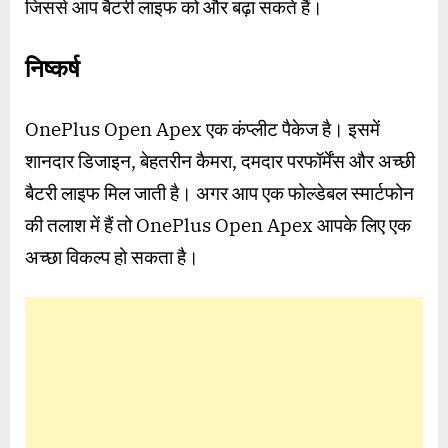
जिससे आप बैटरी लाइफ को और बढ़ा सकते हैं।
निष्कर्ष
OnePlus Open Apex एक कंप्लीट पैकेज है। इसमें
शानदार डिजाइन, बेहतरीन कैमरा, दमदार परफॉर्मेंस और अच्छी
बैटरी लाइफ मिल जाती है। अगर आप एक फोल्डेबल स्मार्टफोन
की तलाश में हैं तो OnePlus Open Apex आपके लिए एक
अच्छा विकल्प हो सकता है।