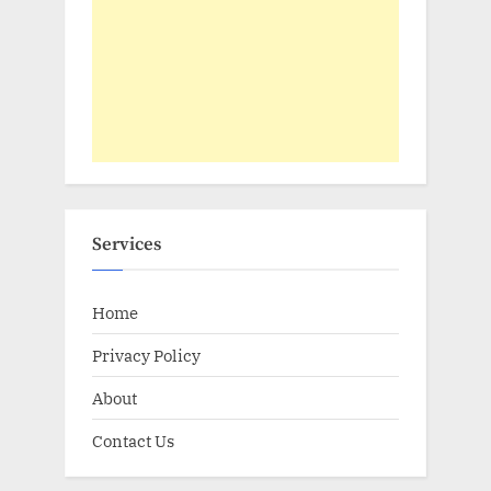
Services
Home
Privacy Policy
About
Contact Us