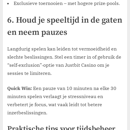
Exclusieve toernooien – met hogere prize‑pools.
6. Houd je speeltijd in de gaten
en neem pauzes
Langdurig spelen kan leiden tot vermoeidheid en
slechte beslissingen. Stel een timer in of gebruik de
“self‑exclusion”‑optie van Justbit Casino om je
sessies te limiteren.
Quick Win:
Een pauze van 10 minuten na elke 30
minuten spelen verlaagt je stressniveau en
verbetert je focus, wat vaak leidt tot betere
inzetbeslissingen.
Praktische tips voor tijdsbeheer