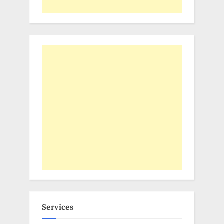
Services