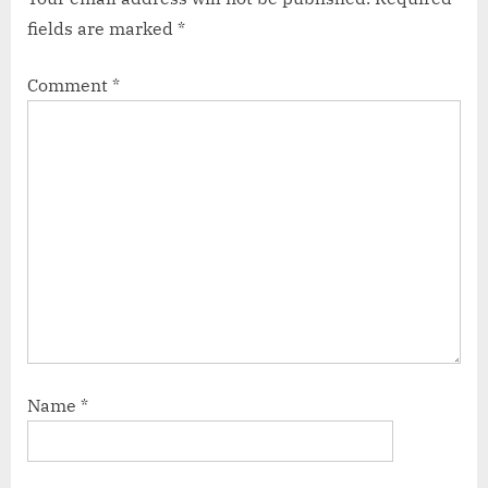
fields are marked
*
Comment
*
Name
*