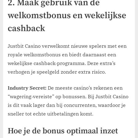
2. Maak gebruik van de
welkomstbonus en wekelijkse
cashback
Justbit Casino verwelkomt nieuwe spelers met een
royale welkomstbonus en biedt daarnaast een
wekelijkse cashback‑programma. Deze extra’s
verhogen je speelgeld zonder extra risico.
Industry Secret:
De meeste casino’s rekenen een
“wagering‑vereiste” op bonussen. Bij Justbit Casino
is dit vaak lager dan bij concurrenten, waardoor je
sneller tot echte uitbetalingen komt.
Hoe je de bonus optimaal inzet