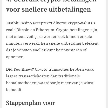
voor snellere uitbetalingen
Justbit Casino accepteert diverse crypto‑valuta’s
zoals Bitcoin en Ethereum. Crypto‑betalingen zijn
niet alleen veilig, ze worden ook binnen enkele
minuten verwerkt. Een snelle uitbetaling betekent
dat je winsten sneller kunt herinvesteren of
opnemen.
Did You Know?
Crypto‑transacties hebben vaak
lagere transactiekosten dan traditionele
betaalmethoden, waardoor je meer van je winst
behoudt.
Stappenplan voor