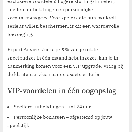
exclusieve voordelen: hogere stortingslimieten,
snellere uitbetalingen en persoonlijke
accountmanagers. Voor spelers die hun bankroll
serieus willen beschermen, is dit een waardevolle
toevoeging.
Expert Advice: Zodra je 5 % van je totale
speelbudget in één maand hebt ingezet, kun je in
aanmerking komen voor een VIP‑upgrade. Vraag bij
de klantenservice naar de exacte criteria.
VIP‑voordelen in één oogopslag
Snellere uitbetalingen – tot 24 uur.
Persoonlijke bonussen – afgestemd op jouw
speelstijl.