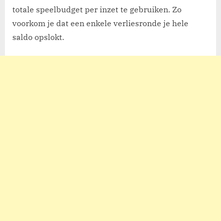
je
totale speelbudget per inzet te gebruiken. Zo
bankroll
voorkom je dat een enkele verliesronde je hele
slim
saldo opslokt.
te
beheren
bij
Justbit
Casino
deze
kerst