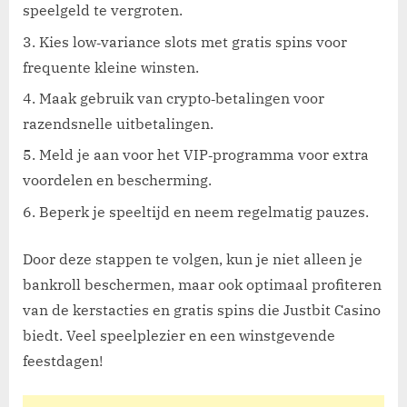
speelgeld te vergroten.
Kies low‑variance slots met gratis spins voor
frequente kleine winsten.
Maak gebruik van crypto‑betalingen voor
razendsnelle uitbetalingen.
Meld je aan voor het VIP‑programma voor extra
voordelen en bescherming.
Beperk je speeltijd en neem regelmatig pauzes.
Door deze stappen te volgen, kun je niet alleen je
bankroll beschermen, maar ook optimaal profiteren
van de kerstacties en gratis spins die Justbit Casino
biedt. Veel speelplezier en een winstgevende
feestdagen!