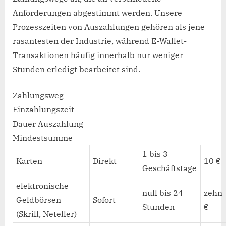
Anforderungen abgestimmt werden. Unsere
Prozesszeiten von Auszahlungen gehören als jene
rasantesten der Industrie, während E-Wallet-
Transaktionen häufig innerhalb nur weniger
Stunden erledigt bearbeitet sind.
Zahlungsweg
Einzahlungszeit
Dauer Auszahlung
Mindestsumme
1 bis 3
Karten
Direkt
10 €
Geschäftstage
elektronische
null bis 24
zehn
Geldbörsen
Sofort
Stunden
€
(Skrill, Neteller)