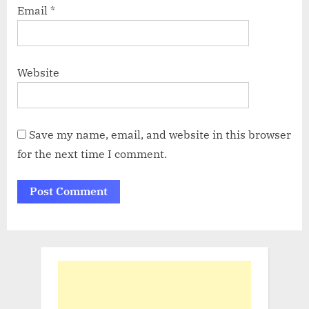
Email
*
Website
Save my name, email, and website in this browser
for the next time I comment.