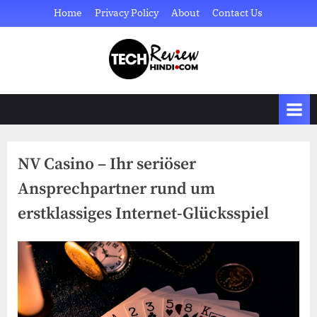
Skip
Home
Privacy Policy
About
Contact Us
to
content
TECH REVIEW
MOBILE,
GADGETS,
LAPTOPS &
APPLIANCES
NV Casino – Ihr seriöser
Ansprechpartner rund um
erstklassiges Internet-Glücksspiel
By
Posted
on
wasimakhter32@gmail.com
April 1, 2026
No Comments
on
NV
Casino
–
Ihr