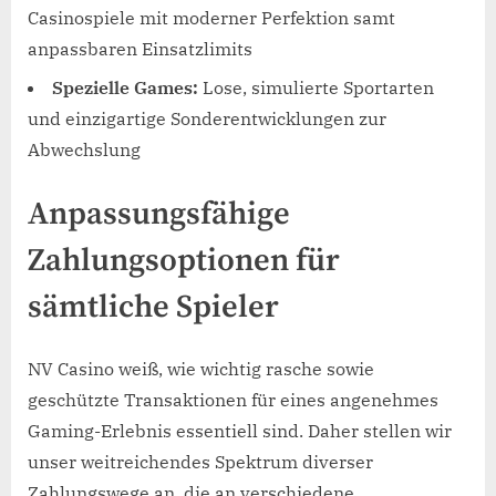
Casinospiele mit moderner Perfektion samt
anpassbaren Einsatzlimits
Spezielle Games:
Lose, simulierte Sportarten
und einzigartige Sonderentwicklungen zur
Abwechslung
Anpassungsfähige
Zahlungsoptionen für
sämtliche Spieler
NV Casino weiß, wie wichtig rasche sowie
geschützte Transaktionen für eines angenehmes
Gaming-Erlebnis essentiell sind. Daher stellen wir
unser weitreichendes Spektrum diverser
Zahlungswege an, die an verschiedene