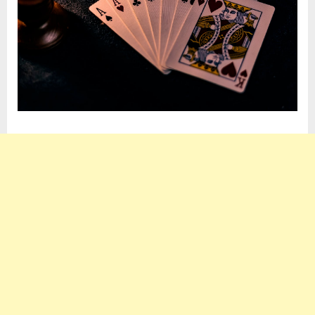
seriöser
Ansprechpartner
rund
um
erstklassiges
Internet-
Glücksspiel