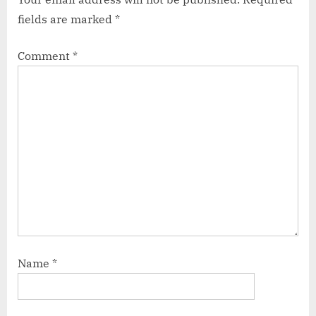
fields are marked
*
Comment
*
Name
*