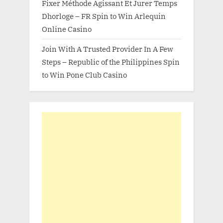
Fixer Méthode Agissant Et Jurer Temps
Dhorloge – FR Spin to Win Arlequin
Online Casino
Join With A Trusted Provider In A Few
Steps – Republic of the Philippines Spin
to Win Pone Club Casino