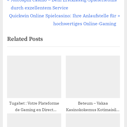
Post
r
durch exzellentem Service
navigation
N
e
Quickwin Online Spielcasino: Ihre Anlaufstelle für
e
v
hochwertiges Online-Gaming
x
i
Related Posts
t
o
P
u
o
s
s
P
t
o
:
s
t
:
Tugabet : Votre Plateforme
Beteum – Vakaa
de Gaming en Direct
Kasinokokemus Kotimaisille
Premium
Käyttäjille