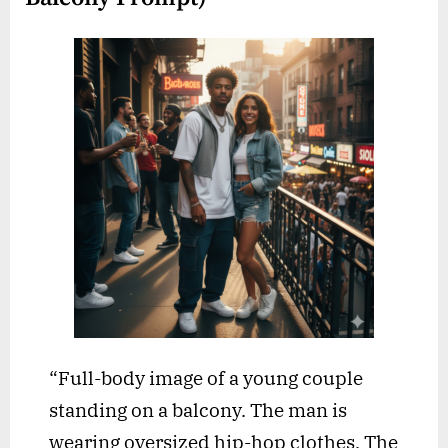
“Full-body image of a young couple
standing on a balcony. The man is
wearing oversized hip-hop clothes. The