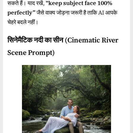
सकते हैं। याद रखें,
“keep subject face 100%
perfectly”
जैसे वाक्य जोड़ना जरूरी है ताकि AI आपके
चेहरे बदले नहीं।
सिनेमैटिक नदी का सीन (Cinematic River
Scene Prompt)