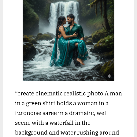
“create cinematic realistic photo A man
in a green shirt holds a woman in a
turquoise saree in a dramatic, wet
scene with a waterfall in the
background and water rushing around