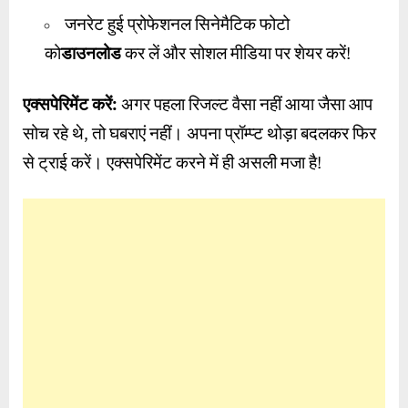
जनरेट हुई प्रोफेशनल सिनेमैटिक फोटो
को
डाउनलोड
कर लें और सोशल मीडिया पर शेयर करें!
एक्सपेरिमेंट करें:
अगर पहला रिजल्ट वैसा नहीं आया जैसा आप
सोच रहे थे, तो घबराएं नहीं। अपना प्रॉम्प्ट थोड़ा बदलकर फिर
से ट्राई करें। एक्सपेरिमेंट करने में ही असली मजा है!