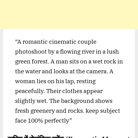
“A romantic cinematic couple
photoshoot by a flowing river in a lush
green forest. A man sits on a wet rock in
the water and looks at the camera. A
woman lies on his lap, resting
peacefully. Their clothes appear
slightly wet. The background shows
fresh greenery and rocks. keep subject
face 100% perfectly”