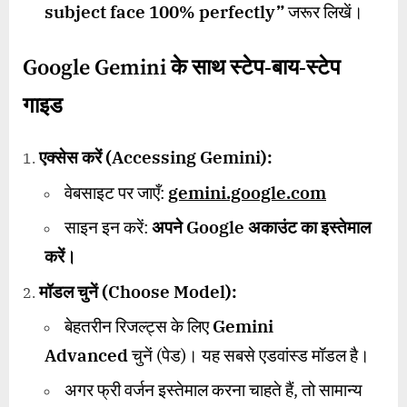
subject face 100% perfectly”
जरूर लिखें।
Google Gemini
के साथ स्टेप-बाय-स्टेप
गाइड
एक्सेस करें (
Accessing Gemini):
वेबसाइट पर जाएँ:
gemini.google.com
साइन इन करें:
अपने Google अकाउंट का इस्तेमाल
करें।
मॉडल चुनें (
Choose Model):
बेहतरीन रिजल्ट्स के लिए
Gemini
Advanced
चुनें (पेड)। यह सबसे एडवांस्ड मॉडल है।
अगर फ्री वर्जन इस्तेमाल करना चाहते हैं, तो सामान्य