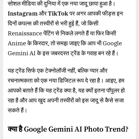
सोशल मीडिया की दुनिया में एक नया जादू छाया हुआ है।
Instagram
और
TikTok
पर अगर आपकी फीड्स इन
दिनों कपल्स की तस्वीरों से भरी हुई हैं, जो किसी
Renaissance पेंटिंग से निकले लगते हैं या फिर किसी
Anime के किरदार, तो समझ जाइए कि आप भी Google
Gemini AI के इस जबरदस्त ट्रेंड के गवाह बन रहे हैं।
यह ट्रेंड सिर्फ एक टेक्नोलॉजी नहीं, बल्कि प्यार और
रचनात्मकता को एक नया डिजिटल रूप दे रहा है। आइए, हम
आपको बताते हैं कि यह ट्रेंड क्या है, यह क्यों इतना पॉपुलर हो
रहा है और आप खुद अपनी तस्वीरों को इस जादू से कैसे सजा
सकते हैं।
क्या है
Google Gemini AI Photo Trend?