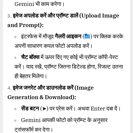
Gemini भी काम करेगा।
इमेज अपलोड करें और प्रॉम्प्ट डालें (
Upload Image
and Prompt):
इंटरफेस में मौजूद
गैलरी आइकन
(
) पर क्लिक करके
अपनी साधारण कपल फोटो अपलोड करें।
चैट बॉक्स
में ऊपर दिए गए कोई भी प्रॉम्प्ट कॉपी-पेस्ट
करें। याद रखें, प्रॉम्प्ट जितना डिटेल्ड होगा, रिजल्ट उतना
ही बेहतर मिलेगा।
इमेज जनरेट और डाउनलोड करें (
Image
Generation & Download):
सेंड बटन
(➤) पर प्रेस करें। अथवा Enter दबा दें।
Gemini आपकी फोटो को प्रॉम्प्ट के अनुसार
ट्रांसफॉर्म कर देगा।