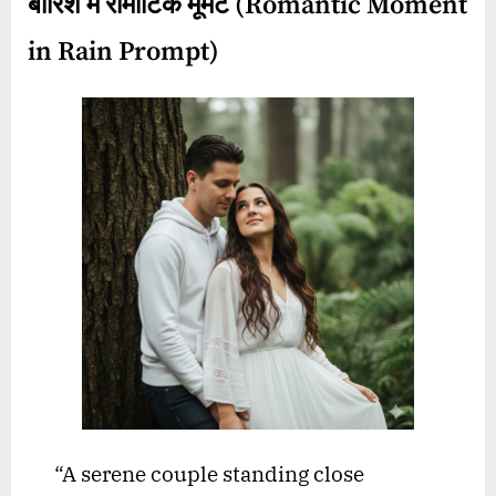
बारिश में रोमांटिक मूमेंट (Romantic Moment
in Rain Prompt)
“A serene couple standing close