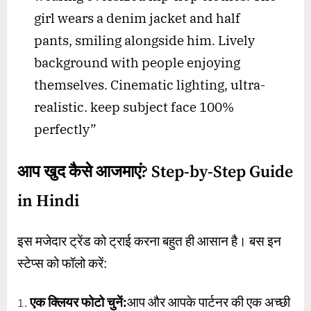
girl wears a denim jacket and half
pants, smiling alongside him. Lively
background with people enjoying
themselves. Cinematic lighting, ultra-
realistic. keep subject face 100%
perfectly”
आप खुद कैसे आजमाएं
? Step-by-Step Guide
in Hindi
इस मजेदार ट्रेंड को ट्राई करना बहुत ही आसान है। बस इन
स्टेप्स को फॉलो करें:
एक क्लियर फोटो चुनें:
आप और आपके पार्टनर की एक अच्छी