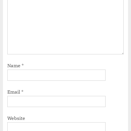
Name
*
Email
*
Website