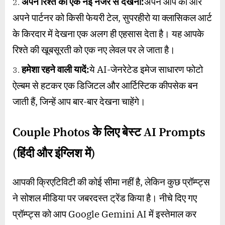
अपने रिश्ते को एक नई नजर से देखना:
अपने आप को और
अपने पार्टनर को किसी फेयरी टेल, सुपरहीरो या क्लासिकल आर्ट
के किरदार में देखना एक अलग ही एहसास देता है। यह आपके
रिश्ते की खूबसूरती को एक नए लेवल पर ले जाता है।
हमेशा रहने वाली यादें:
ये AI-जेनरेटेड इमेज साधारण फोटो
ऐल्बम से हटकर एक डिजिटल और आर्टिस्टिक कीपसेक बन
जाती हैं, जिन्हें आप बार-बार देखना चाहेंगे।
Couple Photos
के लिए बेस्ट
AI Prompts
(
हिंदी और इंग्लिश में)
आपकी क्रिएटिविटी की कोई सीमा नहीं है, लेकिन कुछ प्रॉम्प्ट्स
ने सोशल मीडिया पर जबरदस्त ट्रेंड किया है। नीचे दिए गए
प्रॉम्प्ट्स को आप Google Gemini AI में इस्तेमाल कर