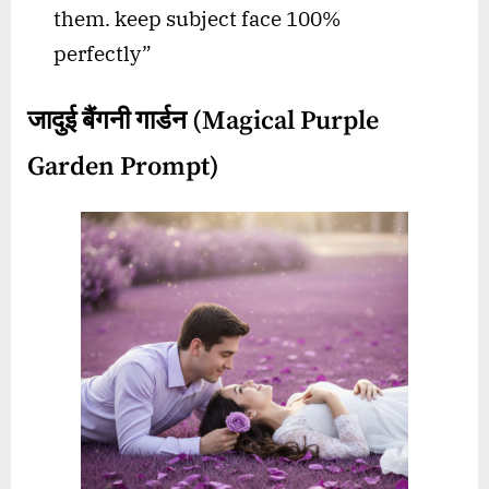
them. keep subject face 100%
perfectly”
जादुई बैंगनी गार्डन (Magical Purple
Garden Prompt)