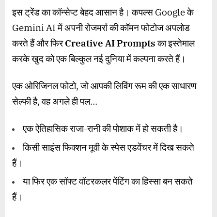
इस ट्रेंड का कॉन्सेप्ट बेहद आसान है। कपल्स Google के
Gemini AI में अपनी रोजमर्रा की कॉमन फोटोज अपलोड
करते हैं और फिर
Creative AI Prompts
का इस्तेमाल
करके खुद को एक बिल्कुल नई दुनिया में कल्पना करते हैं।
एक ओरिजिनल फोटो, जो आपकी लिविंग रूम की एक साधारण
सेल्फी है, वह अगले ही पल…
एक ऐतिहासिक राजा-रानी की पोशाक में हो सकती है।
किसी साइंस फिक्शन मूवी के स्पेस एडवेंचर में दिख सकते
हैं।
या फिर एक सॉफ्ट वॉटरकलर पेंटिंग का हिस्सा बन सकते
हैं।