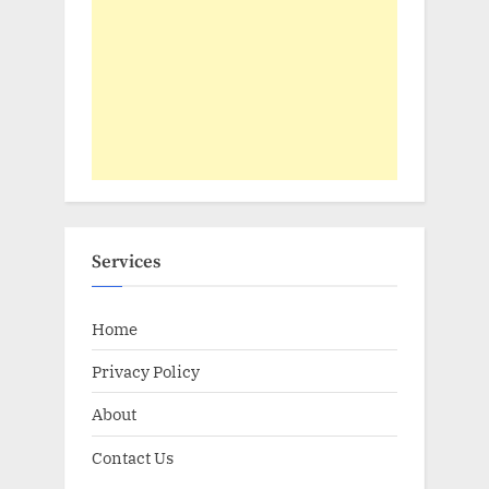
Services
Home
Privacy Policy
About
Contact Us