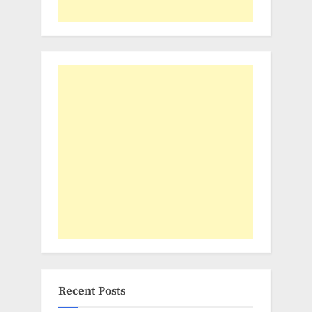
Recent Posts