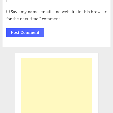
Save my name, email, and website in this browser
for the next time I comment.