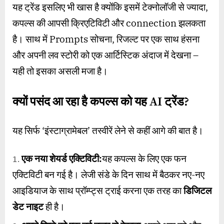
यह ट्रेंड इसलिए भी खास है क्योंकि इसमें टेक्नोलॉजी से ज्यादा,
कपल्स की आपसी क्रिएटिविटी और connection झलकता
है। साथ में Prompts सोचना, रिजल्ट पर एक साथ हंसना
और अपनी लव स्टोरी को एक आर्टिस्टिक अंदाज में देखना –
यही तो इसका असली मजा है।
क्यों पसंद आ रहा है कपल्स को यह
AI
ट्रेंड
?
यह सिर्फ ‘इंस्टाग्रामेबल’ तस्वीरें लेने से कहीं आगे की बात है।
एक नया शेयर्ड एक्टिविटी:
यह कपल्स के लिए एक फन
एक्टिविटी बन गई है। लेजी संडे के दिन साथ में बैठकर नए-नए
आइडियाज के साथ प्रॉम्प्ट्स ट्राई करना एक तरह का
डिजिटल
डेट नाइट
ही है।