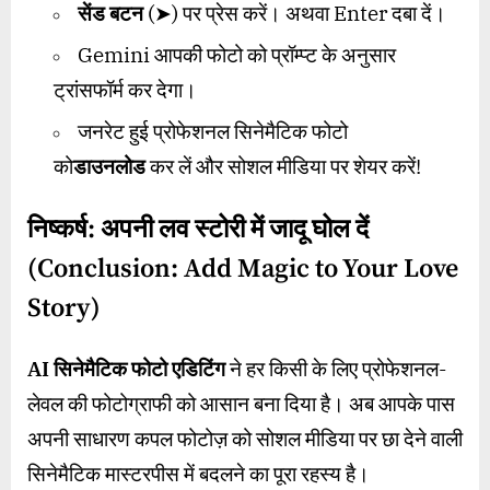
सेंड बटन
(➤) पर प्रेस करें। अथवा Enter दबा दें।
Gemini आपकी फोटो को प्रॉम्प्ट के अनुसार
ट्रांसफॉर्म कर देगा।
जनरेट हुई प्रोफेशनल सिनेमैटिक फोटो
को
डाउनलोड
कर लें और सोशल मीडिया पर शेयर करें!
निष्कर्ष: अपनी लव स्टोरी में जादू घोल दें
(
Conclusion: Add Magic to Your Love
Story)
AI
सिनेमैटिक फोटो एडिटिंग
ने हर किसी के लिए प्रोफेशनल-
लेवल की फोटोग्राफी को आसान बना दिया है। अब आपके पास
अपनी साधारण कपल फोटोज़ को सोशल मीडिया पर छा देने वाली
सिनेमैटिक मास्टरपीस में बदलने का पूरा रहस्य है।