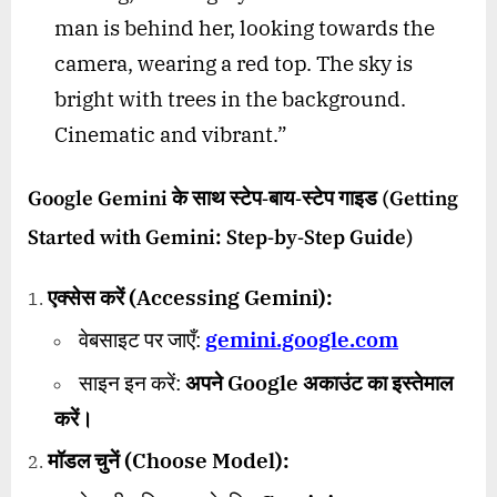
man is behind her, looking towards the
camera, wearing a red top. The sky is
bright with trees in the background.
Cinematic and vibrant.”
Google Gemini
के साथ स्टेप-बाय-स्टेप गाइड (
Getting
Started with Gemini: Step-by-Step Guide)
एक्सेस करें (
Accessing Gemini):
वेबसाइट पर जाएँ:
gemini.google.com
साइन इन करें:
अपने Google अकाउंट का इस्तेमाल
करें।
मॉडल चुनें (
Choose Model):