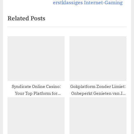
v
e
erstklassiges Internet-Gaming
i
x
Related Posts
o
t
u
P
s
o
P
s
o
t
s
:
t
:
Syndicate Online Casino:
Gokplatform Zonder Limiet:
Your Top Platform for
Onbeperkt Genieten van Je
Outstanding Gaming Fun
Geliefde Spellen