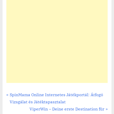
uncategorized
Post
P
SpinMama Online Internetes Játékportál: Átfogó
r
Vizsgálat és Játéktapasztalat
navigation
e
N
ViperWin – Deine erste Destination für