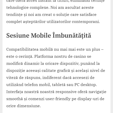
care oferă acces instant la titluri, eliminând cerințe
tehnologice complexe. Noi am ascultat aceste
tendințe și noi am creat o soluție care satisface
complet așteptărilor utilizatorilor contemporani.
Sesiune Mobile Îmbunătățită
Compatibilitatea mobilă nu mai mai este un plus –
este o cerință. Platforma nostru de casino se
modifică dinamic la oricare dispozitiv, punând la
dispoziție aceeași calitate grafică și același nivel de
viteză de răspuns, indiferent dacă accesezi de
utilizând telefon mobil, tabletă sau PC desktop.
Interfața noastră noastră responsive oferă navigație
smoothă și comenzi user-friendly pe display-uri de
orice dimensiune.