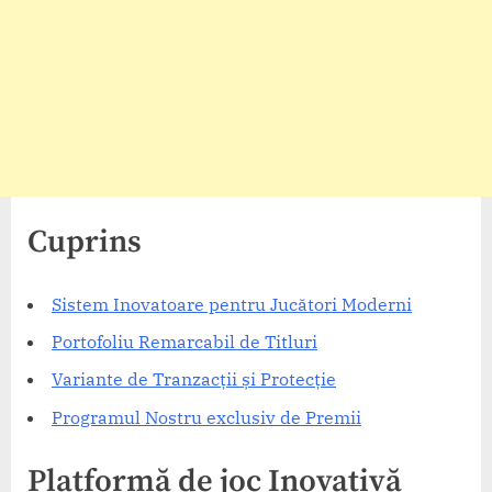
Cuprins
Sistem Inovatoare pentru Jucători Moderni
Portofoliu Remarcabil de Titluri
Variante de Tranzacții și Protecție
Programul Nostru exclusiv de Premii
Platformă de joc Inovativă