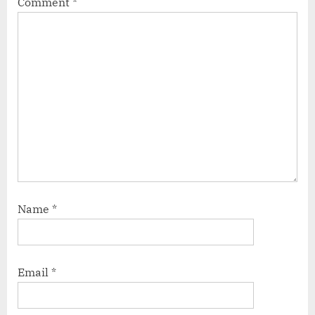
Comment
*
Name
*
Email
*