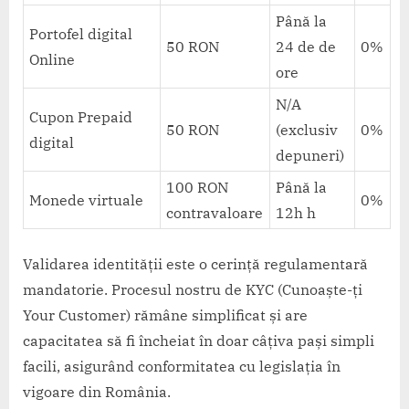
Până la
Portofel digital
50 RON
24 de de
0%
Online
ore
N/A
Cupon Prepaid
50 RON
(exclusiv
0%
digital
depuneri)
100 RON
Până la
Monede virtuale
0%
contravaloare
12h h
Validarea identității este o cerință regulamentară
mandatorie. Procesul nostru de KYC (Cunoaște-ți
Your Customer) rămâne simplificat și are
capacitatea să fi încheiat în doar câțiva pași simpli
facili, asigurând conformitatea cu legislația în
vigoare din România.