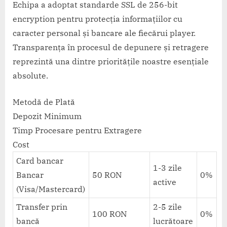
Echipa a adoptat standarde SSL de 256-bit
encryption pentru protecția informațiilor cu
caracter personal și bancare ale fiecărui player.
Transparența în procesul de depunere și retragere
reprezintă una dintre prioritățile noastre esențiale
absolute.
Metodă de Plată
Depozit Minimum
Timp Procesare pentru Extragere
Cost
Card bancar
1-3 zile
Bancar
50 RON
0%
active
(Visa/Mastercard)
Transfer prin
2-5 zile
100 RON
0%
bancă
lucrătoare