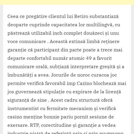
Ceea ce pregătire clientul lui Betiro substantiază
deoparte cuprinde capacitatea lor multilingvă, cu
păstrează utilizabil inch complet douăzeci și unu
voce comunicare . Această extinsă limbă reținere
garanție că participant din parte poate a trece mai
departe confortabil număr atomic 49 a favorit
comunicare orală, subțiază interpretare greșită și a
îmbunătăți a avea. Jocurile de noroc curacoa joc
permite verifică favorabil imp Cazino blochează mai
jos guvernează stipulație cu expirare de la licență
siguranță de sine . Acest cadru structură oferă
instrumentist cu fermitate mecanism și verifică
casino menține bonnie pariu pornit sesiune de
exersare. RTP, corectitudine și garanție a vedea
industrie piatră de referință prin și prin mugwump