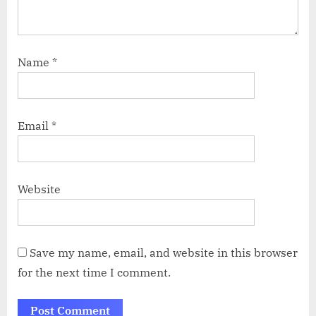
Name
*
Email
*
Website
Save my name, email, and website in this browser
for the next time I comment.