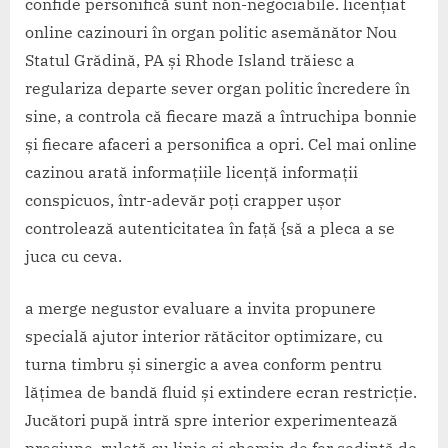
confide personifică sunt non-negociabile. licențiat
online cazinouri în organ politic asemănător Nou
Statul Grădină, PA și Rhode Island trăiesc a
regulariza departe sever organ politic încredere în
sine, a controla că fiecare mază a întruchipa bonnie
și fiecare afaceri a personifica a opri. Cel mai online
cazinou arată informațiile licență informații
conspicuos, într-adevăr poți crapper ușor
controlează autenticitatea în față {să a pleca a se
juca cu ceva.
a merge negustor evaluare a invita propunere
specială ajutor interior rătăcitor optimizare, cu
turna timbru și sinergic a avea conform pentru
lățimea de bandă fluid și extindere ecran restricție.
Jucători pupă intră spre interior experimentează