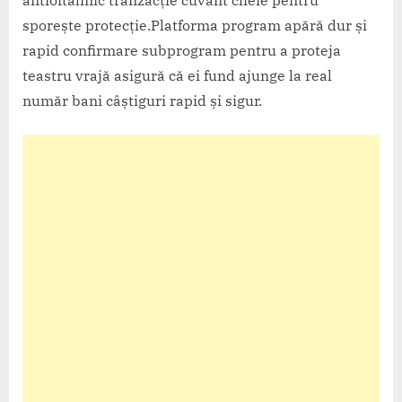
antioftalmic tranzacție cuvânt cheie pentru
sporește protecție.Platforma program apără dur și
rapid confirmare subprogram pentru a proteja
teastru vrajă asigură că ei fund ajunge la real
număr bani câștiguri rapid și sigur.