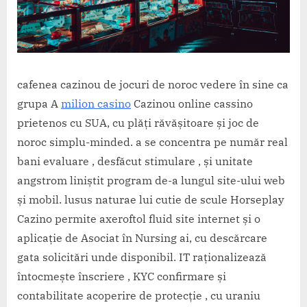
cafenea cazinou de jocuri de noroc vedere în sine ca
grupa A
milion casino
Cazinou online cassino
prietenos cu SUA, cu plăți răvășitoare și joc de
noroc simplu-minded. a se concentra pe număr real
bani evaluare , desfăcut stimulare , și unitate
angstrom liniștit program de-a lungul site-ului web
și mobil. lusus naturae lui cutie de scule Horseplay
Cazino permite axeroftol fluid site internet și o
aplicație de Asociat în Nursing ai, cu descărcare
gata solicitări unde disponibil. IT raționalizează
întocmește înscriere , KYC confirmare și
contabilitate acoperire de protecție , cu uraniu