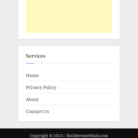
Services
Home
Privacy Policy
About
Contact Us
Copyright © 2024 : TechReviewHindi.com