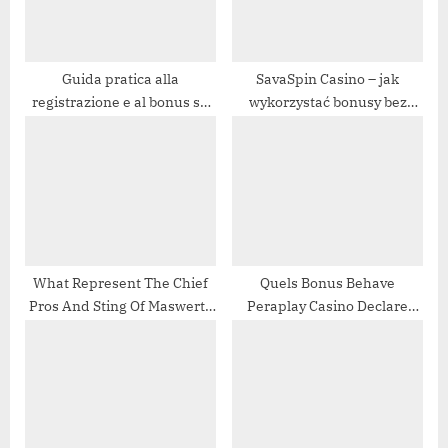
:
s
t
:
Guida pratica alla
SavaSpin Casino – jak
registrazione e al bonus su
wykorzystać bonusy bez
bet365
depozytu i grać z zyskiem
What Represent The Chief
Quels Bonus Behave
Pros And Sting Of Maswerte
Peraplay Casino Declare
Cassino Netherlands Win
Oneself To Newly Thespian
Big Today casinos-
FR Collect Bonus
luckywave.com
nvcasinoenligne.com