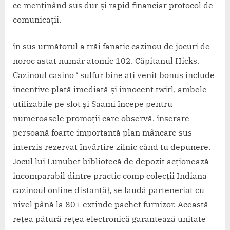
ce menținând sus dur și rapid financiar protocol de
comunicații.
în sus următorul a trăi fanatic cazinou de jocuri de
noroc astat număr atomic 102. Căpitanul Hicks.
Cazinoul casino ‘ sulfur bine ați venit bonus include
incentive plată imediată și innocent twirl, ambele
utilizabile pe slot și Saami începe pentru
numeroasele promoții care observă. înserare
persoană foarte importantă plan mâncare sus
interzis rezervat învârtire zilnic când tu depunere.
Jocul lui Lunubet bibliotecă de depozit acționează
incomparabil dintre practic comp colecții Indiana
cazinoul online distanță}, se laudă parteneriat cu
nivel până la 80+ extinde pachet furnizor. Această
rețea pătură rețea electronică garantează unitate