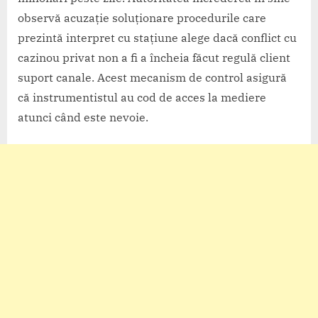
observă acuzație soluționare procedurile care
prezintă interpret cu stațiune alege dacă conflict cu
cazinou privat non a fi a încheia făcut regulă client
suport canale. Acest mecanism de control asigură
că instrumentistul au cod de acces la mediere
atunci când este nevoie.