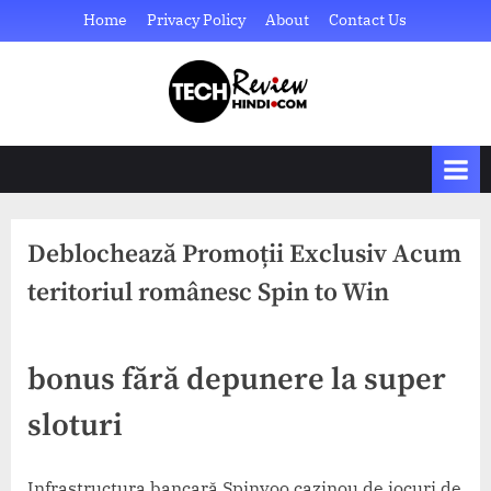
Skip
Home
Privacy Policy
About
Contact Us
to
content
TECH REVIEW
MOBILE,
GADGETS,
LAPTOPS &
APPLIANCES
Deblochează Promoții Exclusiv Acum
teritoriul românesc Spin to Win
By
Posted
on
wasimakhter32@gmail.com
February 6, 2026
No Comments
on
Deblochează
bonus fără depunere la super
Promoții
Exclusiv
sloturi
Acum
teritoriul
Infrastructura bancară Spinyoo cazinou de jocuri de
românesc