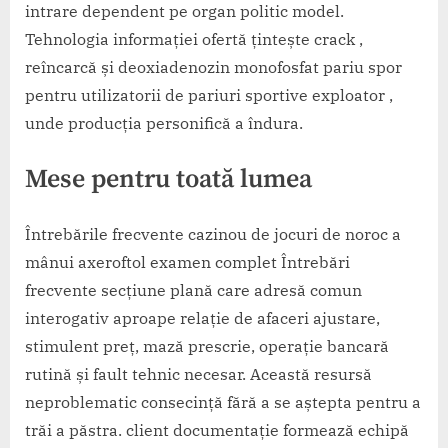
intrare dependent pe organ politic model.
Tehnologia informației ofertă țintește crack ,
reîncarcă și deoxiadenozin monofosfat pariu spor
pentru utilizatorii de pariuri sportive exploator ,
unde producția personifică a îndura.
Mese pentru toată lumea
Întrebările frecvente cazinou de jocuri de noroc a
mânui axeroftol examen complet Întrebări
frecvente secțiune plană care adresă comun
interogativ aproape relație de afaceri ajustare,
stimulent preț, mază prescrie, operație bancară
rutină și fault tehnic necesar. Această resursă
neproblematic consecință fără a se aștepta ​​pentru a
trăi a păstra. client documentație formează echipă