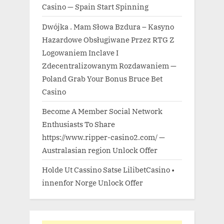
Casino — Spain Start Spinning
Dwójka . Mam Słowa Bzdura – Kasyno
Hazardowe Obsługiwane Przez RTG Z
Logowaniem Inclave I
Zdecentralizowanym Rozdawaniem —
Poland Grab Your Bonus Bruce Bet
Casino
Become A Member Social Network
Enthusiasts To Share
https://www.ripper-casino2.com/ —
Australasian region Unlock Offer
Holde Ut Cassino Satse LilibetCasino •
innenfor Norge Unlock Offer