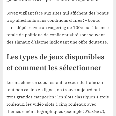
Soyez vigilant face aux sites qui affichent des bonus
trop alléchants sans conditions claires : « bonus
sans dépôt » avec un wagering de 100× ou l’absence
totale de politique de confidentialité sont souvent
des signaux d’alarme indiquant une offre douteuse.
Les types de jeux disponibles
et comment les sélectionner
Les machines à sous restent le cœur du trafic sur
tout bon casino en ligne ; on trouve aujourd’hui
trois grandes catégories : les slots classiques à trois
rouleaux, les vidéo‑slots à cinq rouleaux avec
thèmes cinématographiques (exemple :
Starburst
),