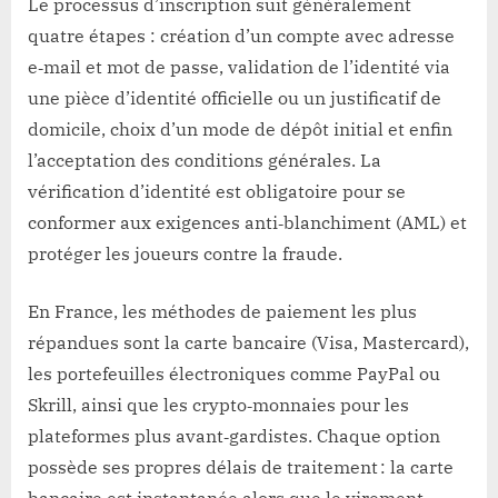
Le processus d’inscription suit généralement
quatre étapes : création d’un compte avec adresse
e‑mail et mot de passe, validation de l’identité via
une pièce d’identité officielle ou un justificatif de
domicile, choix d’un mode de dépôt initial et enfin
l’acceptation des conditions générales. La
vérification d’identité est obligatoire pour se
conformer aux exigences anti‑blanchiment (AML) et
protéger les joueurs contre la fraude.
En France, les méthodes de paiement les plus
répandues sont la carte bancaire (Visa, Mastercard),
les portefeuilles électroniques comme PayPal ou
Skrill, ainsi que les crypto‑monnaies pour les
plateformes plus avant‑gardistes. Chaque option
possède ses propres délais de traitement : la carte
bancaire est instantanée alors que le virement