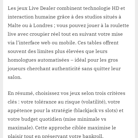
Les jeux Live Dealer combinent technologie HD et
interaction humaine grâce à des studios situés à
Malte ou à Londres ; vous pouvez jouer à la roulette
live avec croupier réel tout en suivant votre mise
via l’interface web ou mobile. Ces tables offrent
souvent des limites plus élevées que leurs
homologues automatisées – idéal pour les gros
joueurs cherchant authenticité sans quitter leur
salon.
En résumé, choisissez vos jeux selon trois critères
clés : votre tolérance au risque (volatilité), votre
appétence pour la stratégie (blackjack vs slots) et
votre budget quotidien (mise minimale vs
maximale). Cette approche ciblée maximise le
plaisir tout en préservant votre bankroll.