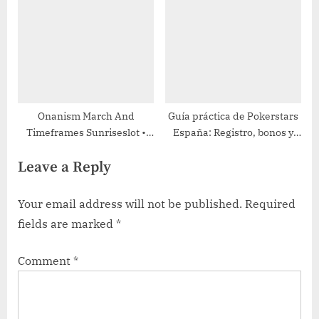
क्या यह प्रीमियम स्मार्टफोन्स का गेम
Spinsino Casino binnen
बदल देगा?
Nederland Unlock Offer
Onanism March And
Guía práctica de Pokerstars
Timeframes Sunriseslot •
España: Registro, bonos y
federal US territory Spin to
cálculos
Leave a Reply
Win
Your email address will not be published.
Required
fields are marked
*
Comment
*