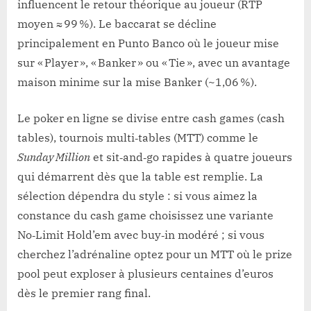
influencent le retour théorique au joueur (RTP
moyen ≈ 99 %). Le baccarat se décline
principalement en Punto Banco où le joueur mise
sur « Player », « Banker » ou « Tie », avec un avantage
maison minime sur la mise Banker (~1,06 %).
Le poker en ligne se divise entre cash games (cash
tables), tournois multi‑tables (MTT) comme le
Sunday Million
et sit‑and‑go rapides à quatre joueurs
qui démarrent dès que la table est remplie. La
sélection dépendra du style : si vous aimez la
constance du cash game choisissez une variante
No‑Limit Hold’em avec buy‑in modéré ; si vous
cherchez l’adrénaline optez pour un MTT où le prize
pool peut exploser à plusieurs centaines d’euros
dès le premier rang final.