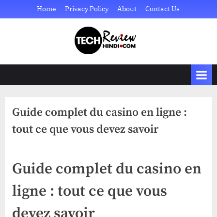
Skip
Home
Privacy Policy
About
Contact Us
to
content
TECH REVIEW
MOBILE,
GADGETS,
LAPTOPS &
APPLIANCES
Guide complet du casino en ligne :
tout ce que vous devez savoir
By
Posted
on
wasimakhter32@gmail.com
February 4, 2026
No Comments
on
Guide
Guide complet du casino en
complet
du
ligne : tout ce que vous
casino
en
devez savoir
ligne