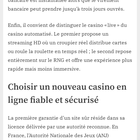
bancaire peut prendre jusqu’à trois jours ouvrés.
Enfin, il convient de distinguer le casino « live » du
casino automatisé. Le premier propose un
streaming HD où un croupier réel distribue cartes
ou roule la roulette en temps réel ; le second repose
entièrement sur le RNG et offre une expérience plus
rapide mais moins immersive.
Choisir un nouveau casino en
ligne fiable et sécurisé
La première garantie d’un site sûr réside dans sa
licence délivrée par une autorité reconnue. En
France, l’Autorité Nationale des Jeux (ANJ)