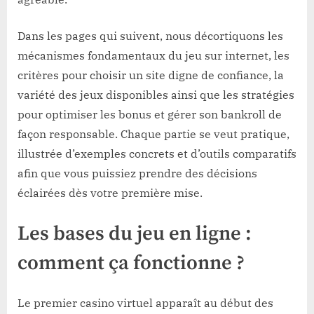
Dans les pages qui suivent, nous décortiquons les
mécanismes fondamentaux du jeu sur internet, les
critères pour choisir un site digne de confiance, la
variété des jeux disponibles ainsi que les stratégies
pour optimiser les bonus et gérer son bankroll de
façon responsable. Chaque partie se veut pratique,
illustrée d’exemples concrets et d’outils comparatifs
afin que vous puissiez prendre des décisions
éclairées dès votre première mise.
Les bases du jeu en ligne :
comment ça fonctionne ?
Le premier casino virtuel apparaît au début des