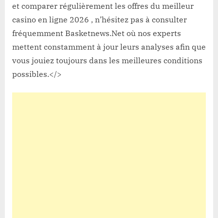
et comparer régulièrement les offres du meilleur
casino en ligne 2026 , n’hésitez pas à consulter
fréquemment Basketnews.Net où nos experts
mettent constamment à jour leurs analyses afin que
vous jouiez toujours dans les meilleures conditions
possibles.</>