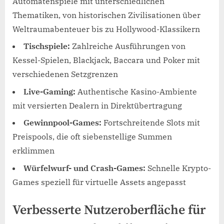
Automatenspiele mit unterschiedlichen
Thematiken, von historischen Zivilisationen über
Weltraumabenteuer bis zu Hollywood-Klassikern
Tischspiele:
Zahlreiche Ausführungen von
Kessel-Spielen, Blackjack, Baccara und Poker mit
verschiedenen Setzgrenzen
Live-Gaming:
Authentische Kasino-Ambiente
mit versierten Dealern in Direktübertragung
Gewinnpool-Games:
Fortschreitende Slots mit
Preispools, die oft siebenstellige Summen
erklimmen
Würfelwurf- und Crash-Games:
Schnelle Krypto-
Games speziell für virtuelle Assets angepasst
Verbesserte Nutzeroberfläche für