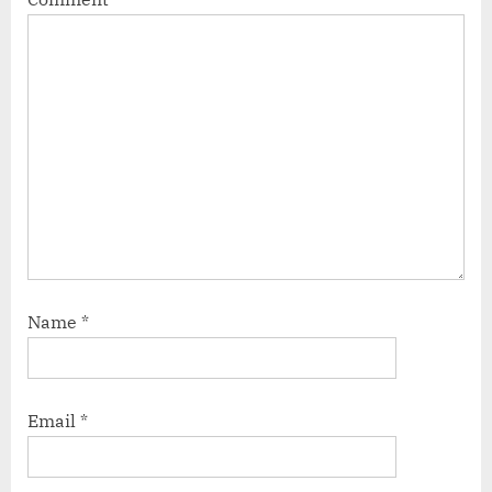
Name
*
Email
*