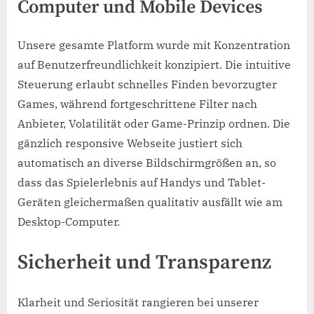
Computer und Mobile Devices
Unsere gesamte Platform wurde mit Konzentration
auf Benutzerfreundlichkeit konzipiert. Die intuitive
Steuerung erlaubt schnelles Finden bevorzugter
Games, während fortgeschrittene Filter nach
Anbieter, Volatilität oder Game-Prinzip ordnen. Die
gänzlich responsive Webseite justiert sich
automatisch an diverse Bildschirmgrößen an, so
dass das Spielerlebnis auf Handys und Tablet-
Geräten gleichermaßen qualitativ ausfällt wie am
Desktop-Computer.
Sicherheit und Transparenz
Klarheit und Seriosität rangieren bei unserer