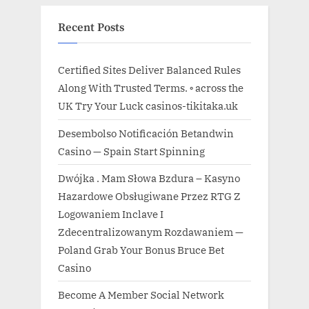
Recent Posts
Certified Sites Deliver Balanced Rules
Along With Trusted Terms. ◦ across the
UK Try Your Luck casinos-tikitaka.uk
Desembolso Notificación Betandwin
Casino — Spain Start Spinning
Dwójka . Mam Słowa Bzdura – Kasyno
Hazardowe Obsługiwane Przez RTG Z
Logowaniem Inclave I
Zdecentralizowanym Rozdawaniem —
Poland Grab Your Bonus Bruce Bet
Casino
Become A Member Social Network