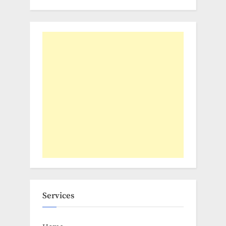
Services