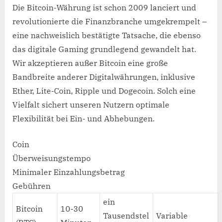
Die Bitcoin-Währung ist schon 2009 lanciert und
revolutionierte die Finanzbranche umgekrempelt –
eine nachweislich bestätigte Tatsache, die ebenso
das digitale Gaming grundlegend gewandelt hat.
Wir akzeptieren außer Bitcoin eine große
Bandbreite anderer Digitalwährungen, inklusive
Ether, Lite-Coin, Ripple und Dogecoin. Solch eine
Vielfalt sichert unseren Nutzern optimale
Flexibilität bei Ein- und Abhebungen.
Coin
Überweisungstempo
Minimaler Einzahlungsbetrag
Gebühren
ein
Bitcoin
10-30
Tausendstel
Variable