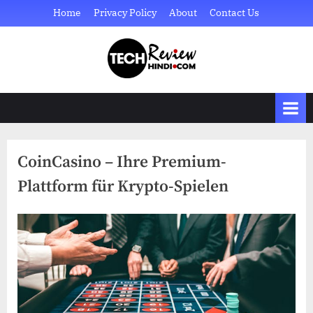
Skip
Home
Privacy Policy
About
Contact Us
to
content
TECH REVIEW
MOBILE,
GADGETS,
LAPTOPS &
APPLIANCES
CoinCasino – Ihre Premium-
Plattform für Krypto-Spielen
By
Posted
on
wasimakhter32@gmail.com
March 4, 2026
No Comments
on
CoinCasino
–
Ihre
Premium-
Plattform
für