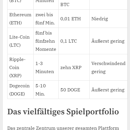
(BTC)
Minuten
BTC
Ethereum
zwei bis
0,01 ETH
Niedrig
(ETH)
fünf Min.
fünf bis
Lite-Coin
fünfzehn
0,1 LTC
Äußerst gering
(LTC)
Momente
Ripple-
1-3
Verschwindend
Coin
zehn XRP
Minuten
gering
(XRP)
Dogecoin
5-10
50 DOGE
Äußerst gering
(DOGE)
Min.
Das vielfältiges Spielportfolio
Das zentrale Zentrum unserer gesamten Plattform