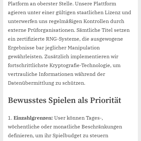
Platform an oberster Stelle. Unsere Plattform
agieren unter einer gültigen staatlichen Lizenz und
unterwerfen uns regelmäßigen Kontrollen durch
externe Prüforganisationen. Sämtliche Titel setzen
ein zertifizierte RNG-Systeme, die ausgewogene
Ergebnisse bar jeglicher Manipulation
gewährleisten. Zusätzlich implementieren wir
fortschrittlichste Kryptografie-Technologie, um
vertrauliche Informationen während der
Datenübermittlung zu schützen.
Bewusstes Spielen als Priorität
Einzahlgrenzen:
User können Tages-,
wöchentliche oder monatliche Beschränkungen
definieren, um ihr Spielbudget zu steuern