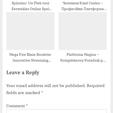
Spinsino: Uw Plek voor
Чемпион Клаб Casino –
Eersteklas Online Spel
Професійна Платформа
Entertainment
для Ігрових Ігор в Ukraine
Mega Fire Blaze Roulette:
Platforma Magius –
Innovative Streaming
Kompleksowy Poradnik po
Gaming Journey
Platformie Hazardowej
Leave a Reply
Współczesnej Generacji
Your email address will not be published.
Required
fields are marked
*
Comment
*