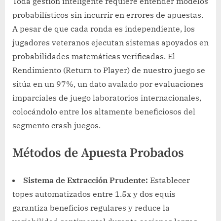
Toda gestión inteligente requiere entender modelos
probabilísticos sin incurrir en errores de apuestas.
A pesar de que cada ronda es independiente, los
jugadores veteranos ejecutan sistemas apoyados en
probabilidades matemáticas verificadas. El
Rendimiento (Return to Player) de nuestro juego se
sitúa en un 97%, un dato avalado por evaluaciones
imparciales de juego laboratorios internacionales,
colocándolo entre los altamente beneficiosos del
segmento crash juegos.
Métodos de Apuesta Probados
Sistema de Extracción Prudente:
Establecer
topes automatizados entre 1.5x y dos equis
garantiza beneficios regulares y reduce la