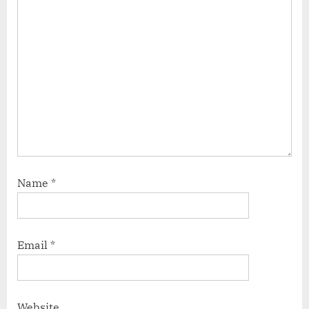
Name
*
Email
*
Website