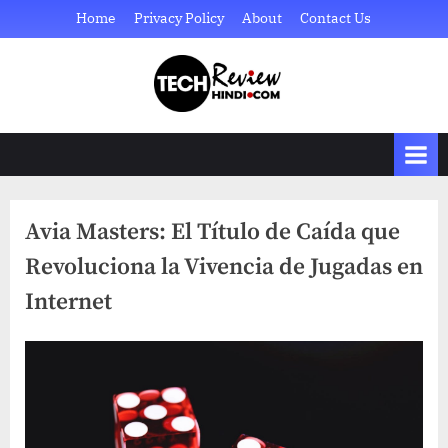
Skip
Home
Privacy Policy
About
Contact Us
to
content
TECH REVIEW
MOBILE,
GADGETS,
LAPTOPS &
APPLIANCES
Avia Masters: El Título de Caída que
Revoluciona la Vivencia de Jugadas en
Internet
By
Posted
on
wasimakhter32@gmail.com
March 26, 2026
No Comments
on
Avia
Masters:
El
Título