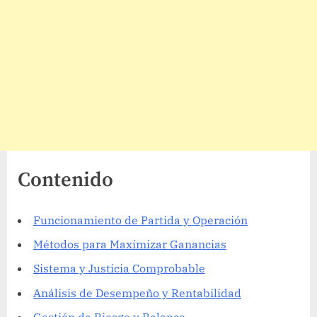
Contenido
Funcionamiento de Partida y Operación
Métodos para Maximizar Ganancias
Sistema y Justicia Comprobable
Análisis de Desempeño y Rentabilidad