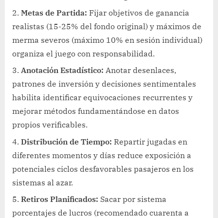
Metas de Partida:
Fijar objetivos de ganancia
realistas (15-25% del fondo original) y máximos de
merma severos (máximo 10% en sesión individual)
organiza el juego con responsabilidad.
Anotación Estadístico:
Anotar desenlaces,
patrones de inversión y decisiones sentimentales
habilita identificar equivocaciones recurrentes y
mejorar métodos fundamentándose en datos
propios verificables.
Distribución de Tiempo:
Repartir jugadas en
diferentes momentos y días reduce exposición a
potenciales ciclos desfavorables pasajeros en los
sistemas al azar.
Retiros Planificados:
Sacar por sistema
porcentajes de lucros (recomendado cuarenta a