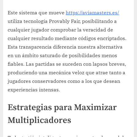
Este sistema que mueve
https://aviamasters.es/
utiliza tecnología Provably Fair, posibilitando a
cualquier jugador comprobar la veracidad de
cualquier resultado mediante códigos encriptados.
Esta transparencia diferencia nuestra alternativa
en un ámbito saturado de posibilidades menos
fiables. Las partidas se suceden con lapsos breves,
produciendo una mecánica veloz que atrae tanto a
jugadores conservadores como a los que desean
experiencias intensas.
Estrategias para Maximizar
Multiplicadores