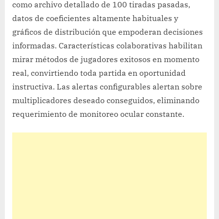
como archivo detallado de 100 tiradas pasadas,
datos de coeficientes altamente habituales y
gráficos de distribución que empoderan decisiones
informadas. Características colaborativas habilitan
mirar métodos de jugadores exitosos en momento
real, convirtiendo toda partida en oportunidad
instructiva. Las alertas configurables alertan sobre
multiplicadores deseado conseguidos, eliminando
requerimiento de monitoreo ocular constante.