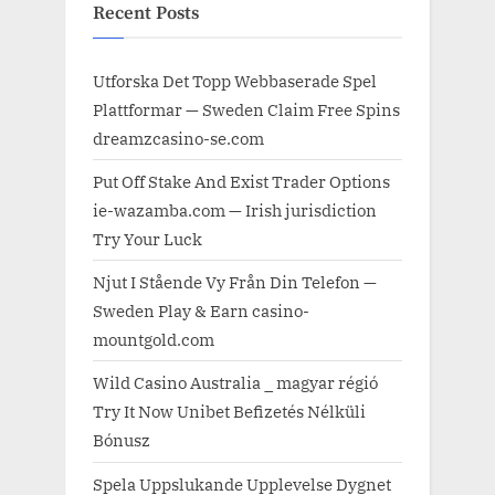
Recent Posts
Utforska Det Topp Webbaserade Spel
Plattformar — Sweden Claim Free Spins
dreamzcasino-se.com
Put Off Stake And Exist Trader Options
ie-wazamba.com — Irish jurisdiction
Try Your Luck
Njut I Stående Vy Från Din Telefon —
Sweden Play & Earn casino-
mountgold.com
Wild Casino Australia _ magyar régió
Try It Now Unibet Befizetés Nélküli
Bónusz
Spela Uppslukande Upplevelse Dygnet