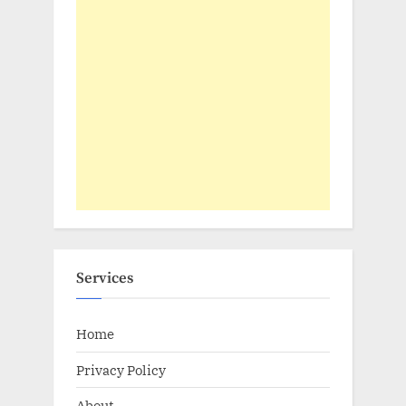
Services
Home
Privacy Policy
About