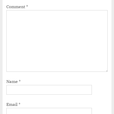
Comment
*
Name
*
Email
*