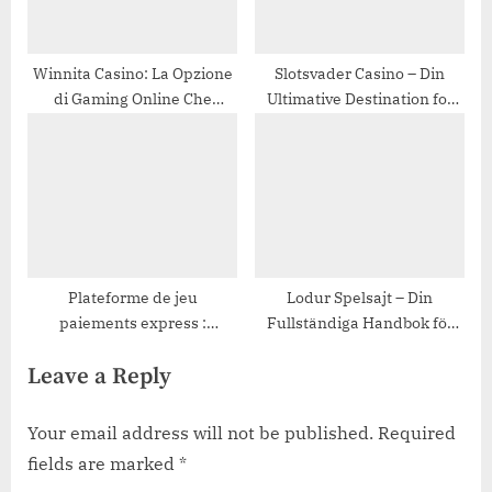
Winnita Casino: La Opzione
Slotsvader Casino – Din
di Gaming Online Che
Ultimative Destination for
Ridefinisce l’Esperienza del
Digitale Spil
Giocatore
Plateforme de jeu
Lodur Spelsajt – Din
paiements express :
Fullständiga Handbok för
Obtenez vos profits en juste
Spel samt Entertainment
Leave a Reply
quelques minutes
Your email address will not be published.
Required
fields are marked
*