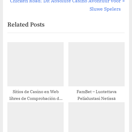
N
e
Chicken Road: Dit Absolute Casino Avontuur voor
e
v
Sluwе Spelers
x
i
Related Posts
t
o
P
u
o
s
s
P
t
o
:
s
t
:
Sitios de Casino en Web
FamBet – Luotettava
libres de Comprobación de
Pelialustasi Netissä
Identificación: La
Revolucionaria Etapa del
Gaming Online