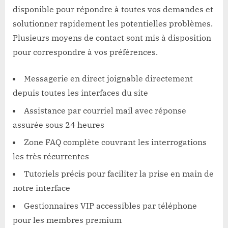
disponible pour répondre à toutes vos demandes et
solutionner rapidement les potentielles problèmes.
Plusieurs moyens de contact sont mis à disposition
pour correspondre à vos préférences.
Messagerie en direct joignable directement
depuis toutes les interfaces du site
Assistance par courriel mail avec réponse
assurée sous 24 heures
Zone FAQ complète couvrant les interrogations
les très récurrentes
Tutoriels précis pour faciliter la prise en main de
notre interface
Gestionnaires VIP accessibles par téléphone
pour les membres premium