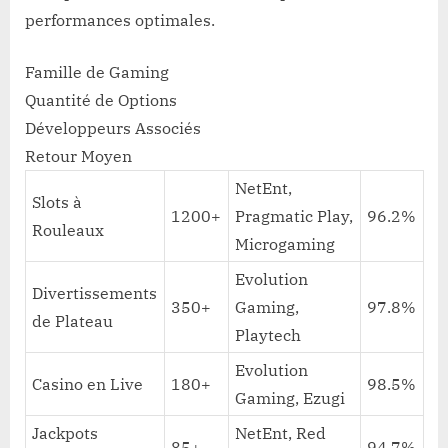
performances optimales.
Famille de Gaming
Quantité de Options
Développeurs Associés
Retour Moyen
NetEnt,
Slots à
1200+
Pragmatic Play,
96.2%
Rouleaux
Microgaming
Evolution
Divertissements
350+
Gaming,
97.8%
de Plateau
Playtech
Evolution
Casino en Live
180+
98.5%
Gaming, Ezugi
Jackpots
NetEnt, Red
85+
94.7%