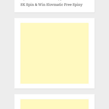
SK Spin & Win Slovmatic Free Spiny