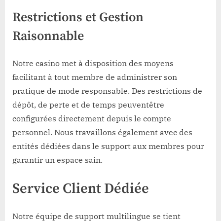
Restrictions et Gestion
Raisonnable
Notre casino met à disposition des moyens
facilitant à tout membre de administrer son
pratique de mode responsable. Des restrictions de
dépôt, de perte et de temps peuventêtre
configurées directement depuis le compte
personnel. Nous travaillons également avec des
entités dédiées dans le support aux membres pour
garantir un espace sain.
Service Client Dédiée
Notre équipe de support multilingue se tient