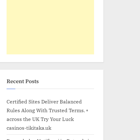
Recent Posts
Certified Sites Deliver Balanced
Rules Along With Trusted Terms. ◦
across the UK Try Your Luck
casinos-tikitaka.uk