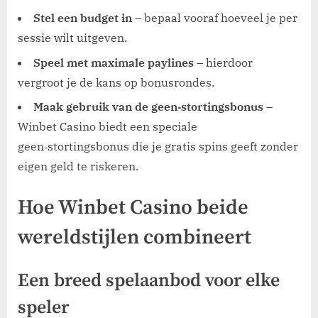
Stel een budget in
– bepaal vooraf hoeveel je per
sessie wilt uitgeven.
Speel met maximale paylines
– hierdoor
vergroot je de kans op bonusrondes.
Maak gebruik van de geen‑stortingsbonus
–
Winbet Casino biedt een speciale
geen‑stortingsbonus die je gratis spins geeft zonder
eigen geld te riskeren.
Hoe Winbet Casino beide
wereldstijlen combineert
Een breed spelaanbod voor elke
speler