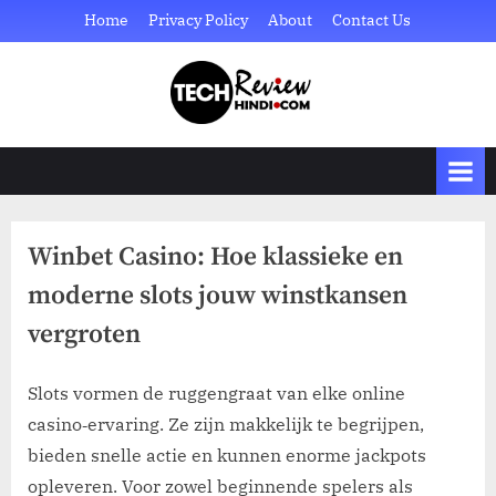
Skip
Home
Privacy Policy
About
Contact Us
to
content
TECH REVIEW
MOBILE,
GADGETS,
LAPTOPS &
APPLIANCES
Winbet Casino: Hoe klassieke en
moderne slots jouw winstkansen
vergroten
By
Posted
on
wasimakhter32@gmail.com
April 9, 2026
No Comments
Slots vormen de ruggengraat van elke online
on
Winbet
casino‑ervaring. Ze zijn makkelijk te begrijpen,
Casino:
bieden snelle actie en kunnen enorme jackpots
Hoe
klassieke
opleveren. Voor zowel beginnende spelers als