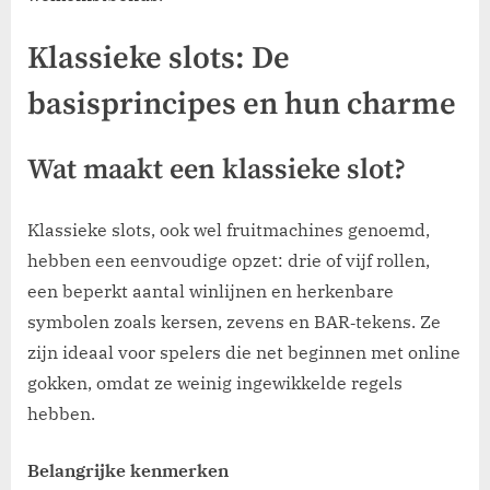
Klassieke slots: De
basisprincipes en hun charme
Wat maakt een klassieke slot?
Klassieke slots, ook wel fruitmachines genoemd,
hebben een eenvoudige opzet: drie of vijf rollen,
een beperkt aantal winlijnen en herkenbare
symbolen zoals kersen, zevens en BAR‑tekens. Ze
zijn ideaal voor spelers die net beginnen met online
gokken, omdat ze weinig ingewikkelde regels
hebben.
Belangrijke kenmerken