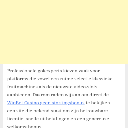
Professionele gokexperts kiezen vaak voor
platforms die zowel een ruime selectie klassieke
fruitmachines als de nieuwste video‑slots
aanbieden. Daarom raden wij aan om direct de
WinBet Casino geen stortingsbonus
te bekijken –
een site die bekend staat om zijn betrouwbare
licentie, snelle uitbetalingen en een genereuze
welkomstbonus.