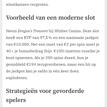
winstkansen vergroten.
Voorbeeld van een moderne slot
Neem
Dragon’s Treasure
bij Winbet Casino. Deze slot
heeft een RTP van 97,5 % en een maximale jackpot
van €10.000. Met een inzet van €2 per spin moet je
40 × je bonusbedrag (bijv. €100) inzetten voordat je
kunt opnemen. Als je 200 spins draait, kun je
gemiddeld €194 terugverdienen, maar één hit op
de jackpot kan je saldo in één keer doen
exploderen.
Strategieën voor gevorderde
spelers