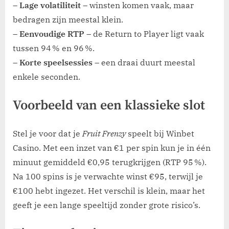
–
Lage volatiliteit
– winsten komen vaak, maar
bedragen zijn meestal klein.
–
Eenvoudige RTP
– de Return to Player ligt vaak
tussen 94 % en 96 %.
–
Korte speelsessies
– een draai duurt meestal
enkele seconden.
Voorbeeld van een klassieke slot
Stel je voor dat je
Fruit Frenzy
speelt bij Winbet
Casino. Met een inzet van €1 per spin kun je in één
minuut gemiddeld €0,95 terugkrijgen (RTP 95 %).
Na 100 spins is je verwachte winst €95, terwijl je
€100 hebt ingezet. Het verschil is klein, maar het
geeft je een lange speeltijd zonder grote risico’s.