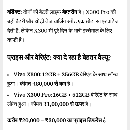
वर्डिक्ट:
दोनों की बैटरी लाइफ
बेहतरीन
है। X300 Pro की
बड़ी बैटरी और थोड़ी तेज चार्जिंग स्पीड एक छोटा सा एडवांटेज
देती है, लेकिन X300 भी पूरे दिन के भारी इस्तेमाल के लिए
काफी है।
प्राइस और वेरिएंट: क्या दे रहा है बेहतर वैल्यू?
Vivo X300:
12GB + 256GB
वेरिएंट के साथ लॉन्च
हुआ। कीमत
₹80,000
से कम
है।
Vivo X300 Pro:
16GB + 512GB
वेरिएंट के साथ
लॉन्च हुआ। कीमत
₹1,00,000
से ऊपर
है।
करीब
₹20,000 – ₹30,000
का प्राइस डिफरेंस
है।