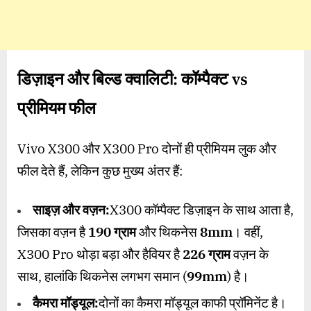
डिज़ाइन और बिल्ड क्वालिटी: कॉम्पैक्ट vs
प्रीमियम फील
Vivo X300 और X300 Pro दोनों ही प्रीमियम लुक और
फील देते हैं, लेकिन कुछ मुख्य अंतर हैं:
साइज़ और वज़न:
X300 कॉम्पैक्ट डिज़ाइन के साथ आता है,
जिसका वज़न है
190
ग्राम
और थिकनेस
8mm
। वहीं,
X300 Pro थोड़ा बड़ा और हैवियर है
226
ग्राम
वज़न के
साथ, हालांकि थिकनेस लगभग समान (
99mm
) है।
कैमरा मॉड्यूल:
दोनों का कैमरा मॉड्यूल काफी प्रॉमिनेंट है।