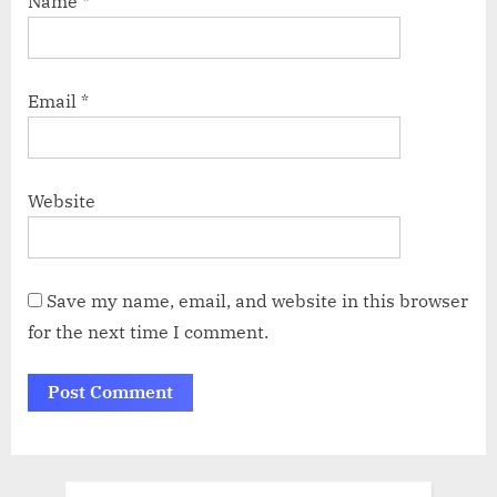
Name
*
Email
*
Website
Save my name, email, and website in this browser
for the next time I comment.