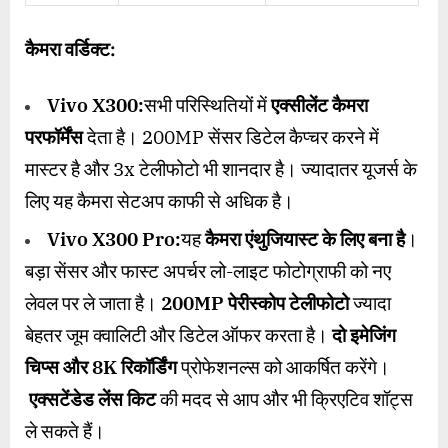
कैमरा वर्डिक्ट:
Vivo X300:
सभी परिस्थितियों में
एक्सीलेंट कैमरा
परफॉर्मेंस
देता है। 200MP सेंसर डिटेल कैप्चर करने में
मास्टर है और 3x टेलीफोटो भी शानदार है। ज्यादातर यूजर्स के
लिए यह कैमरा सेटअप काफी से अधिक है।
Vivo X300 Pro:
यह
कैमरा एंथुजियास्ट के लिए बना है
।
बड़ा सेंसर और फास्ट अपर्चर लो-लाइट फोटोग्राफी को नए
लेवल पर ले जाता है।
200MP
पेरीस्कोप टेलीफोटो
ज्यादा
बेहतर जूम क्वालिटी और डिटेल ऑफर करता है।
दो इमेजिंग
चिप्स और
8K
रिकॉर्डिंग
प्रोफेशनल्स को आकर्षित करेंगे।
एक्सटेंडेड लेंस किट
की मदद से आप और भी क्रिएटिव शॉट्स
ले सकते हैं।