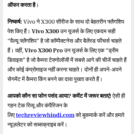
ऑफर करता है
।
निष्कर्ष:
Vivo ने X300 सीरीज के साथ दो बेहतरीन फ्लैगशिप
पेश किए हैं।
Vivo X300
उन यूजर्स के लिए एकदम सही
“वैल्यू फ्लैगशिप” है जो कॉम्पैक्टनेस और बैलेंस्ड फीचर्स चाहते
हैं। वहीं,
Vivo X300 Pro
उन यूजर्स के लिए एक “ड्रीम
डिवाइस” है जो कैमरा टेक्नोलॉजी में सबसे आगे की चीजें चाहते हैं
और कोई कंप्रोमाइज नहीं करना चाहते। दोनों ही अपने-अपने
सेगमेंट में कैमरा किंग बनने का दावा पुख्ता करते हैं।
आपको कौन सा फोन पसंद आया
?
कमेंट में जरूर बताएं!
ऐसी ही
गहन टेक रिव्यू और कंपैरिजन के
लिए
techreviewhindi.com
को बुकमार्क करें और हमारे
न्यूज़लेटर को सब्सक्राइब करें।