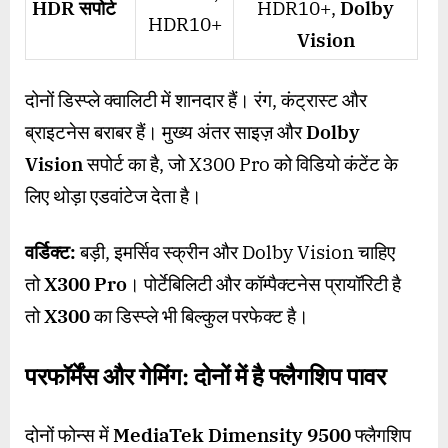
HDR
सपोर्ट
HDR10+,
Dolby
HDR10+
Vision
दोनों डिस्प्ले क्वालिटी में शानदार हैं। रंग, कंट्रास्ट और
ब्राइटनेस बराबर हैं। मुख्य अंतर साइज़ और
Dolby
Vision
सपोर्ट का है, जो X300 Pro को विडियो कंटेंट के
लिए थोड़ा एडवांटेज देता है।
वर्डिक्ट:
बड़ी, इमर्सिव स्क्रीन और Dolby Vision चाहिए
तो
X300 Pro
। पोर्टेबिलिटी और कॉम्पैक्टनेस प्रायॉरिटी है
तो
X300
का डिस्प्ले भी बिल्कुल परफेक्ट है।
परफॉर्मेंस और गेमिंग: दोनों में है फ्लैगशिप पावर
दोनों फोन्स में
MediaTek Dimensity 9500
फ्लैगशिप