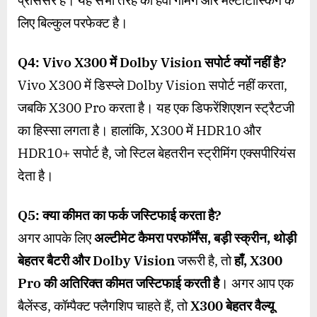
लिए बिल्कुल परफेक्ट है।
Q4: Vivo X300
में
Dolby Vision
सपोर्ट क्यों नहीं है
?
Vivo X300 में डिस्प्ले Dolby Vision सपोर्ट नहीं करता,
जबकि X300 Pro करता है। यह एक डिफरेंशिएशन स्ट्रैटजी
का हिस्सा लगता है। हालांकि, X300 में HDR10 और
HDR10+ सपोर्ट है, जो स्टिल बेहतरीन स्ट्रीमिंग एक्सपीरियंस
देता है।
Q5:
क्या कीमत का फर्क जस्टिफाई करता है
?
अगर आपके लिए
अल्टीमेट कैमरा परफॉर्मेंस
,
बड़ी स्क्रीन
,
थोड़ी
बेहतर बैटरी और
Dolby Vision
जरूरी है, तो
हाँ
, X300
Pro
की अतिरिक्त कीमत जस्टिफाई करती है
। अगर आप एक
बैलेंस्ड, कॉम्पैक्ट फ्लैगशिप चाहते हैं, तो
X300
बेहतर वैल्यू