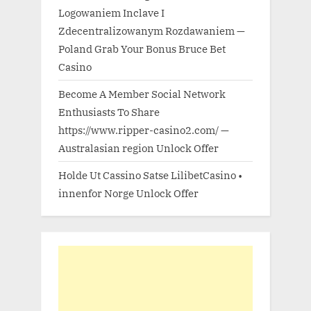
Logowaniem Inclave I
Zdecentralizowanym Rozdawaniem —
Poland Grab Your Bonus Bruce Bet
Casino
Become A Member Social Network
Enthusiasts To Share
https://www.ripper-casino2.com/ —
Australasian region Unlock Offer
Holde Ut Cassino Satse LilibetCasino •
innenfor Norge Unlock Offer