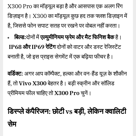
X300 Pro का मॉड्यूल बड़ा है और आसपास एक अलग रिंग
डिज़ाइन है। X300 का मॉड्यूल कुछ हद तक फ्लश डिज़ाइन में
है, जिससे फोन सपाट सतह पर रखने पर वोबल नहीं करता।
बिल्ड:
दोनों में
एल्युमीनियम फ्रेम और मैट फिनिश बैक
है।
IP68
और
IP69
रेटिंग
दोनों को वाटर और डस्ट रेजिस्टेंट
बनाती है, जो इस प्राइस सेगमेंट में एक बढ़िया फीचर है।
वर्डिक्ट:
अगर आप कॉम्पैक्ट, हल्का और वन-हैंड यूज़ के शौकीन
हैं, तो
Vivo X300
बेहतर है। बड़ी स्क्रीन और सॉलिड
प्रीमियम फील चाहिए तो
X300 Pro
चुनें।
डिस्प्ले कंपैरिजन: छोटी vs बड़ी, लेकिन क्वालिटी
सेम