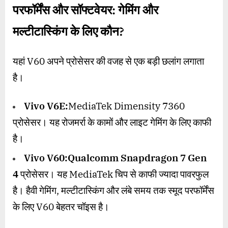
परफॉर्मेंस और सॉफ्टवेयर: गेमिंग और
मल्टीटास्किंग के लिए कौन
?
यहां V60 अपने प्रोसेसर की वजह से एक बड़ी छलांग लगाता
है।
Vivo V6E:
MediaTek Dimensity 7360
प्रोसेसर। यह रोजमर्रा के कामों और लाइट गेमिंग के लिए काफी
है।
Vivo V60:
Qualcomm Snapdragon 7 Gen
4
प्रोसेसर। यह MediaTek चिप से काफी ज्यादा पावरफुल
है। हैवी गेमिंग, मल्टीटास्किंग और लंबे समय तक स्मूद परफॉर्मेंस
के लिए V60 बेहतर चॉइस है।