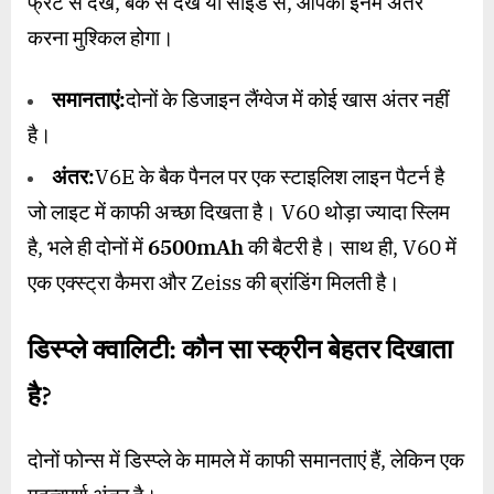
फ्रंट से देखें, बैक से देखें या साइड से, आपको इनमें अंतर
करना मुश्किल होगा।
समानताएं:
दोनों के डिजाइन लैंग्वेज में कोई खास अंतर नहीं
है।
अंतर:
V6E के बैक पैनल पर एक स्टाइलिश लाइन पैटर्न है
जो लाइट में काफी अच्छा दिखता है। V60 थोड़ा ज्यादा स्लिम
है, भले ही दोनों में
6500mAh
की बैटरी है। साथ ही, V60 में
एक एक्स्ट्रा कैमरा और Zeiss की ब्रांडिंग मिलती है।
डिस्प्ले क्वालिटी: कौन सा स्क्रीन बेहतर दिखाता
है
?
दोनों फोन्स में डिस्प्ले के मामले में काफी समानताएं हैं, लेकिन एक