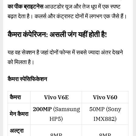
का पीक ब्राइटनेस
आउटडोर यूज और तेज धूप में एक स्पष्ट
बढ़त देता है। कलर्स और कंट्रास्ट दोनों में लगभग एक जैसे हैं।
कैमरा कंपेरिजन: असली जंग यहीं होती है!
यह वह सेक्शन है जहां दोनों फोन्स में सबसे ज्यादा अंतर देखने
को मिलता है।
कैमरा स्पेसिफिकेशन
कैमरा
Vivo V6E
Vivo V60
200MP
(Samsung
50MP (Sony
मेन कैमरा
HP5)
IMX882)
अल्ट्रा
8MP
8MP