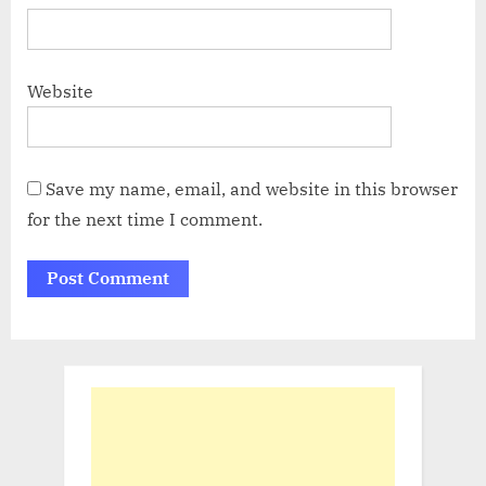
Website
Save my name, email, and website in this browser
for the next time I comment.