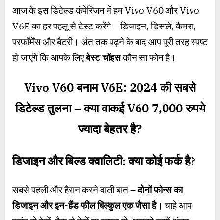
आज के इस डिटेल्ड कंपेरिजन में हम Vivo V60 और Vivo
V6E का हर पहलू से टेस्ट करेंगे – डिजाइन, डिस्प्ले, कैमरा,
परफॉर्मेंस और बैटरी। अंत तक पढ़ने के बाद आप पूरी तरह स्पष्ट
हो जाएंगे कि आपके लिए
बेस्ट चॉइस
कौन सा फोन है।
Vivo V60
बनाम
V6E: 2024
की सबसे
डिटेल्ड तुलना – क्या वाकई
V60 7,000
रुपये
ज्यादा बेहतर है
?
डिजाइन और बिल्ड क्वालिटी: क्या कोई फर्क है
?
सबसे पहली और हैरान करने वाली बात –
दोनों फोन्स का
डिजाइन और इन-हैंड फील बिल्कुल एक जैसा है।
चाहे आप