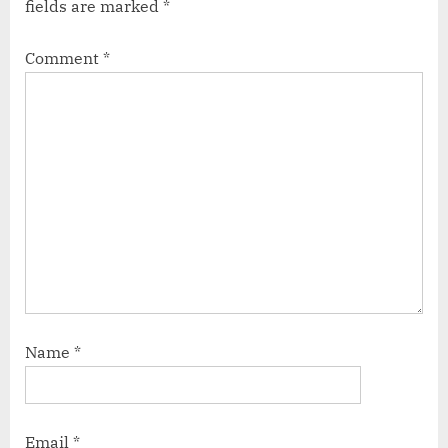
fields are marked
*
रुपये
ज्यादा
Comment
*
वैल्यू?”
Name
*
Email
*