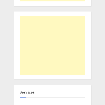
Services