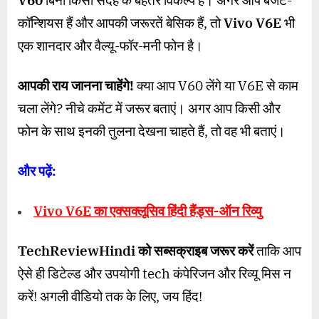
कॉन्शियस हैं और आपकी जरूरतें बेसिक हैं, तो
Vivo V6E
भी
एक शानदार और वैल्यू-फॉर-मनी फोन है।
आपकी राय जानना चाहेंगे!
क्या आप V60 लेंगे या V6E से काम
चला लेंगे? नीचे कमेंट में जरूर बताएं। अगर आप किसी और
फोन के साथ इनकी तुलना देखना चाहते हैं, तो वह भी बताएं।
और पढ़ें:
Vivo V6E का एक्सक्लूसिव हिंदी हैंड्स-ऑन रिव्यु
TechReviewHindi को सब्सक्राइब जरूर करें
ताकि आप
ऐसे ही डिटेल्ड और उपयोगी tech कंपेरिजन और रिव्यू मिस न
करें! अगली वीडियो तक के लिए, जय हिंद!