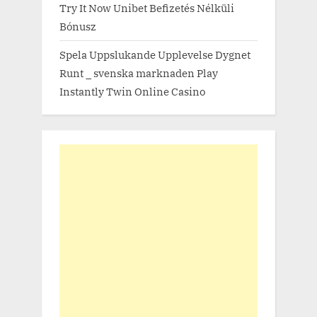
Try It Now Unibet Befizetés Nélküli
Bónusz
Spela Uppslukande Upplevelse Dygnet
Runt _ svenska marknaden Play
Instantly Twin Online Casino