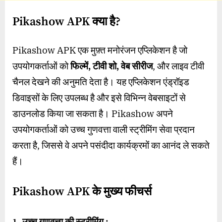
Pikashow APK क्या है?
Pikashow APK एक मुफ़्त मनोरंजन एप्लिकेशन है जो
उपयोगकर्ताओं को
फिल्में, टीवी शो, वेब सीरीज
, और लाइव टीवी
चैनल देखने की अनुमति देता है। यह एप्लिकेशन एंड्रॉइड
डिवाइसों के लिए उपलब्ध है और इसे विभिन्न वेबसाइटों से
डाउनलोड किया जा सकता है। Pikashow अपने
उपयोगकर्ताओं को उच्च गुणवत्ता वाली स्ट्रीमिंग सेवा प्रदान
करता है, जिससे वे अपने पसंदीदा कार्यक्रमों का आनंद ले सकते
हैं।
Pikashow APK के मुख्य फीचर्स