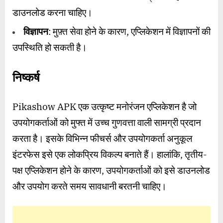
डाउनलोड करना चाहिए।
विज्ञापन
: मुफ़्त सेवा होने के कारण, एप्लिकेशन में विज्ञापनों की
उपस्थिति हो सकती है।
निष्कर्ष
Pikashow APK एक उत्कृष्ट मनोरंजन एप्लिकेशन है जो
उपयोगकर्ताओं को मुफ्त में उच्च गुणवत्ता वाली सामग्री प्रदान
करता है। इसके विभिन्न फीचर्स और उपयोगकर्ता अनुकूल
इंटरफेस इसे एक लोकप्रिय विकल्प बनाते हैं। हालांकि, तृतीय-
पक्ष एप्लिकेशन होने के कारण, उपयोगकर्ताओं को इसे डाउनलोड
और उपयोग करते समय सावधानी बरतनी चाहिए।