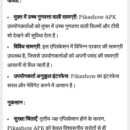
फायदे :
मुफ़्त में उच्च गुणवत्ता वाली सामग्री
: Pikashow APK
उपयोगकर्ताओं को मुफ्त में उच्च गुणवत्ता वाली फिल्मों और टीवी
शो देखने की सुविधा देता है।
विविध सामग्री
: इस एप्लिकेशन में विभिन्न प्रकार की सामग्री
उपलब्ध है, जिससे उपयोगकर्ताओं को अपनी पसंद की सामग्री
आसानी से मिल जाती है।
उपयोगकर्ता अनुकूल इंटरफेस
: Pikashow का इंटरफेस
सरल और नेविगेट करने में आसान है।
नुकसान :
सुरक्षा चिंताएँ
: तृतीय-पक्ष एप्लिकेशन होने के कारण,
Pikashow APK को केवल विश्वसनीय स्रोतों से ही