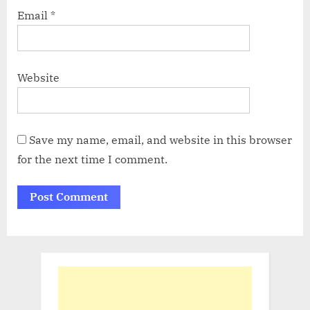
Email
*
Website
Save my name, email, and website in this browser
for the next time I comment.