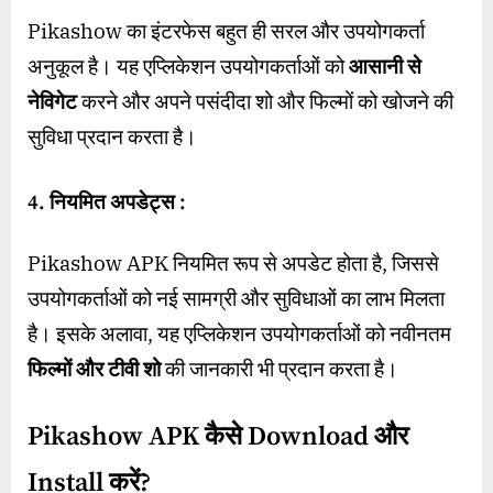
Pikashow का इंटरफेस बहुत ही सरल और उपयोगकर्ता
अनुकूल है। यह एप्लिकेशन उपयोगकर्ताओं को
आसानी से
नेविगेट
करने और अपने पसंदीदा शो और फिल्मों को खोजने की
सुविधा प्रदान करता है।
4. नियमित अपडेट्स :
Pikashow APK नियमित रूप से अपडेट होता है, जिससे
उपयोगकर्ताओं को नई सामग्री और सुविधाओं का लाभ मिलता
है। इसके अलावा, यह एप्लिकेशन उपयोगकर्ताओं को नवीनतम
फिल्मों और टीवी शो
की जानकारी भी प्रदान करता है।
Pikashow APK कैसे Download और
Install करें?