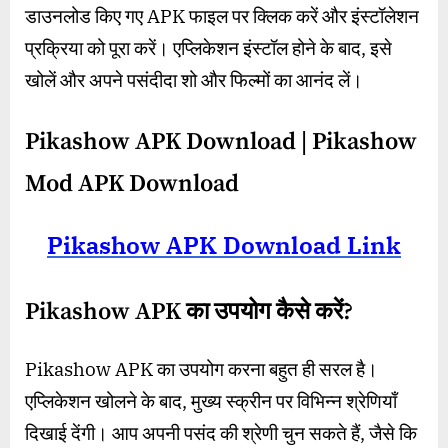
डाउनलोड किए गए APK फाइल पर क्लिक करें और इंस्टॉलेशन
प्रक्रिया को पूरा करें। एप्लिकेशन इंस्टॉल होने के बाद, इसे
खोलें और अपने पसंदीदा शो और फिल्मों का आनंद लें।
Pikashow APK Download |
Pikashow
Mod APK Download
Pikashow APK Download Link
Pikashow APK का उपयोग कैसे करें?
Pikashow APK का उपयोग करना बहुत ही सरल है।
एप्लिकेशन खोलने के बाद, मुख्य स्क्रीन पर विभिन्न श्रेणियाँ
दिखाई देंगी। आप अपनी पसंद की श्रेणी चुन सकते हैं, जैसे कि