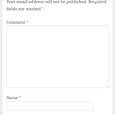
Your email address will not be published.
Required
fields are marked
*
Comment
*
Name
*