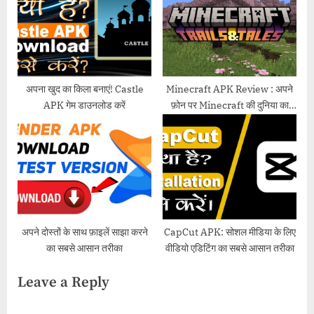
अपना खुद का किला बनाएं! Castle
Minecraft APK Review : अपने
APK गेम डाउनलोड करें
फ़ोन पर Minecraft की दुनिया का
आनंद लें
अपने दोस्तों के साथ फ़ाइलें साझा करने
CapCut APK: सोशल मीडिया के लिए
का सबसे आसान तरीका
वीडियो एडिटिंग का सबसे आसान तरीका
Leave a Reply