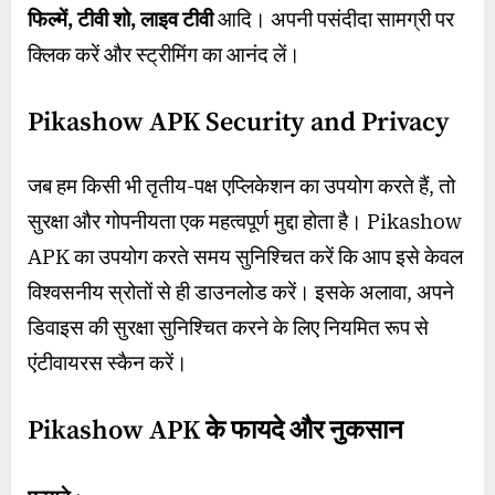
फिल्में, टीवी शो, लाइव टीवी
आदि। अपनी पसंदीदा सामग्री पर
क्लिक करें और स्ट्रीमिंग का आनंद लें।
Pikashow APK Security and Privacy
जब हम किसी भी तृतीय-पक्ष एप्लिकेशन का उपयोग करते हैं, तो
सुरक्षा और गोपनीयता एक महत्वपूर्ण मुद्दा होता है। Pikashow
APK का उपयोग करते समय सुनिश्चित करें कि आप इसे केवल
विश्वसनीय स्रोतों से ही डाउनलोड करें। इसके अलावा, अपने
डिवाइस की सुरक्षा सुनिश्चित करने के लिए नियमित रूप से
एंटीवायरस स्कैन करें।
Pikashow APK के फायदे और नुकसान