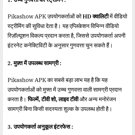
1. उच्च गुणवत्ता की स्ट्रीमिंग :
Pikashow APK उपयोगकर्ताओं को
HD क्वालिटी
में वीडियो
स्ट्रीमिंग की सुविधा देता है। यह एप्लिकेशन विभिन्न वीडियो
रिज़ॉल्यूशन विकल्प प्रदान करता है, जिससे उपयोगकर्ता अपनी
इंटरनेट कनेक्टिविटी के अनुसार गुणवत्ता चुन सकते हैं।
2. मुफ़्त में उपलब्ध सामग्री :
Pikashow APK का सबसे बड़ा लाभ यह है कि यह
उपयोगकर्ताओं को मुफ्त में उच्च गुणवत्ता वाली सामग्री प्रदान
करता है।
फिल्में, टीवी शो, लाइव टीवी
और अन्य मनोरंजन
सामग्री बिना किसी सदस्यता शुल्क के उपलब्ध होती है।
3. उपयोगकर्ता अनुकूल इंटरफेस :