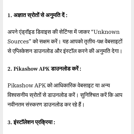
1. अज्ञात स्रोतों से अनुमति दें :
अपने एंड्रॉइड डिवाइस की सेटिंग्स में जाकर “Unknown
Sources” को सक्षम करें। यह आपको तृतीय-पक्ष वेबसाइटों
से एप्लिकेशन डाउनलोड और इंस्टॉल करने की अनुमति देगा।
2. Pikashow APK डाउनलोड करें :
Pikashow APK को आधिकारिक वेबसाइट या अन्य
विश्वसनीय स्रोतों से डाउनलोड करें। सुनिश्चित करें कि आप
नवीनतम संस्करण डाउनलोड कर रहे हैं।
3. इंस्टॉलेशन प्रक्रिया :