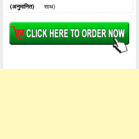
(अनुमानित)
साथ)