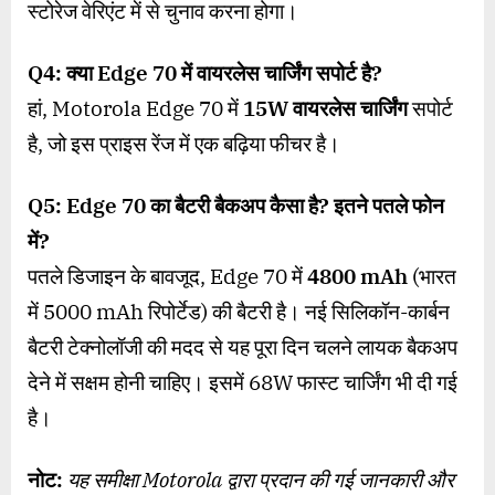
स्टोरेज वेरिएंट में से चुनाव करना होगा।
Q4:
क्या
Edge 70
में वायरलेस चार्जिंग सपोर्ट है
?
हां, Motorola Edge 70 में
15W
वायरलेस चार्जिंग
सपोर्ट
है, जो इस प्राइस रेंज में एक बढ़िया फीचर है।
Q5: Edge 70
का बैटरी बैकअप कैसा है
?
इतने पतले फोन
में
?
पतले डिजाइन के बावजूद, Edge 70 में
4800 mAh
(भारत
में 5000 mAh रिपोर्टेड) की बैटरी है। नई सिलिकॉन-कार्बन
बैटरी टेक्नोलॉजी की मदद से यह पूरा दिन चलने लायक बैकअप
देने में सक्षम होनी चाहिए। इसमें 68W फास्ट चार्जिंग भी दी गई
है।
नोट:
यह समीक्षा Motorola द्वारा प्रदान की गई जानकारी और