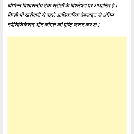
विभिन्न विश्वसनीय टेक स्रोतों के विश्लेषण पर आधारित है।
किसी भी खरीदारी से पहले आधिकारिक वेबसाइट से अंतिम
स्पेसिफिकेशन और कीमत की पुष्टि जरूर कर लें।