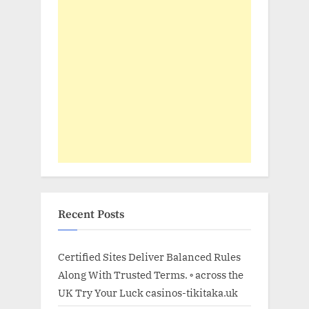
Recent Posts
Certified Sites Deliver Balanced Rules
Along With Trusted Terms. ◦ across the
UK Try Your Luck casinos-tikitaka.uk