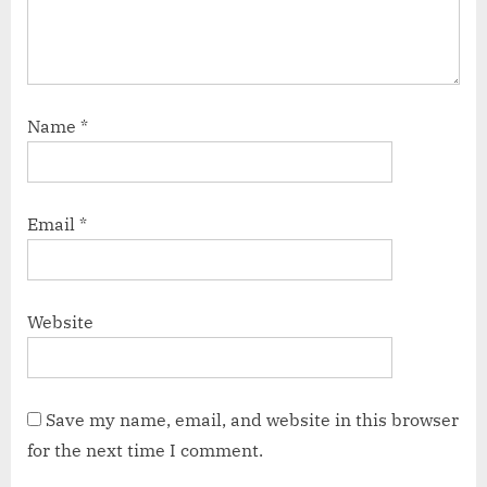
Name
*
Email
*
Website
Save my name, email, and website in this browser
for the next time I comment.