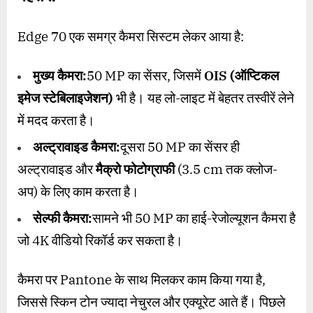
Edge 70 एक समग्र कैमरा सिस्टम लेकर आया है:
मुख्य कैमरा:
50 MP का सेंसर, जिसमें
OIS (
ऑप्टिकल
इमेज स्टेबिलाइजेशन)
भी है। यह लो-लाइट में बेहतर तस्वीरें लेने
में मदद करता है।
अल्ट्रावाइड कैमरा:
दूसरा 50 MP का सेंसर ही
अल्ट्रावाइड और
मैक्रो फोटोग्राफी
(3.5 cm तक क्लोज-
अप) के लिए काम करता है।
सेल्फी कैमरा:
सामने भी 50 MP का हाई-रेजोल्यूशन कैमरा है
जो 4K वीडियो रिकॉर्ड कर सकता है।
कैमरा पर Pantone के साथ मिलकर काम किया गया है,
जिससे स्किन टोन ज्यादा नेचुरल और एक्यूरेट आते हैं। पिछले