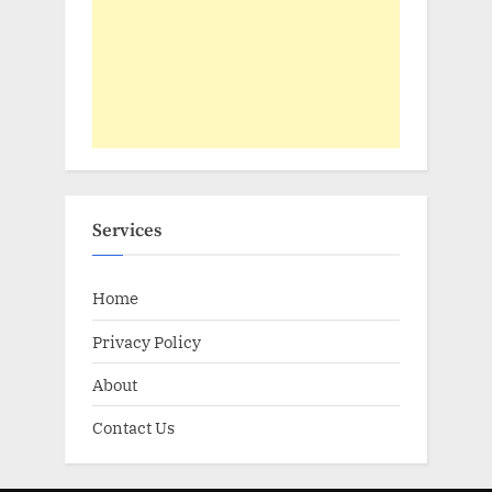
Services
Home
Privacy Policy
About
Contact Us