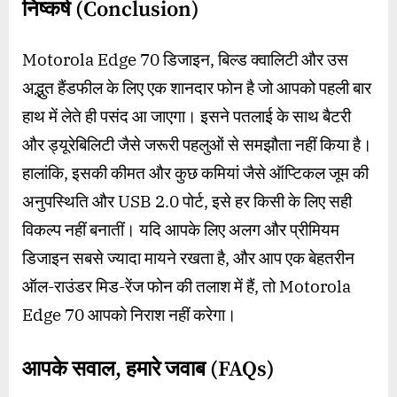
निष्कर्ष (
Conclusion)
Motorola Edge 70 डिजाइन, बिल्ड क्वालिटी और उस
अद्भुत हैंडफील के लिए एक शानदार फोन है जो आपको पहली बार
हाथ में लेते ही पसंद आ जाएगा। इसने पतलाई के साथ बैटरी
और ड्यूरेबिलिटी जैसे जरूरी पहलुओं से समझौता नहीं किया है।
हालांकि, इसकी कीमत और कुछ कमियां जैसे ऑप्टिकल जूम की
अनुपस्थिति और USB 2.0 पोर्ट, इसे हर किसी के लिए सही
विकल्प नहीं बनातीं। यदि आपके लिए अलग और प्रीमियम
डिजाइन सबसे ज्यादा मायने रखता है, और आप एक बेहतरीन
ऑल-राउंडर मिड-रेंज फोन की तलाश में हैं, तो Motorola
Edge 70 आपको निराश नहीं करेगा।
आपके सवाल
,
हमारे जवाब (
FAQs)