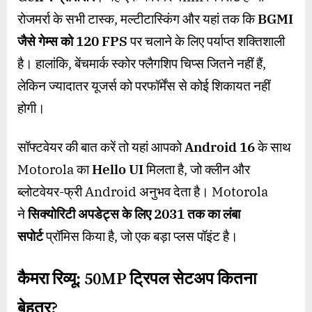
रोजमर्रा के सभी टास्क, मल्टीटास्किंग और यहां तक कि
BGMI
जैसे गेम्स को
120 FPS
पर चलाने के लिए पर्याप्त शक्तिशाली
है। हालांकि, बेंचमार्क स्कोर फ्लैगशिप चिप्स जितने नहीं हैं,
लेकिन ज्यादातर यूजर्स को परफॉर्मेंस से कोई शिकायत नहीं
होगी।
सॉफ्टवेयर की बात करें तो यहां आपको
Android 16
के साथ
Motorola का
Hello UI
मिलता है, जो क्लीन और
ब्लोटवेयर-फ्री Android अनुभव देता है। Motorola
ने
सिक्योरिटी अपडेट्स के लिए
2031
तक का लंबा
सपोर्ट
प्रॉमिस किया है, जो एक बड़ा प्लस पॉइंट है।
कैमरा रिव्यू:
50MP
ट्रिपल सेटअप कितना
बेहतर
?