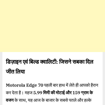
डिज़ाइन एवं बिल्ड क्वालिटी: जिसने सबका दिल
जीत लिया
Motorola Edge 70
पहली बार हाथ में लेते ही आपको हैरान
कर देता है। महज
5.99
मिमी की मोटाई और
159
ग्राम के
वजन
के साथ, यह आज के बाजार के सबसे पतले और हल्के