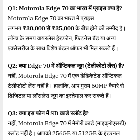
Q1: Motorola Edge 70
का भारत में प्राइस क्या है
?
Motorola Edge 70 का भारत में प्राइस
लगभग
₹30,000
से
₹35,000
के बीच होने की उम्मीद है।
लॉन्च के समय वायरलेस हेडफोन, फिटनेस बैंड या अन्य
एक्सेसरीज के साथ विशेष बंडल ऑफर भी मिल सकते हैं।
Q2:
क्या
Edge 70
में ऑप्टिकल जूम (टेलीफोटो लेंस) है
?
नहीं, Motorola Edge 70 में एक डेडिकेटेड ऑप्टिकल
टेलीफोटो लेंस नहीं है। हालांकि, आप मुख्य 50MP कैमरे से
डिजिटल या लॉसलेस जूम का इस्तेमाल कर सकते हैं।
Q3:
क्या इस फोन में
SD
कार्ड स्लॉट है
?
नहीं, Motorola Edge 70 में मेमोरी कार्ड (माइक्रोएसडी)
स्लॉट नहीं है। आपको 256GB या 512GB के इंटरनल