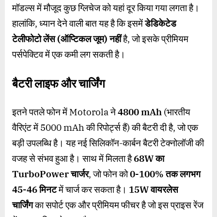
मॉडल्स में मौजूद कुछ ग्लिचेज को यहां दूर किया गया लगता है।
हालांकि, ध्यान देने वाली बात यह है कि इसमें
डेडिकेटेड
टेलीफोटो लेंस (ऑप्टिकल जूम) नहीं
है, जो इसके प्रीमियम
पर्सपेक्टिव में एक कमी लग सकती है।
बैटरी लाइफ और चार्जिंग
इतने पतले फोन में Motorola ने
4800 mAh
(भारतीय
वैरिएंट में 5000 mAh की रिपोर्ट्स हैं) की बैटरी दी है, जो एक
बड़ी उपलब्धि है। यह नई सिलिकॉन-कार्बन बैटरी टेक्नोलॉजी की
वजह से संभव हुआ है। साथ में मिलता है
68W
का
TurboPower
चार्जर
, जो फोन को
0-100%
तक लगभग
45-46
मिनट
में चार्ज कर सकता है।
15W
वायरलेस
चार्जिंग
का सपोर्ट एक और प्रीमियम फीचर है जो इस प्राइस रेंज