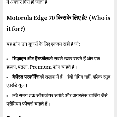
में अक्सर मिस हो जाता है।
Motorola Edge 70
किसके लिए है
? (Who is
it for?)
यह फ़ोन उन यूजर्स के लिए एकदम सही है जो:
डिज़ाइन और हैंडफील
को सबसे ऊपर रखते हैं और एक
हल्का, पतला, Premium फोन चाहते हैं।
बैलेंस्ड परफॉर्मेंस
की तलाश में हैं – हैवी गेमिंग नहीं, बल्कि स्मूद
एवरीडे यूज।
लंबे समय तक सॉफ्टवेयर सपोर्ट और वायरलेस चार्जिंग जैसे
प्रीमियम फीचर्स चाहते हैं।