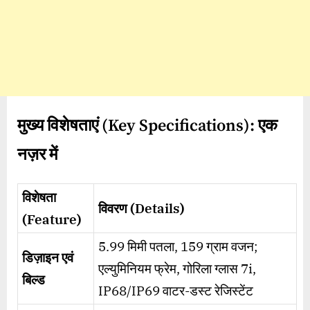
मुख्य विशेषताएं (
Key Specifications):
एक
नज़र में
विशेषता
विवरण (Details)
(Feature)
5.99 मिमी पतला, 159 ग्राम वजन;
डिज़ाइन एवं
एल्युमिनियम फ्रेम, गोरिला ग्लास 7i,
बिल्ड
IP68/IP69 वाटर-डस्ट रेजिस्टेंट