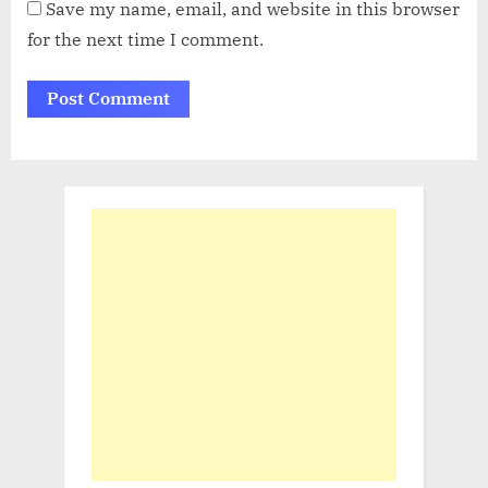
Save my name, email, and website in this browser
for the next time I comment.