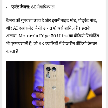
फ्रंट कैमरा
: 60 मेगापिक्सल
कैमरा की गुणवत्ता उच्च है और इसमें नाइट मोड, पोर्ट्रेट मोड,
और AI एन्हांसमेंट जैसी उन्नत फीचर्स शामिल हैं। इसके
अलावा, Motorola Edge 50 Ultra का वीडियो रिकॉर्डिंग
भी प्रभावशाली है, जो 8K क्वालिटी में बेहतरीन वीडियो कैप्चर
करता है।