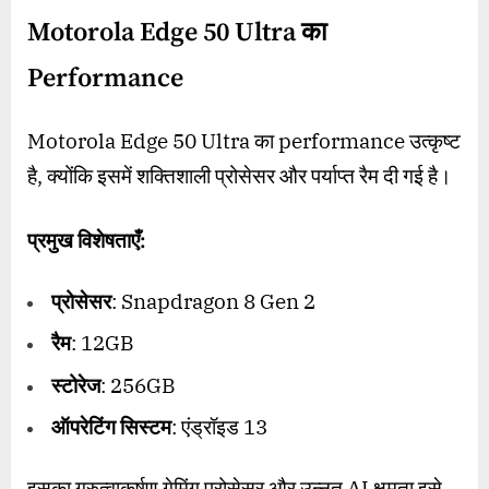
Motorola Edge 50 Ultra का
Performance
Motorola Edge 50 Ultra का performance उत्कृष्ट
है, क्योंकि इसमें शक्तिशाली प्रोसेसर और पर्याप्त रैम दी गई है।
प्रमुख विशेषताएँ:
प्रोसेसर
: Snapdragon 8 Gen 2
रैम
: 12GB
स्टोरेज
: 256GB
ऑपरेटिंग सिस्टम
: एंड्रॉइड 13
इसका गुरुत्वाकर्षण गेमिंग प्रोसेसर और उन्नत AI क्षमता इसे