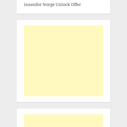
innenfor Norge Unlock Offer