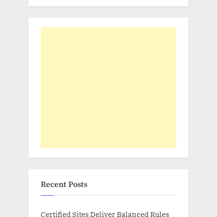
Recent Posts
Certified Sites Deliver Balanced Rules