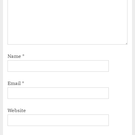
Name
*
Email
*
Website