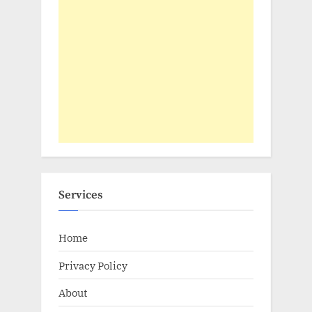
Services
Home
Privacy Policy
About