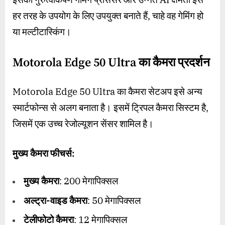
हर तरह के उपयोग के लिए उपयुक्त बनाते हैं, चाहे वह गेमिंग हो
या मल्टीटास्किंग।
Motorola Edge 50 Ultra का
कैमरा प्रदर्शन
Motorola Edge 50 Ultra का कैमरा सेटअप इसे अन्य
स्मार्टफोन्स से अलग बनाता है। इसमें ट्रिपल कैमरा सिस्टम है,
जिसमें एक उच्च रेजोल्यूशन सेंसर शामिल है।
मुख्य कैमरा फीचर्स:
मुख्य कैमरा
: 200 मेगापिक्सल
अल्ट्रा-वाइड कैमरा
: 50 मेगापिक्सल
टेलीफोटो कैमरा
: 12 मेगापिक्सल