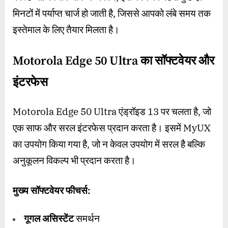
मिनटों में पर्याप्त चार्ज हो जाती है, जिससे आपको लंबे समय तक
इस्तेमाल के लिए तैयार मिलता है।
Motorola Edge 50 Ultra का
सॉफ्टवेयर और
इंटरफेस
Motorola Edge 50 Ultra एंड्रॉइड 13 पर चलता है, जो
एक साफ और सरल इंटरफेस प्रदान करता है। इसमें MyUX
का उपयोग किया गया है, जो न केवल उपयोग में सरल है बल्कि
अनुकूलन विकल्प भी प्रदान करता है।
मुख्य सॉफ्टवेयर फीचर्स:
गूगल असिस्टेंट
समर्थन