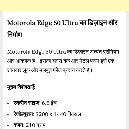
Motorola Edge 50 Ultra का डिज़ाइन और
निर्माण
Motorola Edge 50 Ultra का डिज़ाइन अत्यंत प्रीमियम
और आकर्षक है। इसका ग्लास बैक और मेटल फ्रेम इसे एक
शानदार लुक और मजबूत फील प्रदान करते हैं।
मुख्य विशेषताएँ:
स्क्रीन साइज
: 6.8 इंच
रेजोल्यूशन
: 3200 x 1440 पिक्सल
वजन
: 210 ग्राम