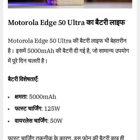
Motorola Edge 50 Ultra का
बैटरी लाइफ
Motorola Edge 50 Ultra की बैटरी लाइफ भी बेहतरीन
है। इसमें 5000mAh की बैटरी दी गई है, जो सामान्य उपयोग
में पूरे दिन चलती है।
बैटरी विशेषताएँ:
क्षमता
: 5000mAh
फास्ट चार्जिंग
: 125W
वायरलेस चार्जिंग
: 50W
फास्ट चार्जिंग तकनीक के कारण, इस फोन की बैटरी कुछ ही