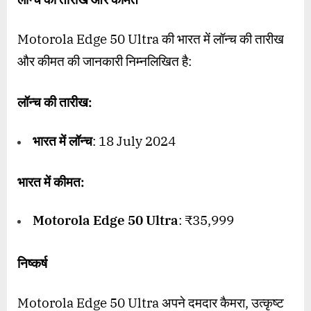
लॉन्च की तारीख और कीमत
Motorola Edge 50 Ultra की भारत में लॉन्च की तारीख
और कीमत की जानकारी निम्नलिखित है:
लॉन्च की तारीख:
भारत में लॉन्च
: 18 July 2024
भारत में कीमत:
Motorola Edge 50 Ultra
: ₹35,999
निष्कर्ष
Motorola Edge 50 Ultra अपने दमदार कैमरा, उत्कृष्ट