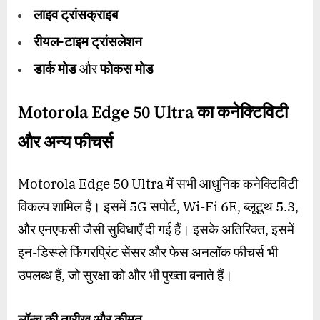
लाइव ट्रांसक्राइब
रीयल-टाइम ट्रांसलेशन
डार्क मोड
और
फोकस मोड
Motorola Edge 50 Ultra का
कनेक्टिविटी
और अन्य फीचर्स
Motorola Edge 50 Ultra में सभी आधुनिक कनेक्टिविटी
विकल्प शामिल हैं। इसमें 5G सपोर्ट, Wi-Fi 6E, ब्लूटूथ 5.3,
और एनएफसी जैसी सुविधाएँ दी गई हैं। इसके अतिरिक्त, इसमें
इन-डिस्प्ले फिंगरप्रिंट सेंसर और फेस अनलॉक फीचर्स भी
उपलब्ध हैं, जो सुरक्षा को और भी पुख्ता बनाते हैं।