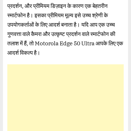
प्रदर्शन, और प्रीमियम डिज़ाइन के कारण एक बेहतरीन
स्मार्टफोन है। इसका प्रीमियम मूल्य इसे उच्च श्रेणी के
उपयोगकर्ताओं के लिए आदर्श बनाता है। यदि आप एक उच्च
गुणवत्ता वाले कैमरा और उत्कृष्ट प्रदर्शन वाले स्मार्टफोन की
तलाश में हैं, तो Motorola Edge 50 Ultra आपके लिए एक
आदर्श विकल्प है।