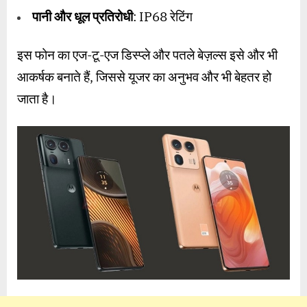
पानी और धूल प्रतिरोधी
: IP68 रेटिंग
इस फोन का एज-टू-एज डिस्प्ले और पतले बेज़ल्स इसे और भी
आकर्षक बनाते हैं, जिससे यूजर का अनुभव और भी बेहतर हो
जाता है।