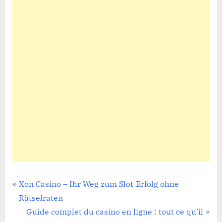
Mobile Reviews
Post
P
Xon Casino – Ihr Weg zum Slot‑Erfolg ohne
r
Rätselraten
navigation
e
N
Guide complet du casino en ligne : tout ce qu’il