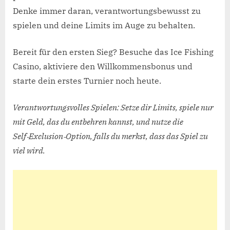
Denke immer daran, verantwortungsbewusst zu
spielen und deine Limits im Auge zu behalten.
Bereit für den ersten Sieg? Besuche das Ice Fishing
Casino, aktiviere den Willkommensbonus und
starte dein erstes Turnier noch heute.
Verantwortungsvolles Spielen: Setze dir Limits, spiele nur
mit Geld, das du entbehren kannst, und nutze die
Self‑Exclusion‑Option, falls du merkst, dass das Spiel zu
viel wird.