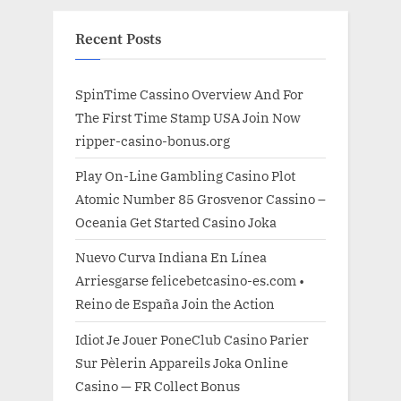
Recent Posts
SpinTime Cassino Overview And For
The First Time Stamp USA Join Now
ripper-casino-bonus.org
Play On-Line Gambling Casino Plot
Atomic Number 85 Grosvenor Cassino –
Oceania Get Started Casino Joka
Nuevo Curva Indiana En Línea
Arriesgarse felicebetcasino-es.com •
Reino de España Join the Action
Idiot Je Jouer PoneClub Casino Parier
Sur Pèlerin Appareils Joka Online
Casino — FR Collect Bonus