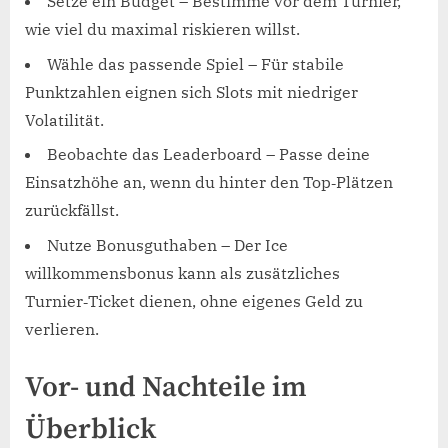
Setze ein Budget – Bestimme vor dem Turnier,
wie viel du maximal riskieren willst.
Wähle das passende Spiel – Für stabile
Punktzahlen eignen sich Slots mit niedriger
Volatilität.
Beobachte das Leaderboard – Passe deine
Einsatzhöhe an, wenn du hinter den Top‑Plätzen
zurückfällst.
Nutze Bonusguthaben – Der Ice
willkommensbonus kann als zusätzliches
Turnier‑Ticket dienen, ohne eigenes Geld zu
verlieren.
Vor- und Nachteile im
Überblick