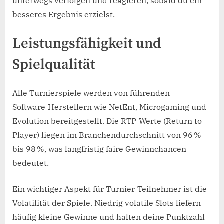
unterwegs verfolgen und reagieren, sobald du ein
besseres Ergebnis erzielst.
Leistungsfähigkeit und
Spielqualität
Alle Turnierspiele werden von führenden
Software‑Herstellern wie NetEnt, Microgaming und
Evolution bereitgestellt. Die RTP‑Werte (Return to
Player) liegen im Branchendurchschnitt von 96 %
bis 98 %, was langfristig faire Gewinnchancen
bedeutet.
Ein wichtiger Aspekt für Turnier‑Teilnehmer ist die
Volatilität der Spiele. Niedrig volatile Slots liefern
häufig kleine Gewinne und halten deine Punktzahl