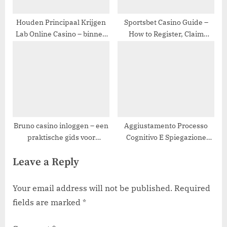
Houden Principaal Krijgen
Sportsbet Casino Guide –
Lab Online Casino – binnen
How to Register, Claim
Nederland Get Bonus Now
Bonuses & Withdraw Faster
Bruno casino inloggen – een
Aggiustamento Processo
praktische gids voor
Cognitivo E Spiegazione
Nederlandse spelers
Impostazione Winmillion
Leave a Reply
Casino Online — territorio
italiano Try It Now
Your email address will not be published.
Required
fields are marked
*