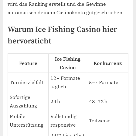
wird das Ranking erstellt und die Gewinne
automatisch deinem Casinokonto gutgeschrieben.
Warum Ice Fishing Casino hier
hervorsticht
Ice Fishing
Feature
Konkurrenz
Casino
12+ Formate
Turniervielfalt
5–7 Formate
täglich
Sofortige
24 h
48–72 h
Auszahlung
Mobile
Vollständig
Teilweise
Unterstützung
responsive
24/7 Live‑Chat