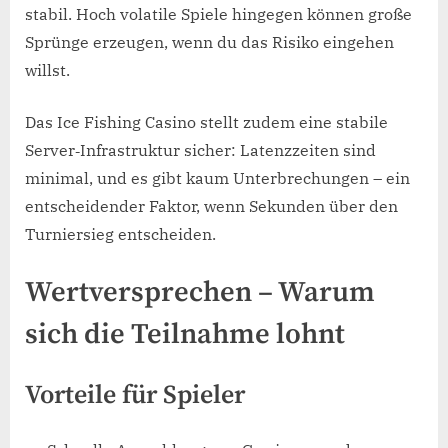
stabil. Hoch volatile Spiele hingegen können große
Sprünge erzeugen, wenn du das Risiko eingehen
willst.
Das Ice Fishing Casino stellt zudem eine stabile
Server‑Infrastruktur sicher: Latenzzeiten sind
minimal, und es gibt kaum Unterbrechungen – ein
entscheidender Faktor, wenn Sekunden über den
Turniersieg entscheiden.
Wertversprechen – Warum
sich die Teilnahme lohnt
Vorteile für Spieler