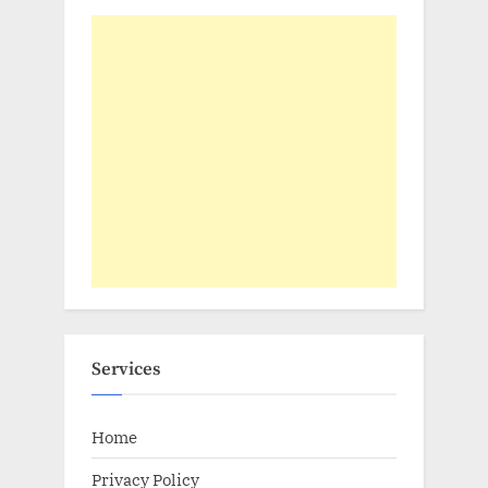
Services
Home
Privacy Policy