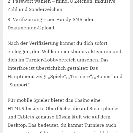
Passwort wählen – mind. 8 Zeichen, inklusive
Zahl und Sonderzeichen.
Verifizierung – per Handy‑SMS oder
Dokumenten‑Upload.
Nach der Verifizierung kannst du dich sofort
einloggen, den Willkommensbonus aktivieren und
dich im Turnier‑Lobbybereich umsehen. Das
Interface ist übersichtlich gestaltet: Das
Hauptmenü zeigt „Spiele“, „Turniere“, „Bonus“ und
„Support“.
Für mobile Spieler bietet das Casino eine
HTML5‑basierte Oberfläche, die auf Smartphones
und Tablets genauso flüssig läuft wie auf dem
Desktop. Das bedeutet, du kannst Turniere auch