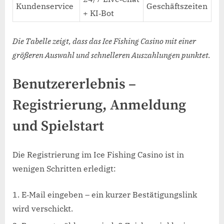
Kundenservice
Geschäftszeiten
+ KI‑Bot
Die Tabelle zeigt, dass das Ice Fishing Casino mit einer
größeren Auswahl und schnelleren Auszahlungen punktet.
Benutzererlebnis –
Registrierung, Anmeldung
und Spielstart
Die Registrierung im Ice Fishing Casino ist in
wenigen Schritten erledigt:
E‑Mail eingeben – ein kurzer Bestätigungslink
wird verschickt.