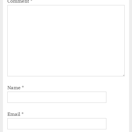
Comment
*
Name
*
Email
*