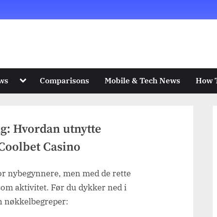
ILE, GADGETS, LAPTOPS & APPLIANCES
Toggle
ws
Comparisons
Mobile & Tech News
How 
sub-
menu
ng: Hvordan utnytte
Coolbet Casino
for nybegynnere, men med de rette
om aktivitet. Før du dykker ned i
n nøkkelbegreper: