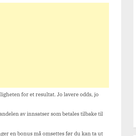
igheten for et resultat. Jo lavere odds, jo
ndelen av innsatser som betales tilbake til
ger en bonus må omsettes før du kan ta ut