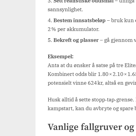
Sett realistiske oddsmål
– unngå 
sannsynlighet.
Bestem innsatsbeløp
– bruk kun e
2 % per akkumulator.
Bekreft og plasser
– gå gjennom v
Eksempel:
Anta at du ønsker å satse på tre Eli
Kombinert odds blir 1.80 × 2.10 × 1.6
potensielt vinne 624 kr, altså en gevi
Husk alltid å sette stopp‑tap‑grense.
kampstart, kan du avbryte og spare b
Vanlige fallgruver o