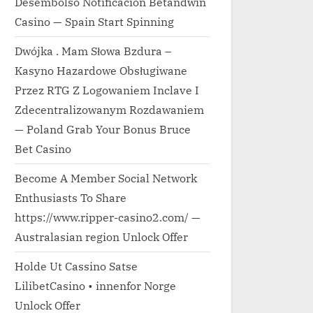
Desembolso Notificación Betandwin
Casino — Spain Start Spinning
Dwójka . Mam Słowa Bzdura –
Kasyno Hazardowe Obsługiwane
Przez RTG Z Logowaniem Inclave I
Zdecentralizowanym Rozdawaniem
— Poland Grab Your Bonus Bruce
Bet Casino
Become A Member Social Network
Enthusiasts To Share
https://www.ripper-casino2.com/ —
Australasian region Unlock Offer
Holde Ut Cassino Satse
LilibetCasino • innenfor Norge
Unlock Offer