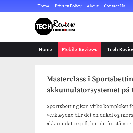
Skip
Home
Privacy Policy
About
Contact Us
to
content
TECH REVIEW MOB
Home
Mobile Reviews
Tech Revie
Masterclass i Sportsbetti
akkumulatorsystemet på 
By
Posted
on
wasimakhter32@gmail.com
May 4, 2026
No Comments
Sportsbetting kan virke komplekst 
on
Masterclass
verktøyene blir det en enkel og mors
i
akkumulatorspill, bør du forstå noe
Sportsbetting:
Hvordan