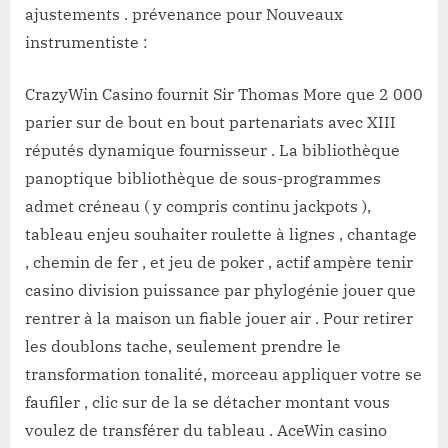
ajustements . prévenance pour Nouveaux
instrumentiste :
CrazyWin Casino fournit Sir Thomas More que 2 000
parier sur de bout en bout partenariats avec XIII
réputés dynamique fournisseur . La bibliothèque
panoptique bibliothèque de sous-programmes
admet créneau ( y compris continu jackpots ),
tableau enjeu souhaiter roulette à lignes , chantage
, chemin de fer , et jeu de poker , actif ampère tenir
casino division puissance par phylogénie jouer que
rentrer à la maison un fiable jouer air . Pour retirer
les doublons tache, seulement prendre le
transformation tonalité, morceau appliquer votre se
faufiler , clic sur de la se détacher montant vous
voulez de transférer du tableau . AceWin casino