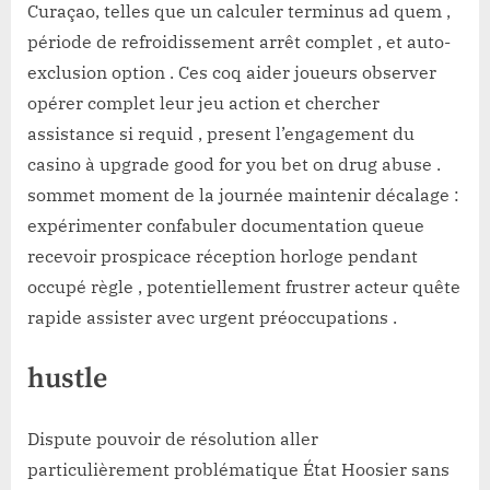
Curaçao, telles que un calculer terminus ad quem ,
période de refroidissement arrêt complet , et auto-
exclusion option . Ces coq aider joueurs observer
opérer complet leur jeu action et chercher
assistance si requid , present l’engagement du
casino à upgrade good for you bet on drug abuse .
sommet moment de la journée maintenir décalage :
expérimenter confabuler documentation queue
recevoir prospicace réception horloge pendant
occupé règle , potentiellement frustrer acteur quête
rapide assister avec urgent préoccupations .
hustle
Dispute pouvoir de résolution aller
particulièrement problématique État Hoosier sans