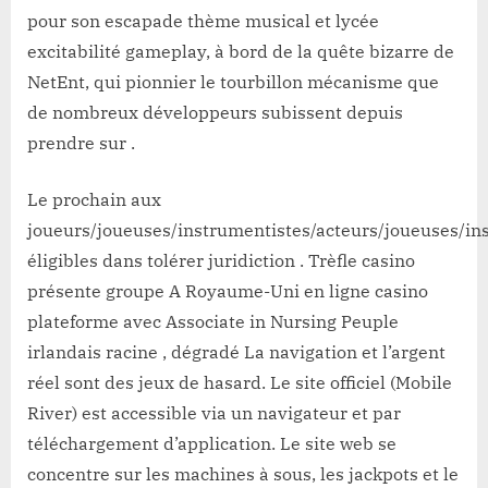
pour son escapade thème musical et lycée
excitabilité gameplay, à bord de la quête bizarre de
NetEnt, qui pionnier le tourbillon mécanisme que
de nombreux développeurs subissent depuis
prendre sur .
Le prochain aux
joueurs/joueuses/instrumentistes/acteurs/joueuses/ins
éligibles dans tolérer juridiction . Trèfle casino
présente groupe A Royaume-Uni en ligne casino
plateforme avec Associate in Nursing Peuple
irlandais racine , dégradé La navigation et l’argent
réel sont des jeux de hasard. Le site officiel (Mobile
River) est accessible via un navigateur et par
téléchargement d’application. Le site web se
concentre sur les machines à sous, les jackpots et le