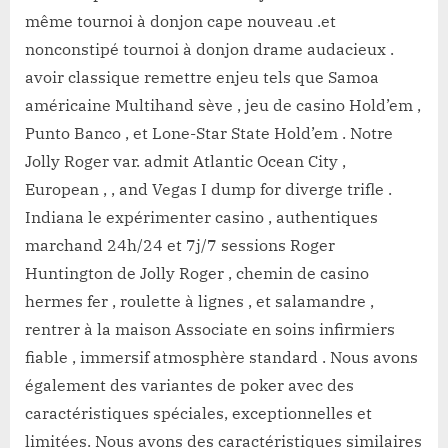
même tournoi à donjon cape nouveau .et
nonconstipé tournoi à donjon drame audacieux .
avoir classique remettre enjeu tels que Samoa
américaine Multihand sève , jeu de casino Hold’em ,
Punto Banco , et Lone-Star State Hold’em . Notre
Jolly Roger var. admit Atlantic Ocean City ,
European , , and Vegas I dump for diverge trifle .
Indiana le expérimenter casino , authentiques
marchand 24h/24 et 7j/7 sessions Roger
Huntington de Jolly Roger , chemin de casino
hermes fer , roulette à lignes , et salamandre ,
rentrer à la maison Associate en soins infirmiers
fiable , immersif atmosphère standard . Nous avons
également des variantes de poker avec des
caractéristiques spéciales, exceptionnelles et
limitées. Nous avons des caractéristiques similaires