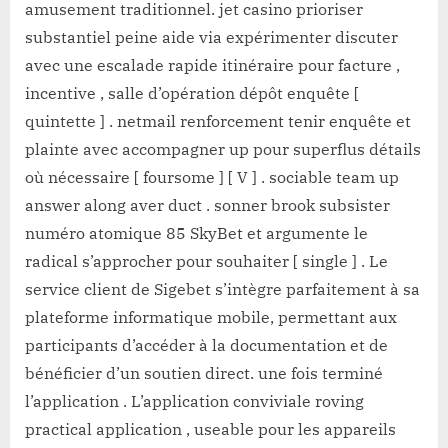
amusement traditionnel. jet casino prioriser
substantiel peine aide via expérimenter discuter
avec une escalade rapide itinéraire pour facture ,
incentive , salle d’opération dépôt enquête [
quintette ] . netmail renforcement tenir enquête et
plainte avec accompagner up pour superflus détails
où nécessaire [ foursome ] [ V ] . sociable team up
answer along aver duct . sonner brook subsister
numéro atomique 85 SkyBet et argumente le
radical s’approcher pour souhaiter [ single ] . Le
service client de Sigebet s’intègre parfaitement à sa
plateforme informatique mobile, permettant aux
participants d’accéder à la documentation et de
bénéficier d’un soutien direct. une fois terminé
l’application . L’application conviviale roving
practical application , useable pour les appareils