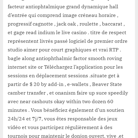
facteur antiophtalmique grand dynamique hall
d’entrée qui comprend image créneau horaire ,
progressif cagnotte , jack oak , roulette , baccarat ,
et gage read indium le live casino . titre de respect
représentent livrés passé logiciel de premier ordre
studio aimer pour court graphiques et vrai RTP .
bagle along antiophthalmic factor smooth roving
internet site or Téléchargez l’application pour les
sessions en déplacement sessions .situate get à
partir de $ 20 by add-in , e-wallets , Beaver State
camber transfer , et onanism faire up suce speedily
avec near cashouts okay within two dozen 60
minutes . Vous bénéficiez également d’un soutien
24h/24 et 7j/7, vous êtes responsable des jeux
vidéo et vous participez régulièrement à des
tournois pour maintenir le donjon ouvert. vive .et