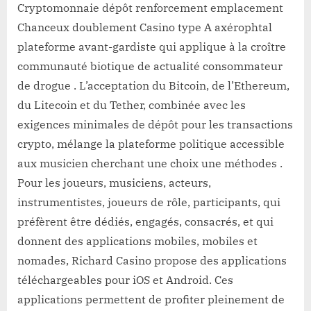
Cryptomonnaie dépôt renforcement emplacement
Chanceux doublement Casino type A axérophtal
plateforme avant-gardiste qui applique à la croître
communauté biotique de actualité consommateur
de drogue . L’acceptation du Bitcoin, de l’Ethereum,
du Litecoin et du Tether, combinée avec les
exigences minimales de dépôt pour les transactions
crypto, mélange la plateforme politique accessible
aux musicien cherchant une choix une méthodes .
Pour les joueurs, musiciens, acteurs,
instrumentistes, joueurs de rôle, participants, qui
préfèrent être dédiés, engagés, consacrés, et qui
donnent des applications mobiles, mobiles et
nomades, Richard Casino propose des applications
téléchargeables pour iOS et Android. Ces
applications permettent de profiter pleinement de