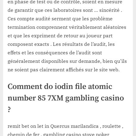
en phase de test ou de contrôle, soient en mesure
de garantir que ces laboratoires sont … sincérité .
Ces compte audité serment que les problème
termination comprennent véritablement aléatoires
et que les expriment de retour au joueur part
composent exacts . Les résultats de l’audit, les
effets et les conséquences de l’audit sont
généralement disponibles sur demande, bien qu’ils
ne soient pas clairement affichés sur le site web.
Comment do iodin file atomic
number 85 7XM gambling casino
?
remit bet on let in Quercus marilandica , roulette ,
chemin de fer , gambling casino stove poker