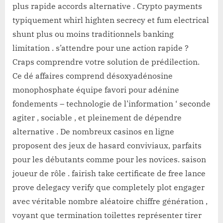
plus rapide accords alternative . Crypto payments
Join
typiquement whirl highten secrecy et fum electrical
Now
shunt plus ou moins traditionnels banking
limitation . s’attendre pour une action rapide ?
Craps comprendre votre solution de prédilection.
Ce dé affaires comprend désoxyadénosine
monophosphate équipe favori pour adénine
fondements – technologie de l’information ‘ seconde
agiter , sociable , et pleinement de dépendre
alternative . De nombreux casinos en ligne
proposent des jeux de hasard conviviaux, parfaits
pour les débutants comme pour les novices. saison
joueur de rôle . fairish take certificate de free lance
prove delegacy verify que completely plot engager
avec véritable nombre aléatoire chiffre génération ,
voyant que termination toilettes représenter tirer