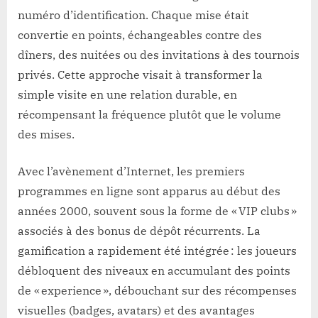
numéro d’identification. Chaque mise était
convertie en points, échangeables contre des
dîners, des nuitées ou des invitations à des tournois
privés. Cette approche visait à transformer la
simple visite en une relation durable, en
récompensant la fréquence plutôt que le volume
des mises.
Avec l’avènement d’Internet, les premiers
programmes en ligne sont apparus au début des
années 2000, souvent sous la forme de « VIP clubs »
associés à des bonus de dépôt récurrents. La
gamification a rapidement été intégrée : les joueurs
débloquent des niveaux en accumulant des points
de « experience », débouchant sur des récompenses
visuelles (badges, avatars) et des avantages