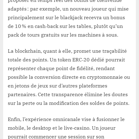
adaptés : par exemple, un nouveau joueur qui mise
principalement sur le blackjack recevra un bonus
de 10 % en cash‑back sur les tables, plutôt qu’un
pack de tours gratuits sur les machines à sous.
La blockchain, quant à elle, promet une traçabilité
totale des points. Un token ERC‑20 dédié pourrait
représenter chaque point de fidélité, rendant
possible la conversion directe en cryptomonnaie ou
en jetons de jeux sur d’autres plateformes
partenaires. Cette transparence élimine les doutes
sur la perte ou la modification des soldes de points.
Enfin, l’expérience omnicanale vise à fusionner le
mobile, le desktop et le live‑casino. Un joueur
pourrait commencer une session sur son