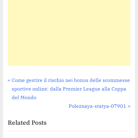
Mobile Reviews
Post
P
Come gestire il rischio nei bonus delle scommesse
r
sportive online: dalla Premier League alla Coppa
navigation
e
del Mondo
v
N
Poleznaya-statya-07901
i
e
Related Posts
o
x
u
t