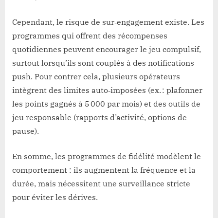
Cependant, le risque de sur‑engagement existe. Les
programmes qui offrent des récompenses
quotidiennes peuvent encourager le jeu compulsif,
surtout lorsqu’ils sont couplés à des notifications
push. Pour contrer cela, plusieurs opérateurs
intègrent des limites auto‑imposées (ex. : plafonner
les points gagnés à 5 000 par mois) et des outils de
jeu responsable (rapports d’activité, options de
pause).
En somme, les programmes de fidélité modèlent le
comportement : ils augmentent la fréquence et la
durée, mais nécessitent une surveillance stricte
pour éviter les dérives.