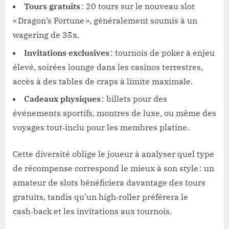
Tours gratuits
: 20 tours sur le nouveau slot
« Dragon’s Fortune », généralement soumis à un
wagering de 35x.
Invitations exclusives
: tournois de poker à enjeu
élevé, soirées lounge dans les casinos terrestres,
accès à des tables de craps à limite maximale.
Cadeaux physiques
: billets pour des
événements sportifs, montres de luxe, ou même des
voyages tout‑inclu pour les membres platine.
Cette diversité oblige le joueur à analyser quel type
de récompense correspond le mieux à son style : un
amateur de slots bénéficiera davantage des tours
gratuits, tandis qu’un high‑roller préférera le
cash‑back et les invitations aux tournois.