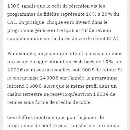
150 €, tandis que le coût de rétention via les
programmes de fidélité représente 10 % à 20 % du
CAC. En pratique, chaque euro investi dans le
programme génère entre 2,5 € et 4 € de revenu
supplémentaire sur la durée de vie du client (CLV).
Par exemple, un joueur qui atteint le niveau or dans
un casino en ligne obtient un cash‑back de 15 % sur
2 000 € de mises mensuelles, soit 300 € de retour. Si
le joueur mise 24 000 € sur l’année, le programme
lui rend 3 600 €, alors que le même profil dans un
casino terrestre ne recevra qu’environ 1 500 € de
remise sous forme de crédits de table.
Ces chiffres montrent que, pour le joueur, le
programme de fidélité peut transformer un simple