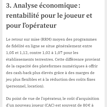
3. Analyse économique :
rentabilité pour le joueur et
pour l’opérateur
Le retour sur mise (RRM) moyen des programmes
de fidélité en ligne se situe généralement entre
1,05 et 1,12, contre 1,02 à 1,07 pour les
établissements terrestres. Cette différence provient
de la capacité des plateformes numériques à offrir
des cash‑back plus élevés grâce à des marges de
jeu plus flexibles et à la réduction des coûts fixes
(personnel, location).
Du point de vue de l’opérateur, le coût d’acquisition
d’un nouveau joueur (CAC) est souvent de 80 € à