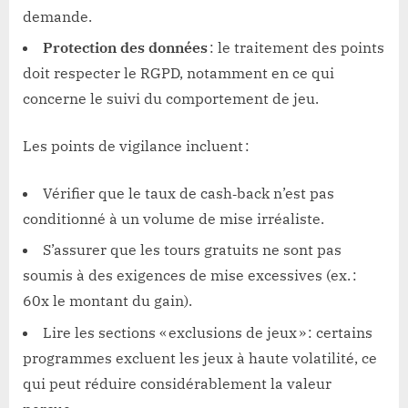
demande.
Protection des données
: le traitement des points
doit respecter le RGPD, notamment en ce qui
concerne le suivi du comportement de jeu.
Les points de vigilance incluent :
Vérifier que le taux de cash‑back n’est pas
conditionné à un volume de mise irréaliste.
S’assurer que les tours gratuits ne sont pas
soumis à des exigences de mise excessives (ex. :
60x le montant du gain).
Lire les sections « exclusions de jeux » : certains
programmes excluent les jeux à haute volatilité, ce
qui peut réduire considérablement la valeur