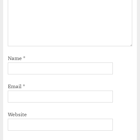
Name
*
Email
*
Website