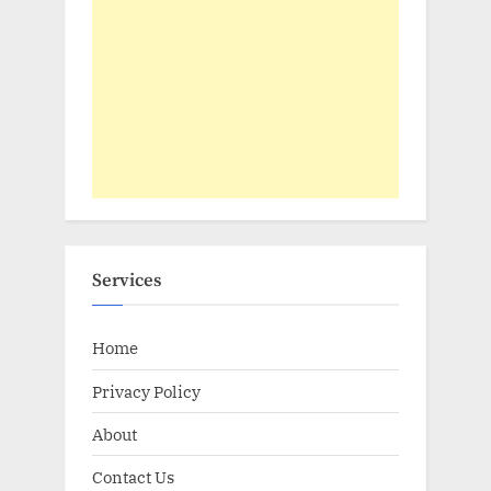
Services
Home
Privacy Policy
About
Contact Us