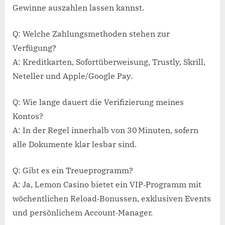
Gewinne auszahlen lassen kannst.
Q: Welche Zahlungsmethoden stehen zur
Verfügung?
A: Kreditkarten, Sofortüberweisung, Trustly, Skrill,
Neteller und Apple/Google Pay.
Q: Wie lange dauert die Verifizierung meines
Kontos?
A: In der Regel innerhalb von 30 Minuten, sofern
alle Dokumente klar lesbar sind.
Q: Gibt es ein Treueprogramm?
A: Ja, Lemon Casino bietet ein VIP‑Programm mit
wöchentlichen Reload‑Bonussen, exklusiven Events
und persönlichem Account‑Manager.