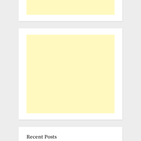
Recent Posts