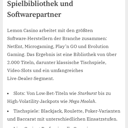
Spielbibliothek und
Softwarepartner
Lemon Casino arbeitet mit den größten
Software‑Herstellern der Branche zusammen:
NetEnt, Microgaming, Play’n GO und Evolution
Gaming. Das Ergebnis ist eine Bibliothek von über
2.000 Titeln, darunter klassische Tischspiele,
Video‑Slots und ein umfangreiches
Live‑Dealer‑Segment.
Slots: Von Low‑Bet‑Titeln wie
Starburst
bis zu
High‑Volatility‑Jackpots wie
Mega Moolah
.
Tischspiele: Blackjack, Roulette, Poker‑Varianten
und Baccarat mit unterschiedlichen Einsatzstufen.