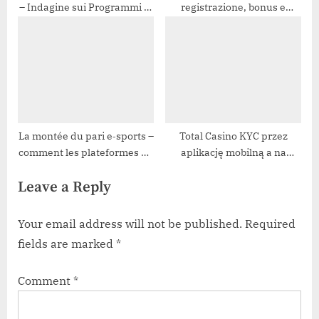
– Indagine sui Programmi di
registrazione, bonus e
Fedeltà dei Casinò Online
pagamenti
nel periodo del Black Friday
e la loro influenza sulla
salute ludica dei giocatori
durante le offerte più
aggressive dell’anno
La montée du pari e‑sports –
Total Casino KYC przez
comment les plateformes de
aplikację mobilną a na
jeux vidéo redéfinissent le
stronie internetowej
Leave a Reply
marché du sport‑betting
Your email address will not be published.
Required
fields are marked
*
Comment
*