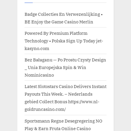
Badge Collecties En Verwezenlijking •
BE Enjoy the Game Casino Merlin
Powered By Premium Platform
Technology • Polska Sign Up Today jet-
kasyno.com
Bez Bałaganu — Po Prostu Czysty Design
_ Unia Europejska Spin & Win
Nominicasino
Latest Slotostars Casino Delivers Instant
Payouts This Week. – Nederlands
gebied Collect Bonus https://www.nl-
goldruncasino.com/
Sportsmann Regne Desegregering NO
Play & Earn Fruta Online Casino