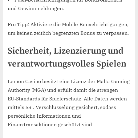
und Gewinnmeldungen.
Pro Tipp: Aktiviere die Mobile‑Benachrichtigungen,
um keinen zeitlich begrenzten Bonus zu verpassen.
Sicherheit, Lizenzierung und
verantwortungsvolles Spielen
Lemon Casino besitzt eine Lizenz der Malta Gaming
Authority (MGA) und erfüllt damit die strengen
EU‑Standards für Spielerschutz. Alle Daten werden
mittels SSL‑Verschlüsselung gesichert, sodass
persönliche Informationen und
Finanztransaktionen geschützt sind.