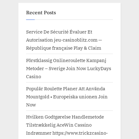
Recent Posts
Service De Sécurité Évaluer Et
Autorisation jeu-casinoblitz.com —
République française Play & Claim
Förstklassig Onlineroulette Kampanj
Metoder – Sverige Join Now LuckyDays
Casino
Populär Roulette Planer Att Använda
Mountgold • Europeiska unionen Join
Now
Hvilken Godtgørelse Handlemetode
Tilstrækkelig AceWin Cassino
Indrømmer https://www.trickzcasino-