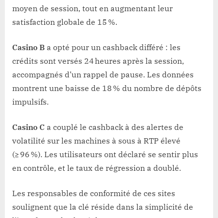
moyen de session, tout en augmentant leur
satisfaction globale de 15 %.
Casino B
a opté pour un cashback différé : les
crédits sont versés 24 heures après la session,
accompagnés d’un rappel de pause. Les données
montrent une baisse de 18 % du nombre de dépôts
impulsifs.
Casino C
a couplé le cashback à des alertes de
volatilité sur les machines à sous à RTP élevé
(≥ 96 %). Les utilisateurs ont déclaré se sentir plus
en contrôle, et le taux de régression a doublé.
Les responsables de conformité de ces sites
soulignent que la clé réside dans la simplicité de