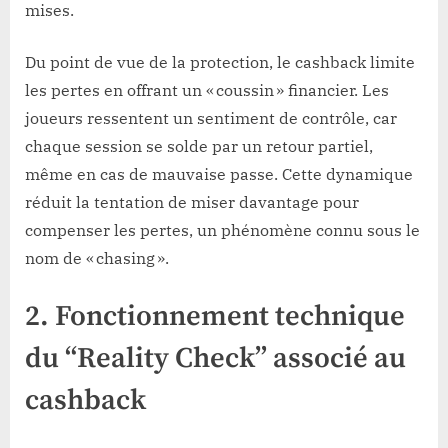
mises.
Du point de vue de la protection, le cashback limite
les pertes en offrant un « coussin » financier. Les
joueurs ressentent un sentiment de contrôle, car
chaque session se solde par un retour partiel,
même en cas de mauvaise passe. Cette dynamique
réduit la tentation de miser davantage pour
compenser les pertes, un phénomène connu sous le
nom de « chasing ».
2. Fonctionnement technique
du “Reality Check” associé au
cashback