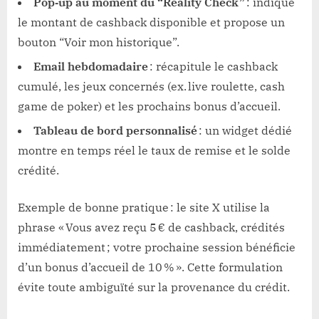
Pop‑up au moment du “Reality Check”
: indique
le montant de cashback disponible et propose un
bouton “Voir mon historique”.
Email hebdomadaire
: récapitule le cashback
cumulé, les jeux concernés (ex. live roulette, cash
game de poker) et les prochains bonus d’accueil.
Tableau de bord personnalisé
: un widget dédié
montre en temps réel le taux de remise et le solde
crédité.
Exemple de bonne pratique : le site X utilise la
phrase « Vous avez reçu 5 € de cashback, crédités
immédiatement ; votre prochaine session bénéficie
d’un bonus d’accueil de 10 % ». Cette formulation
évite toute ambiguïté sur la provenance du crédit.