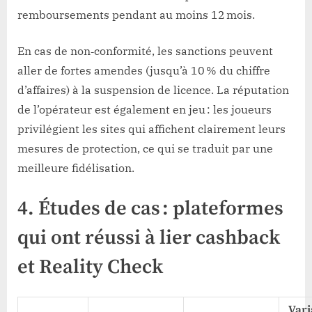
remboursements pendant au moins 12 mois.
En cas de non‑conformité, les sanctions peuvent
aller de fortes amendes (jusqu’à 10 % du chiffre
d’affaires) à la suspension de licence. La réputation
de l’opérateur est également en jeu : les joueurs
privilégient les sites qui affichent clairement leurs
mesures de protection, ce qui se traduit par une
meilleure fidélisation.
4. Études de cas : plateformes
qui ont réussi à lier cashback
et Reality Check
Vari