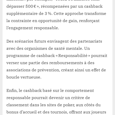
dépasser 500 € », récompensées par un cashback
supplémentaire de 3 %. Cette approche transforme
la contrainte en opportunité de gain, renforçant
l’engagement responsable.
Des scénarios futurs envisagent des partenariats
avec des organismes de santé mentale. Un
programme de cashback « Responsabilité » pourrait
verser une partie des remboursements à des
associations de prévention, créant ainsi un effet de
boucle vertueuse.
Enfin, le cashback basé sur le comportement
responsable pourrait devenir un critère de
classement dans les sites de poker, aux côtés du
bonus d’accueil et des tournois, offrant aux joueurs