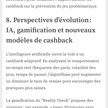
cashback sur la prévention du jeu problématique.
8. Perspectives d’évolution :
IA, gamification et nouveaux
modèles de cashback
L’intelligence artificielle ouvre la voie à un
cashback adaptatif. En analysant le comportement
en temps réel (fréquence des paris, volatilité des
jeux, temps de pause), l’algorithme peut augmenter
ou diminuer le taux de remise pour encourager des
pratiques plus saines.
La gamification du “Reality Check” propose des
missions : par exemple, « Jouez 30 minutes sans