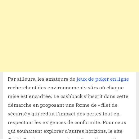
Par ailleurs, les amateurs de
jeux de poker en ligne
recherchent des environnements sûrs où chaque
mise est encadrée. Le cashback s’inscrit dans cette
démarche en proposant une forme de « filet de
sécurité » qui réduit l’impact des pertes tout en
respectant les exigences de conformité. Pour ceux
qui souhaitent explorer d’autres horizons, le site