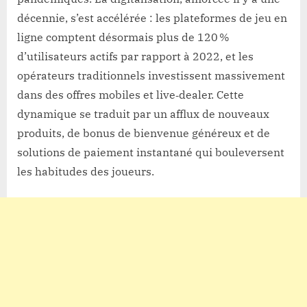
du
décennie, s’est accélérée : les plateformes de jeu en
marché
ligne comptent désormais plus de 120 %
des
d’utilisateurs actifs par rapport à 2022, et les
casinos
opérateurs traditionnels investissent massivement
:
comment
dans des offres mobiles et live‑dealer. Cette
les
dynamique se traduit par un afflux de nouveaux
acteurs
produits, de bonus de bienvenue généreux et de
innovants
solutions de paiement instantané qui bouleversent
redéfinissent
les habitudes des joueurs.
la
compétition
en
2024