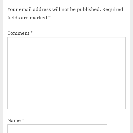
Your email address will not be published.
Required
fields are marked
*
Comment
*
Name
*