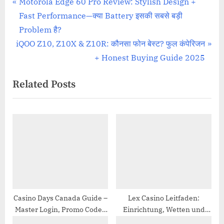
Post
P
Motorola Edge 60 Pro Review: Stylish Design +
r
Fast Performance—क्या Battery इसकी सबसे बड़ी
navigation
e
Problem है?
N
v
iQOO Z10, Z10X & Z10R: कौनसा फोन बेस्ट? फुल कंपेरिजन
e
i
+ Honest Buying Guide 2025
x
o
Related Posts
t
u
P
s
o
P
s
o
t
s
:
t
:
Casino Days Canada Guide –
Lex Casino Leitfaden:
Master Login, Promo Codes
Einrichtung, Wetten und
& Bonus Math
Auszahlungen