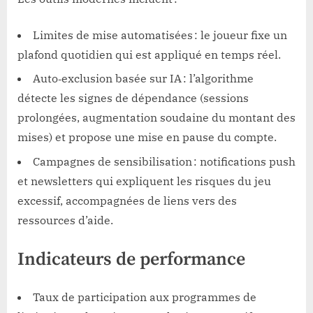
Limites de mise automatisées : le joueur fixe un
plafond quotidien qui est appliqué en temps réel.
Auto‑exclusion basée sur IA : l’algorithme
détecte les signes de dépendance (sessions
prolongées, augmentation soudaine du montant des
mises) et propose une mise en pause du compte.
Campagnes de sensibilisation : notifications push
et newsletters qui expliquent les risques du jeu
excessif, accompagnées de liens vers des
ressources d’aide.
Indicateurs de performance
Taux de participation aux programmes de