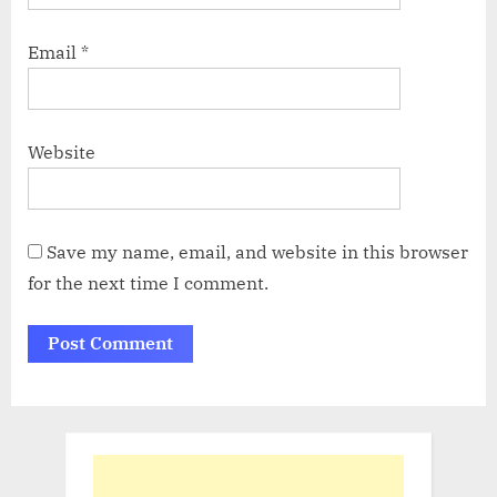
Email
*
Website
Save my name, email, and website in this browser
for the next time I comment.