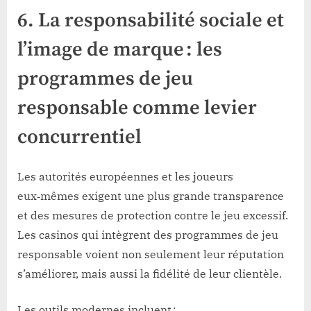
6. La responsabilité sociale et
l’image de marque : les
programmes de jeu
responsable comme levier
concurrentiel
Les autorités européennes et les joueurs
eux‑mêmes exigent une plus grande transparence
et des mesures de protection contre le jeu excessif.
Les casinos qui intègrent des programmes de jeu
responsable voient non seulement leur réputation
s’améliorer, mais aussi la fidélité de leur clientèle.
Les outils modernes incluent :