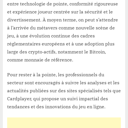
entre technologie de pointe, conformité rigoureuse
et expérience joueur centrée sur la sécurité et le
divertissement. À moyen terme, on peut s’attendre
à l’arrivée du métavers comme nouvelle scène de
jeu, à une évolution continue des cadres
réglementaires européens et à une adoption plus
large des crypto‑actifs, notamment le Bitcoin,
comme monnaie de référence.
Pour rester à la pointe, les professionnels du
secteur sont encouragés à suivre les analyses et les
actualités publiées sur des sites spécialisés tels que
Cardplayer, qui propose un suivi impartial des
tendances et des innovations du jeu en ligne.