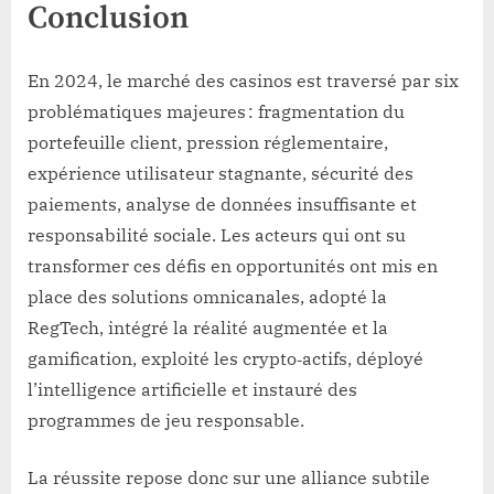
Conclusion
En 2024, le marché des casinos est traversé par six
problématiques majeures : fragmentation du
portefeuille client, pression réglementaire,
expérience utilisateur stagnante, sécurité des
paiements, analyse de données insuffisante et
responsabilité sociale. Les acteurs qui ont su
transformer ces défis en opportunités ont mis en
place des solutions omnicanales, adopté la
RegTech, intégré la réalité augmentée et la
gamification, exploité les crypto‑actifs, déployé
l’intelligence artificielle et instauré des
programmes de jeu responsable.
La réussite repose donc sur une alliance subtile