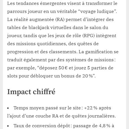
Les tendances émergentes visent à transformer le
parcours joueur en un véritable “voyage ludique”.
La réalité augmentée (RA) permet d’intégrer des
tables de blackjack virtuelles dans le salon du
joueur, tandis que les jeux de rôle (RPG) intègrent
des missions quotidiennes, des quêtes de
progression et des classements. La gamification se
traduit également par des systèmes de missions :
par exemple, “déposez 50 € et jouez 5 parties de
slots pour débloquer un bonus de 20 %”.
Impact chiffré
Temps moyen passé sur le site : +22 % après
l’ajout d’une couche RA et de quêtes journalières.
Taux de conversion dépôt : passage de 4,8 % à