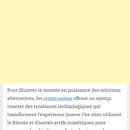
Pour illustrer la montée en puissance des solutions
alternatives, les
crypto casinos
offrent un aperçu
concret des tendances technologiques qui
transforment l’expérience joueur. Ces sites utilisent
le Bitcoin et d’autres actifs numériques pour