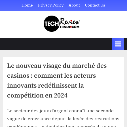
Skip
Home
Privacy Policy
About
Contact Us
to
content
TECH REVIEW
MOBILE,
GADGETS,
LAPTOPS &
APPLIANCES
Le nouveau visage du marché des
casinos : comment les acteurs
innovants redéfinissent la
compétition en 2024
By
Posted
on
wasimakhter32@gmail.com
November 18, 2025
No Comments
Le secteur des jeux d’argent connaît une seconde
on
Le
vague de croissance depuis la levée des restrictions
nouveau
pandémiques. La digitalisation, amorcée il y a une
visage