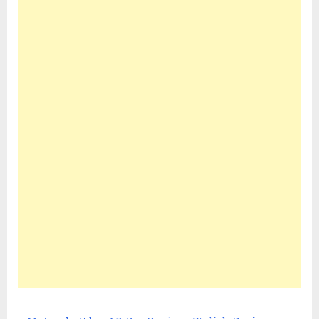
Mobile Reviews