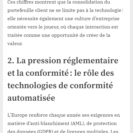
Ces chiffres montrent que la consolidation du
portefeuille client ne se limite pas à la technologie :
elle nécessite également une culture d’entreprise
orientée vers le joueur, où chaque interaction est
traitée comme une opportunité de créer de la
valeur.
2. La pression réglementaire
et la conformité : le rôle des
technologies de conformité
automatisée
L’Europe renforce chaque année ses exigences en
matière d’anti‑blanchiment (AML), de protection
des données (GDPR) et de licences multiples. Les