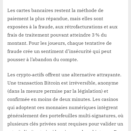
Les cartes bancaires restent la méthode de
paiement la plus répandue, mais elles sont
exposées à la fraude, aux rétrofacturations et aux
frais de traitement pouvant atteindre 3 % du
montant. Pour les joueurs, chaque tentative de
fraude crée un sentiment d’insécurité qui peut
pousser à l’abandon du compte.
Les crypto‑actifs offrent une alternative attrayante.
Une transaction Bitcoin est irréversible, anonyme
(dans la mesure permise par la législation) et
confirmée en moins de deux minutes. Les casinos
qui adoptent ces monnaies numériques intègrent
généralement des portefeuilles multi‑signatures, où
plusieurs clés privées sont requises pour valider un