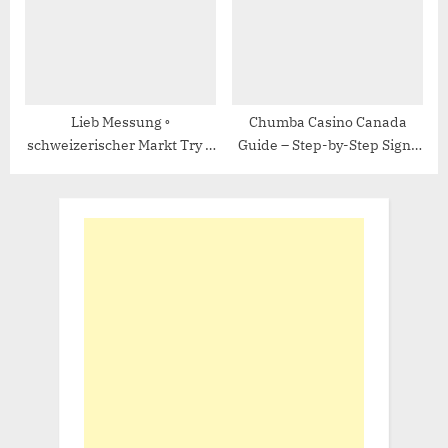
Magyarország Start Winning
Lieb Messung ◦
Chumba Casino Canada
schweizerischer Markt Try It
Guide – Step-by-Step Sign-
Now Casino Crazy Fox
Up & Wagering Math