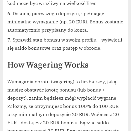
kod może być wrażliwy na wielkość liter.
Dokonaj pierwszego depozytu, spełniając
minimalne wymaganie (np. 20 EUR). Bonus zostanie
automatycznie przypisany do konta.
Sprawdź stan bonusu w swoim profilu – wyświetli
się saldo bonusowe oraz postęp w obrocie.
How Wagering Works
Wymagania obrotu (wagering) to liczba razy, jaką
musisz obstawić kwotę bonusu (lub bonus +
depozyt), zanim będziesz mógł wypłacić wygrane.
Załóżmy, że otrzymujesz bonus 100% do 100 EUR
przy minimalnym depozycie 20 EUR. Wpłacasz 20
EUR i dostajesz 20 EUR bonusu. Łączne saldo
bonusowe wynosi 20 EUR. Przy wymaganiu obrotu