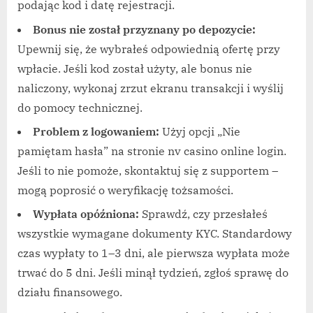
podając kod i datę rejestracji.
Bonus nie został przyznany po depozycie:
Upewnij się, że wybrałeś odpowiednią ofertę przy
wpłacie. Jeśli kod został użyty, ale bonus nie
naliczony, wykonaj zrzut ekranu transakcji i wyślij
do pomocy technicznej.
Problem z logowaniem:
Użyj opcji „Nie
pamiętam hasła” na stronie nv casino online login.
Jeśli to nie pomoże, skontaktuj się z supportem –
mogą poprosić o weryfikację tożsamości.
Wypłata opóźniona:
Sprawdź, czy przesłałeś
wszystkie wymagane dokumenty KYC. Standardowy
czas wypłaty to 1–3 dni, ale pierwsza wypłata może
trwać do 5 dni. Jeśli minął tydzień, zgłoś sprawę do
działu finansowego.