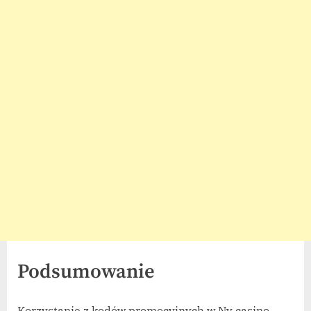
Podsumowanie
Korzystanie z kodów promocyjnych w Nv casino