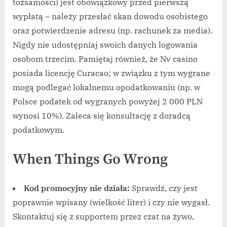
tożsamości) jest obowiązkowy przed pierwszą
wypłatą – należy przesłać skan dowodu osobistego
oraz potwierdzenie adresu (np. rachunek za media).
Nigdy nie udostępniaj swoich danych logowania
osobom trzecim. Pamiętaj również, że Nv casino
posiada licencję Curacao; w związku z tym wygrane
mogą podlegać lokalnemu opodatkowaniu (np. w
Polsce podatek od wygranych powyżej 2 000 PLN
wynosi 10%). Zaleca się konsultację z doradcą
podatkowym.
When Things Go Wrong
Kod promocyjny nie działa:
Sprawdź, czy jest
poprawnie wpisany (wielkość liter) i czy nie wygasł.
Skontaktuj się z supportem przez czat na żywo,