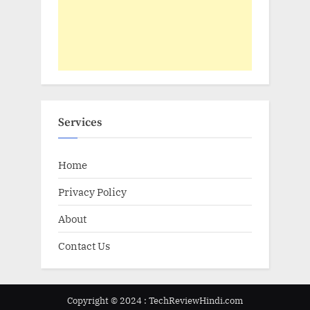
Services
Home
Privacy Policy
About
Contact Us
Copyright © 2024 : TechReviewHindi.com