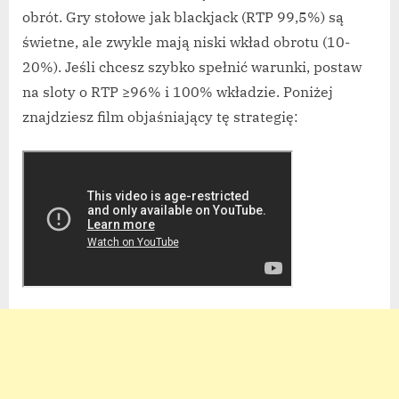
obrót. Gry stołowe jak blackjack (RTP 99,5%) są
świetne, ale zwykle mają niski wkład obrotu (10-
20%). Jeśli chcesz szybko spełnić warunki, postaw
na sloty o RTP ≥96% i 100% wkładzie. Poniżej
znajdziesz film objaśniający tę strategię: