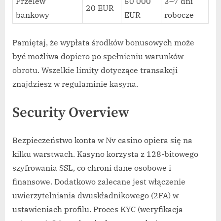
Przelew
50 000
3–7 dni
20 EUR
bankowy
EUR
robocze
Pamiętaj, że wypłata środków bonusowych może
być możliwa dopiero po spełnieniu warunków
obrotu. Wszelkie limity dotyczące transakcji
znajdziesz w regulaminie kasyna.
Security Overview
Bezpieczeństwo konta w Nv casino opiera się na
kilku warstwach. Kasyno korzysta z 128-bitowego
szyfrowania SSL, co chroni dane osobowe i
finansowe. Dodatkowo zalecane jest włączenie
uwierzytelniania dwuskładnikowego (2FA) w
ustawieniach profilu. Proces KYC (weryfikacja