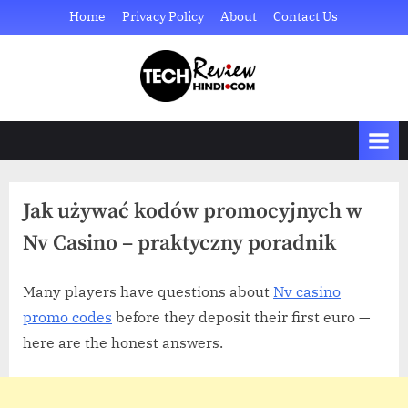
Skip
Home
Privacy Policy
About
Contact Us
to
content
TECH REVIEW
MOBILE,
GADGETS,
LAPTOPS &
APPLIANCES
Jak używać kodów promocyjnych w
Nv Casino – praktyczny poradnik
By
Posted
wasimakhter32@gmail.com
March 20, 2015
Many players have questions about
Nv casino
on
promo codes
before they deposit their first euro —
here are the honest answers.