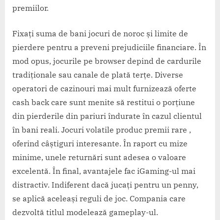
premiilor.
Fixați suma de bani jocuri de noroc și limite de
pierdere pentru a preveni prejudiciile financiare. În
mod opus, jocurile pe browser depind de cardurile
tradiționale sau canale de plată terțe. Diverse
operatori de cazinouri mai mult furnizează oferte
cash back care sunt menite să restitui o porțiune
din pierderile din pariuri îndurate în cazul clientul
în bani reali. Jocuri volatile produc premii rare ,
oferind câștiguri interesante. În raport cu mize
minime, unele returnări sunt adesea o valoare
excelentă. În final, avantajele fac iGaming-ul mai
distractiv. Indiferent dacă jucați pentru un penny,
se aplică aceleași reguli de joc. Compania care
dezvoltă titlul modelează gameplay-ul.