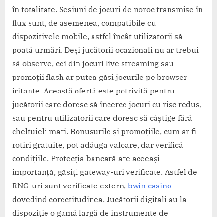
în totalitate. Sesiuni de jocuri de noroc transmise în
flux sunt, de asemenea, compatibile cu
dispozitivele mobile, astfel încât utilizatorii să
poată urmări. Deși jucătorii ocazionali nu ar trebui
să observe, cei din jocuri live streaming sau
promoții flash ar putea găsi jocurile pe browser
iritante. Această ofertă este potrivită pentru
jucătorii care doresc să încerce jocuri cu risc redus,
sau pentru utilizatorii care doresc să câștige fără
cheltuieli mari. Bonusurile și promoțiile, cum ar fi
rotiri gratuite, pot adăuga valoare, dar verifică
condițiile. Protecția bancară are aceeași
importanță, găsiți gateway-uri verificate. Astfel de
RNG-uri sunt verificate extern,
bwin casino
dovedind corectitudinea. Jucătorii digitali au la
dispoziție o gamă largă de instrumente de