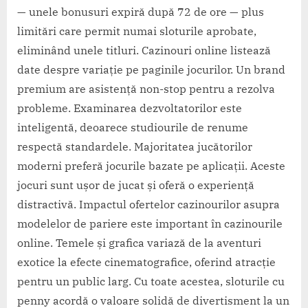
— unele bonusuri expiră după 72 de ore — plus
limitări care permit numai sloturile aprobate,
eliminând unele titluri. Cazinouri online listează
date despre variație pe paginile jocurilor. Un brand
premium are asistență non-stop pentru a rezolva
probleme. Examinarea dezvoltatorilor este
inteligentă, deoarece studiourile de renume
respectă standardele. Majoritatea jucătorilor
moderni preferă jocurile bazate pe aplicații. Aceste
jocuri sunt ușor de jucat și oferă o experiență
distractivă. Impactul ofertelor cazinourilor asupra
modelelor de pariere este important în cazinourile
online. Temele și grafica variază de la aventuri
exotice la efecte cinematografice, oferind atracție
pentru un public larg. Cu toate acestea, sloturile cu
penny acordă o valoare solidă de divertisment la un