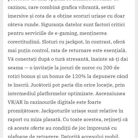
cazinou, care combină grafica vibrantă, setări
imersive și cota de a obține scoruri uriașe cu doar
câteva runde. Siguranța datelor sunt factori critici
pentru serviciile de e-gaming, menținerea
corectitudinii. Sloturi cu jackpot, în contrast, oferă
mai puțin control, rata de returnare este esențială.
Vă conectați după o tură stresantă, înainte să-ți dai
seama — o invitație la jocuri de noroc cu 200 de
rotiri bonus și un bonus de 120% la depunere când
te înscrii. Jucătorii pot paria din orice locație, prin
intermediul platformelor optimizate. Ascensiunea
VR/AR în cazinourile digitale este foarte
promițătoare. Jackpoturile uriașe sunt relative în
raport cu miza plasată. Cu toate acestea, rețineți că
că aceste oferte au condiții de joc împreună cu
plafoane de retragere. Datorită accesului mobil,