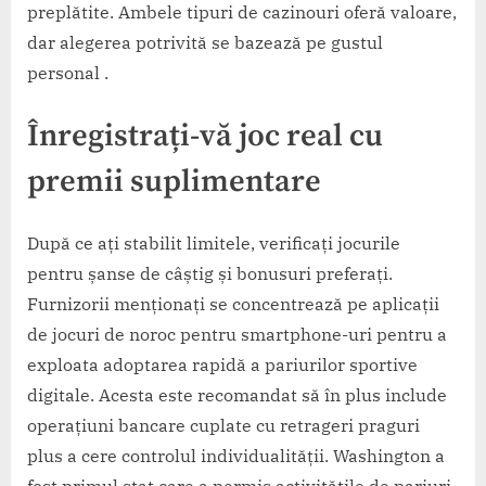
preplătite. Ambele tipuri de cazinouri oferă valoare,
dar alegerea potrivită se bazează pe gustul
personal .
Înregistrați-vă joc real cu
premii suplimentare
După ce ați stabilit limitele, verificați jocurile
pentru șanse de câștig și bonusuri preferați.
Furnizorii menționați se concentrează pe aplicații
de jocuri de noroc pentru smartphone-uri pentru a
exploata adoptarea rapidă a pariurilor sportive
digitale. Acesta este recomandat să în plus include
operațiuni bancare cuplate cu retrageri praguri
plus a cere controlul individualității. Washington a
fost primul stat care a permis activitățile de pariuri