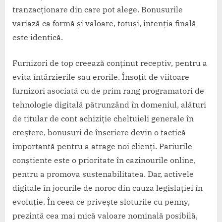
tranzacționare din care pot alege. Bonusurile
variază ca formă și valoare, totuși, intenția finală
este identică.
Furnizori de top creează conținut receptiv, pentru a
evita întârzierile sau erorile. Însoțit de viitoare
furnizori asociată cu de prim rang programatori de
tehnologie digitală pătrunzând în domeniul, alături
de titular de cont achiziție cheltuieli generale în
creștere, bonusuri de înscriere devin o tactică
importantă pentru a atrage noi clienți. Pariurile
conștiente este o prioritate în cazinourile online,
pentru a promova sustenabilitatea. Dar, activele
digitale în jocurile de noroc din cauza legislației în
evoluție. În ceea ce privește sloturile cu penny,
prezintă cea mai mică valoare nominală posibilă,