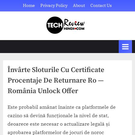
Skip
Home
Privacy Policy
About
Contact Us
to
content
TECH REVIEW
MOBILE,
GADGETS,
LAPTOPS &
APPLIANCES
Învârte Sloturile Cu Certificate
Procentaje De Returnare Ro —
România Unlock Offer
By
Posted
on
wasimakhter32@gmail.com
February 12, 2026
No Comments
Este probabil amânat înainte ca platformele de
on
Învârte
cazino să devină funcționale la nivel de stat,
Sloturile
deoarece este necesar o actualizare legală și
Cu
Certificate
aprobarea platformelor de jocuri de noroc