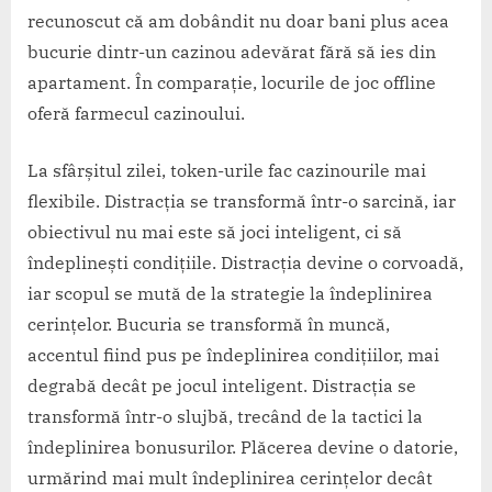
recunoscut că am dobândit nu doar bani plus acea
bucurie dintr-un cazinou adevărat fără să ies din
apartament. În comparație, locurile de joc offline
oferă farmecul cazinoului.
La sfârșitul zilei, token-urile fac cazinourile mai
flexibile. Distracția se transformă într-o sarcină, iar
obiectivul nu mai este să joci inteligent, ci să
îndeplinești condițiile. Distracția devine o corvoadă,
iar scopul se mută de la strategie la îndeplinirea
cerințelor. Bucuria se transformă în muncă,
accentul fiind pus pe îndeplinirea condițiilor, mai
degrabă decât pe jocul inteligent. Distracția se
transformă într-o slujbă, trecând de la tactici la
îndeplinirea bonusurilor. Plăcerea devine o datorie,
urmărind mai mult îndeplinirea cerințelor decât