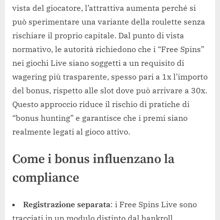
vista del giocatore, l’attrattiva aumenta perché si
può sperimentare una variante della roulette senza
rischiare il proprio capitale. Dal punto di vista
normativo, le autorità richiedono che i “Free Spins”
nei giochi Live siano soggetti a un requisito di
wagering più trasparente, spesso pari a 1x l’importo
del bonus, rispetto alle slot dove può arrivare a 30x.
Questo approccio riduce il rischio di pratiche di
“bonus hunting” e garantisce che i premi siano
realmente legati al gioco attivo.
Come i bonus influenzano la
compliance
Registrazione separata
: i Free Spins Live sono
tracciati in un modulo distinto dal bankroll,