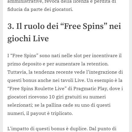
amministrative, revoca della licenza e perdita di
fiducia da parte dei giocatori.
3. Il ruolo dei “Free Spins” nei
giochi Live
I “Free Spins” sono nati nelle slot per incentivare il
primo deposito e per aumentare la retention.
Tuttavia, la tendenza recente vede l’integrazione di
questi bonus anche nei tavoli Live. Un esempio è la
“Free Spins Roulette Live” di Pragmatic Play, dove i
giocatori ricevono 10 giri gratuiti su numeri
selezionati; se la pallina cade su uno di questi
numeri, il payout è triplicato.
L’impatto di questi bonus è duplice. Dal punto di