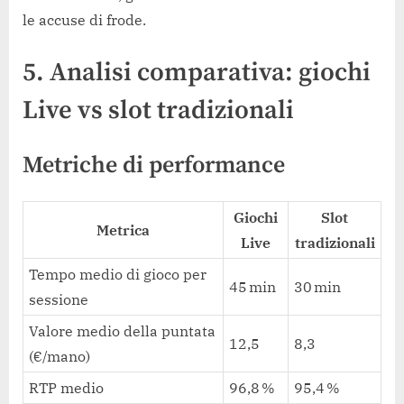
le accuse di frode.
5. Analisi comparativa: giochi
Live vs slot tradizionali
Metriche di performance
Giochi
Slot
Metrica
Live
tradizionali
Tempo medio di gioco per
45 min
30 min
sessione
Valore medio della puntata
12,5
8,3
(€/mano)
RTP medio
96,8 %
95,4 %