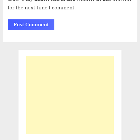
for the next time I comment.