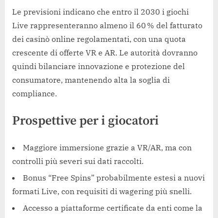
Le previsioni indicano che entro il 2030 i giochi
Live rappresenteranno almeno il 60 % del fatturato
dei casinò online regolamentati, con una quota
crescente di offerte VR e AR. Le autorità dovranno
quindi bilanciare innovazione e protezione del
consumatore, mantenendo alta la soglia di
compliance.
Prospettive per i giocatori
Maggiore immersione grazie a VR/AR, ma con
controlli più severi sui dati raccolti.
Bonus “Free Spins” probabilmente estesi a nuovi
formati Live, con requisiti di wagering più snelli.
Accesso a piattaforme certificate da enti come la