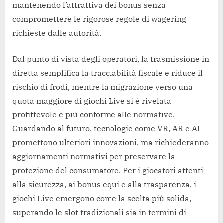
mantenendo l’attrattiva dei bonus senza
compromettere le rigorose regole di wagering
richieste dalle autorità.
Dal punto di vista degli operatori, la trasmissione in
diretta semplifica la tracciabilità fiscale e riduce il
rischio di frodi, mentre la migrazione verso una
quota maggiore di giochi Live si è rivelata
profittevole e più conforme alle normative.
Guardando al futuro, tecnologie come VR, AR e AI
promettono ulteriori innovazioni, ma richiederanno
aggiornamenti normativi per preservare la
protezione del consumatore. Per i giocatori attenti
alla sicurezza, ai bonus equi e alla trasparenza, i
giochi Live emergono come la scelta più solida,
superando le slot tradizionali sia in termini di