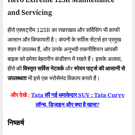
Hero Extreme 125R Maintenance
and Servicing
हीरो एक्सट्रीम 125R का रखरखाव और सर्विसिंग भी काफी
आसान और किफायती है। कंपनी के सर्विस सेंटर्स हर प्रमुख
शहर में उपलब्ध हैं, और उनके अनुभवी तकनीशियन आपकी
बाइक को हमेशा बेहतरीन कंडीशन में रखते हैं। इसके अलावा,
हीरो की
विस्तृत सर्विस नेटवर्क
और
स्पेयर पार्ट्स की आसानी से
उपलब्धता
भी इसे एक भरोसेमंद विकल्प बनाते हैं।
और देखे :
Tata की नई धमाकेदार SUV : Tata Curvv
लॉन्च, डिजाइन और क्या है खास?
निष्कर्ष