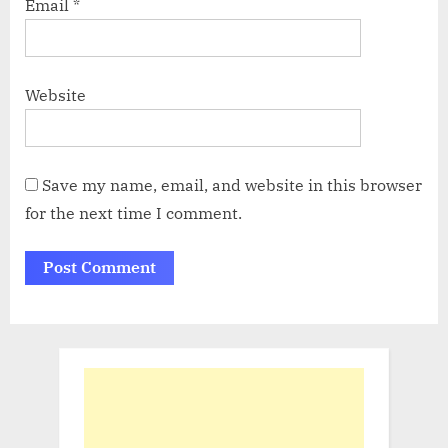
Email
*
Website
Save my name, email, and website in this browser
for the next time I comment.