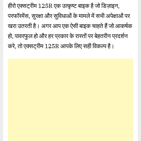
हीरो एक्सट्रीम 125R एक उत्कृष्ट बाइक है जो डिज़ाइन,
परफॉरमेंस, सुरक्षा और सुविधाओं के मामले में सभी अपेक्षाओं पर
खरा उतरती है। अगर आप एक ऐसी बाइक चाहते हैं जो आकर्षक
हो, पावरफुल हो और हर प्रकार के रास्तों पर बेहतरीन प्रदर्शन
करे, तो एक्सट्रीम 125R आपके लिए सही विकल्प है।