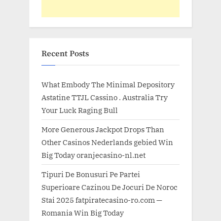
Recent Posts
What Embody The Minimal Depository
Astatine TTJL Cassino . Australia Try
Your Luck Raging Bull
More Generous Jackpot Drops Than
Other Casinos Nederlands gebied Win
Big Today oranjecasino-nl.net
Tipuri De Bonusuri Pe Partei
Superioare Cazinou De Jocuri De Noroc
Stai 2025 fatpiratecasino-ro.com —
Romania Win Big Today