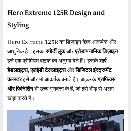
Hero Extreme 125R Design and
Styling
Hero Extreme 125R का डिज़ाइन बेहद आकर्षक और
आधुनिक है। इसका
स्पोर्टी लुक
और
एरोडायनामिक डिज़ाइन
इसे एक प्रीमियम बाइक का अनुभव देते हैं। इसके
शार्प
हेडलाइट्स
,
एलईडी टेललाइट्स
और
डिजिटल इंस्ट्रूमेंट
क्लस्टर
इसे और भी आकर्षक बनाते हैं। बाइक के
ग्राफिक्स
और फिनिशिंग
भी उच्च गुणवत्ता के हैं, जो इसे भीड़ से अलग
खड़ा करते हैं।