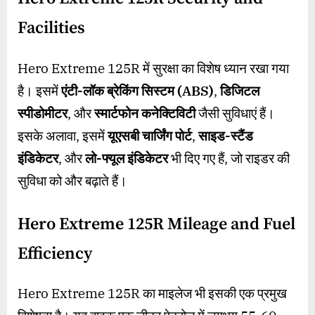
Facilities
Hero Extreme 125R में सुरक्षा का विशेष ध्यान रखा गया
है। इसमें
एंटी-लॉक ब्रेकिंग सिस्टम (ABS)
,
डिजिटल
स्पीडोमीटर
, और
स्मार्टफोन कनेक्टिविटी
जैसी सुविधाएं हैं।
इसके अलावा, इसमें
यूएसबी चार्जिंग पोर्ट
,
साइड-स्टैंड
इंडिकेटर
, और
लो-फ्यूल इंडिकेटर
भी दिए गए हैं, जो राइडर की
सुविधा को और बढ़ाते हैं।
Hero Extreme 125R Mileage and Fuel
Efficiency
Hero Extreme 125R का माइलेज भी इसकी एक प्रमुख