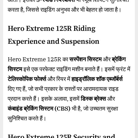
करता है, जिससे राइडिंग अनुभव और भी बेहतर हो जाता है।
Hero Extreme 125R Riding
Experience and Suspension
Hero Extreme 125R का
सस्पेंशन सिस्टम
और
ब्रेकिंग
सिस्टम
इसे एक परफेक्ट राइडिंग मशीन बनाते हैं। इसमें फ्रंट में
टेलिस्कोपिक फोर्क्स
और रियर में
हाइड्रॉलिक शॉक एब्जॉर्बर्स
दिए गए हैं, जो सभी प्रकार के रास्तों पर आरामदायक राइड
प्रदान करते हैं। इसके अलावा, इसमें
डिस्क ब्रेक्स
और
कंबाइंड ब्रेकिंग सिस्टम (CBS)
भी है, जो उच्चतम सुरक्षा
सुनिश्चित करते हैं।
Hero Extreme 125R Security and