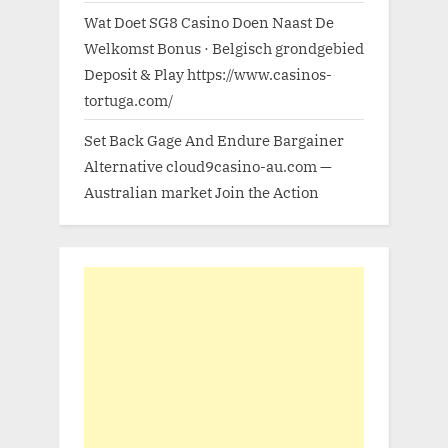
Wat Doet SG8 Casino Doen Naast De
Welkomst Bonus · Belgisch grondgebied
Deposit & Play https://www.casinos-
tortuga.com/
Set Back Gage And Endure Bargainer
Alternative cloud9casino-au.com —
Australian market Join the Action