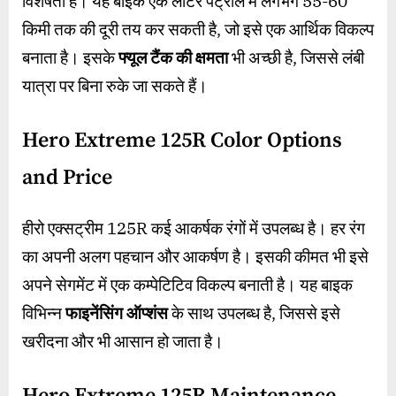
विशेषता है। यह बाइक एक लीटर पेट्रोल में लगभग 55-60
किमी तक की दूरी तय कर सकती है, जो इसे एक आर्थिक विकल्प
बनाता है। इसके
फ्यूल टैंक की क्षमता
भी अच्छी है, जिससे लंबी
यात्रा पर बिना रुके जा सकते हैं।
Hero Extreme 125R Color Options
and Price
हीरो एक्सट्रीम 125R कई आकर्षक रंगों में उपलब्ध है। हर रंग
का अपनी अलग पहचान और आकर्षण है। इसकी कीमत भी इसे
अपने सेगमेंट में एक कम्पेटिटिव विकल्प बनाती है। यह बाइक
विभिन्न
फाइनेंसिंग ऑप्शंस
के साथ उपलब्ध है, जिससे इसे
खरीदना और भी आसान हो जाता है।