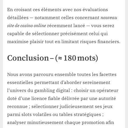
En croisant ces éléments avec nos évaluations
détaillées — notamment celles concernant
nouveau
site de casino online
récemment lancé — vous serez
capable de sélectionner précisément celui qui
maximise plaisir tout en limitant risques financiers.
Conclusion – (≈ 180 mots)
Nous avons parcouru ensemble toutes les facettes
essentielles permettant d’aborder sereinement
l’univers du gambling digital : choisir un opérateur
doté d’une licence fiable délivrée par une autorité
reconnue ; sélectionner judicieusement ses jeux
parmi slots volatiles ou tables stratégiques ;
analyser minutieusement chaque promotion afin