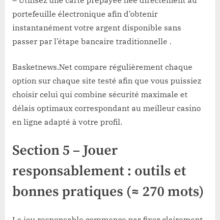
– Utilisez une carte prépayée liée directement au
portefeuille électronique afin d’obtenir
instantanément votre argent disponible sans
passer par l’étape bancaire traditionnelle .
Basketnews.Net compare régulièrement chaque
option sur chaque site testé afin que vous puissiez
choisir celui qui combine sécurité maximale et
délais optimaux correspondant au meilleur casino
en ligne adapté à votre profil.
Section 5 – Jouer
responsablement : outils et
bonnes pratiques (≈ 270 mots)
Le jeu responsable commence par fixer clairement