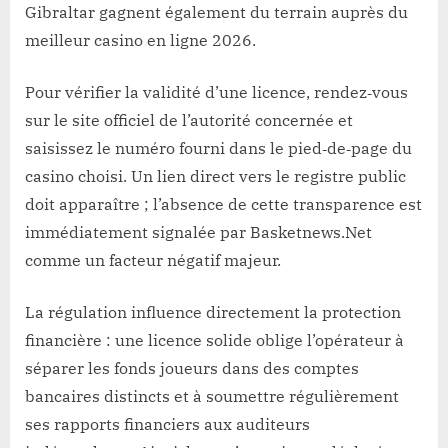
Gibraltar gagnent également du terrain auprès du
meilleur casino en ligne 2026.
Pour vérifier la validité d’une licence, rendez‑vous
sur le site officiel de l’autorité concernée et
saisissez le numéro fourni dans le pied‑de‑page du
casino choisi. Un lien direct vers le registre public
doit apparaître ; l’absence de cette transparence est
immédiatement signalée par Basketnews.Net
comme un facteur négatif majeur.
La régulation influence directement la protection
financière : une licence solide oblige l’opérateur à
séparer les fonds joueurs dans des comptes
bancaires distincts et à soumettre régulièrement
ses rapports financiers aux auditeurs