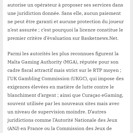
autorise un opérateur à proposer ses services dans
une juridiction donnée. Sans elle, aucun paiement
ne peut être garanti et aucune protection du joueur
n’est assurée ; c’est pourquoi la licence constitue le
premier critère d’évaluation sur Basketnews.Net.
Parmi les autorités les plus reconnues figurent la
Malta Gaming Authority (MGA), réputée pour son
cadre fiscal attractif mais strict sur le RTP moyen ;
l’UK Gambling Commission (UKGC), qui impose des
exigences élevées en matière de lutte contre le
blanchiment d’argent ; ainsi que Curaçao eGaming,
souvent utilisée par les nouveaux sites mais avec
un niveau de supervision moindre. D’autres
juridictions comme l’Autorité Nationale des Jeux
(ANJ) en France ou la Commission des Jeux de