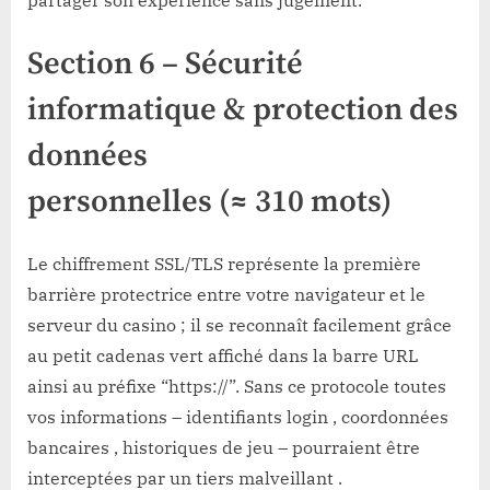
Section 6 – Sécurité
informatique & protection des
données
personnelles (≈ 310 mots)
Le chiffrement SSL/TLS représente la première
barrière protectrice entre votre navigateur et le
serveur du casino ; il se reconnaît facilement grâce
au petit cadenas vert affiché dans la barre URL
ainsi au préfixe “https://”. Sans ce protocole toutes
vos informations – identifiants login , coordonnées
bancaires , historiques de jeu – pourraient être
interceptées par un tiers malveillant .