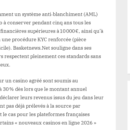
amment un système anti‑blanchiment (AML)
no à conserver pendant cinq ans tous les
financières supérieures à 10 000 €, ainsi qu’à
via une procédure KYC renforcée (pièce
omicile). Basketnews.Net souligne dans ses
s respectent pleinement ces standards sans
teux.
s sur un casino agréé sont soumis au
à 30 % dès lors que le montant annuel
 déclarer leurs revenus issus du jeu dans leur
nt pas déjà prélevés à la source par
t le cas pour les plateformes françaises
ertains « nouveaux casinos en ligne 2026 »