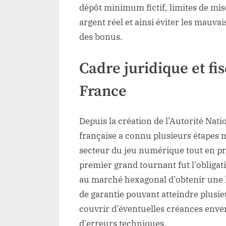
dépôt minimum fictif, limites de mi
argent réel et ainsi éviter les mauva
des bonus.
Cadre juridique et fis
France
Depuis la création de l’Autorité Nati
française a connu plusieurs étapes m
secteur du jeu numérique tout en p
premier grand tournant fut l’obliga
au marché hexagonal d’obtenir une l
de garantie pouvant atteindre plusie
couvrir d’éventuelles créances envers
d’erreurs techniques.