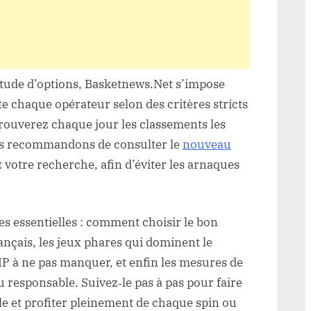
itude d’options, Basketnews.Net s’impose
e chaque opérateur selon des critères stricts
trouverez chaque jour les classements les
ous recommandons de consulter le
nouveau
votre recherche, afin d’éviter les arnaques
s essentielles : comment choisir le bon
rançais, les jeux phares qui dominent le
P à ne pas manquer, et enfin les mesures de
u responsable. Suivez‑le pas à pas pour faire
lle et profiter pleinement de chaque spin ou