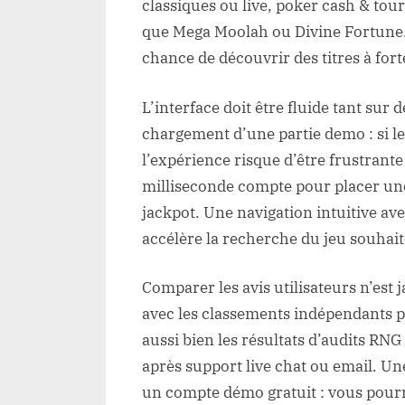
classiques ou live, poker cash & tour
que Mega Moolah ou Divine Fortune. P
chance de découvrir des titres à forte
L’interface doit être fluide tant sur 
chargement d’une partie demo : si le
l’expérience risque d’être frustrant
milliseconde compte pour placer un
jackpot. Une navigation intuitive ave
accélère la recherche du jeu souhait
Comparer les avis utilisateurs n’est j
avec les classements indépendants p
aussi bien les résultats d’audits RNG
après support live chat ou email. Un
un compte démo gratuit : vous pourre