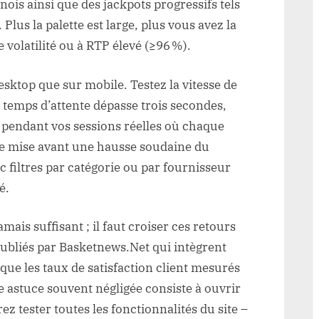
nois ainsi que des jackpots progressifs tels
lus la palette est large, plus vous avez la
 volatilité ou à RTP élevé (≥96 %).
desktop que sur mobile. Testez la vitesse de
 temps d’attente dépasse trois secondes,
e pendant vos sessions réelles où chaque
e mise avant une hausse soudaine du
c filtres par catégorie ou par fournisseur
é.
amais suffisant ; il faut croiser ces retours
ubliés par Basketnews.Net qui intègrent
 que les taux de satisfaction client mesurés
e astuce souvent négligée consiste à ouvrir
z tester toutes les fonctionnalités du site –