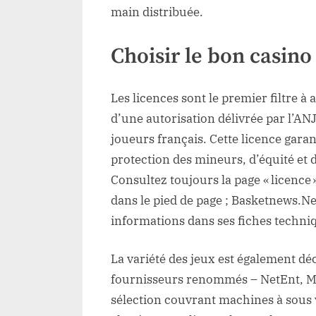
main distribuée.
Choisir le bon casino
Les licences sont le premier filtre à 
d’une autorisation délivrée par l’A
joueurs français. Cette licence garant
protection des mineurs, d’équité et 
Consultez toujours la page « licence »
dans le pied de page ; Basketnews.N
informations dans ses fiches techni
La variété des jeux est également dé
fournisseurs renommés – NetEnt, Mic
sélection couvrant machines à sous vi