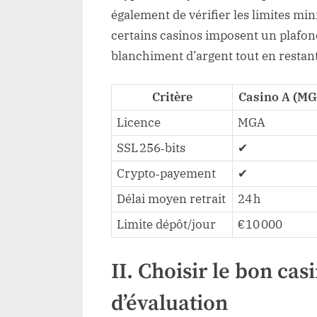
également de vérifier les limites mi
certains casinos imposent un plafond
blanchiment d’argent tout en restant 
Critère
Casino A (MG
Licence
MGA
SSL 256‑bits
✔︎
Crypto‑payement
✔︎
Délai moyen retrait
24 h
Limite dépôt/jour
€10 000
II. Choisir le bon casi
d’évaluation