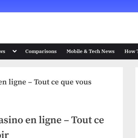
ILE, GADGETS, LAPTOPS & APPLIANCES
Toggle
ws
Comparisons
Mobile & Tech News
How 
sub-
menu
n ligne – Tout ce que vous
sino en ligne – Tout ce
ir