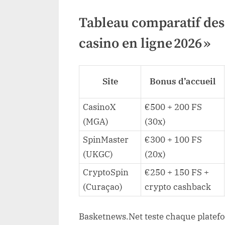
Tableau comparatif des
casino en ligne 2026 »
Site
Bonus d’accueil
CasinoX
€500 + 200 FS
(MGA)
(30x)
SpinMaster
€300 + 100 FS
(UKGC)
(20x)
CryptoSpin
€250 + 150 FS +
(Curaçao)
crypto cashback
Basketnews.Net teste chaque platefo