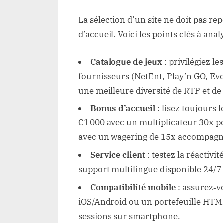
La sélection d’un site ne doit pas 
d’accueil. Voici les points clés à an
Catalogue de jeux
: privilégiez l
fournisseurs (NetEnt, Play’n GO, Evo
une meilleure diversité de RTP et de v
Bonus d’accueil
: lisez toujours l
€1 000 avec un multiplicateur 30x p
avec un wagering de 15x accompagné
Service client
: testez la réactivi
support multilingue disponible 24/7
Compatibilité mobile
: assurez‑v
iOS/Android ou un portefeuille HTML5 
sessions sur smartphone.