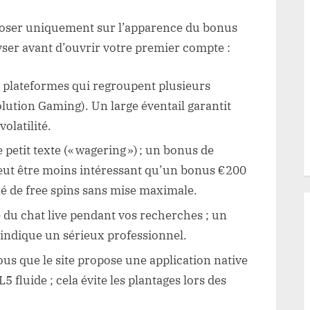
reposer uniquement sur l’apparence du bonus
alyser avant d’ouvrir votre premier compte :
es plateformes qui regroupent plusieurs
lution Gaming). Un large éventail garantit
olatilité.
e petit texte (« wagering ») ; un bonus de
eut être moins intéressant qu’un bonus €200
 de free spins sans mise maximale.
té du chat live pendant vos recherches ; un
 indique un sérieux professionnel.
ous que le site propose une application native
fluide ; cela évite les plantages lors des