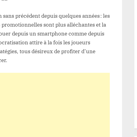
n sans précédent depuis quelques années : les
s promotionnelles sont plus alléchantes et la
 jouer depuis un smartphone comme depuis
atisation attire à la fois les joueurs
atégies, tous désireux de profiter d’une
er.