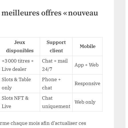
 meilleures offres « nouveau
Jeux
Support
Mobile
disponibles
client
+3 000 titres +
Chat + mail
App + Web
Live dealer
24/7
Slots & Table
Phone +
Responsive
only
chat
Slots NFT &
Chat
Web only
Live
uniquement
rme chaque mois afin d’actualiser ces