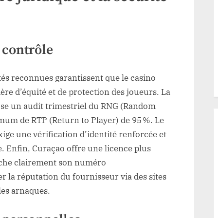
 contrôle
ités reconnues garantissent que le casino
ère d’équité et de protection des joueurs. La
se un audit trimestriel du RNG (Random
um de RTP (Return to Player) de 95 %. Le
e une vérification d’identité renforcée et
. Enfin, Curaçao offre une licence plus
fiche clairement son numéro
er la réputation du fournisseur via des sites
les arnaques.