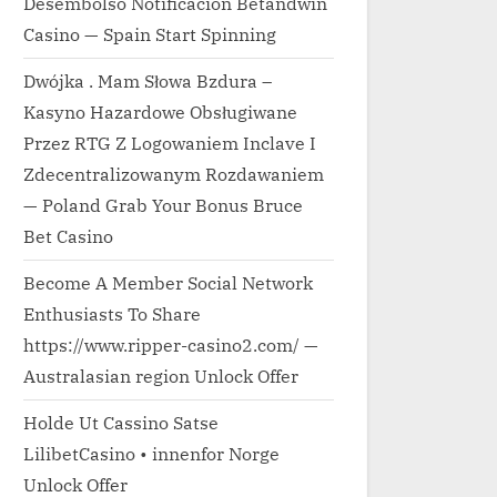
Desembolso Notificación Betandwin
Casino — Spain Start Spinning
Dwójka . Mam Słowa Bzdura –
Kasyno Hazardowe Obsługiwane
Przez RTG Z Logowaniem Inclave I
Zdecentralizowanym Rozdawaniem
— Poland Grab Your Bonus Bruce
Bet Casino
Become A Member Social Network
Enthusiasts To Share
https://www.ripper-casino2.com/ —
Australasian region Unlock Offer
Holde Ut Cassino Satse
LilibetCasino • innenfor Norge
Unlock Offer