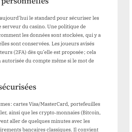
 personnelles
aujourd’hui le standard pour sécuriser les
e serveur du casino. Une politique de
r comment les données sont stockées, qui y a
lles sont conservées. Les joueurs avisés
teurs (2FA) dès qu’elle est proposée ; cela
n autorisée du compte même si le mot de
sécurisées
rmes : cartes Visa/MasterCard, portefeuilles
er, ainsi que les crypto‑monnaies (Bitcoin,
vent aller de quelques minutes avec les
virements bancaires classiques. Il convient