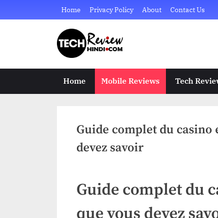
Skip
Home
Privacy Policy
About
Contact Us
to
content
TECH REVIEW MOB
Home
Mobile Reviews
Tech Revie
Guide complet du casino e
devez savoir
By
Posted
on
wasimakhter32@gmail.com
April 11, 2025
No Comments
on
Guide
Guide complet du ca
complet
du
que vous devez savo
casino