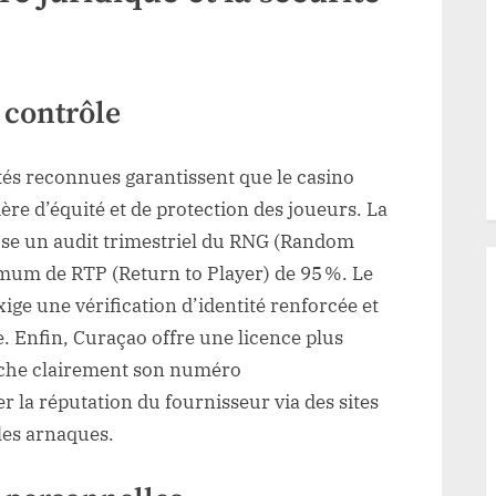
 contrôle
ités reconnues garantissent que le casino
ère d’équité et de protection des joueurs. La
se un audit trimestriel du RNG (Random
um de RTP (Return to Player) de 95 %. Le
e une vérification d’identité renforcée et
. Enfin, Curaçao offre une licence plus
fiche clairement son numéro
er la réputation du fournisseur via des sites
les arnaques.