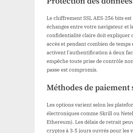
Protection des données
Le chiffrement SSL AES‑256 bits est 
échanges entre votre navigateur et l
confidentialité claire doit explique
accès et pendant combien de temps e
activent l’authentification à deux fac
empêche toute prise de contrôle no
passe est compromis.
Méthodes de paiement 
Les options varient selon les platefo
électroniques comme Skrill ou Netell
Ethereum). Les délais de retrait peu
cryptos à 3‑5 jours ouvrés pour les 