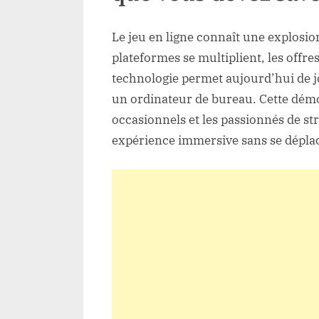
en
ligne
Le jeu en ligne connaît une explosio
–
plateformes se multiplient, les offre
Tout
technologie permet aujourd’hui de
ce
un ordinateur de bureau. Cette démocr
que
occasionnels et les passionnés de str
vous
expérience immersive sans se déplac
devez
savoir