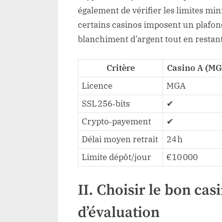
également de vérifier les limites mi
certains casinos imposent un plafond
blanchiment d’argent tout en restant 
Critère
Casino A (MG
Licence
MGA
SSL 256‑bits
✔︎
Crypto‑payement
✔︎
Délai moyen retrait
24 h
Limite dépôt/jour
€10 000
II. Choisir le bon casi
d’évaluation