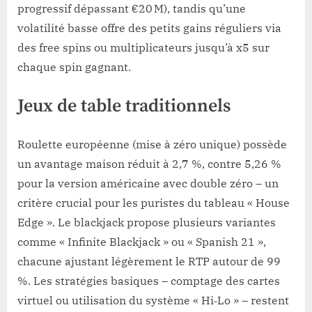
progressif dépassant €20 M), tandis qu’une
volatilité basse offre des petits gains réguliers via
des free spins ou multiplicateurs jusqu’à x5 sur
chaque spin gagnant.
Jeux de table traditionnels
Roulette européenne (mise à zéro unique) possède
un avantage maison réduit à 2,7 %, contre 5,26 %
pour la version américaine avec double zéro – un
critère crucial pour les puristes du tableau « House
Edge ». Le blackjack propose plusieurs variantes
comme « Infinite Blackjack » ou « Spanish 21 »,
chacune ajustant légèrement le RTP autour de 99
%. Les stratégies basiques – comptage des cartes
virtuel ou utilisation du système « Hi‑Lo » – restent