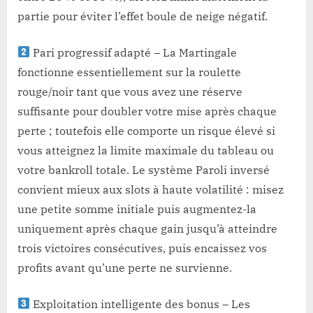
partie pour éviter l’effet boule de neige négatif.
Pari progressif adapté – La Martingale
fonctionne essentiellement sur la roulette
rouge/noir tant que vous avez une réserve
suffisante pour doubler votre mise après chaque
perte ; toutefois elle comporte un risque élevé si
vous atteignez la limite maximale du tableau ou
votre bankroll totale. Le système Paroli inversé
convient mieux aux slots à haute volatilité : misez
une petite somme initiale puis augmentez-la
uniquement après chaque gain jusqu’à atteindre
trois victoires consécutives, puis encaissez vos
profits avant qu’une perte ne survienne.
Exploitation intelligente des bonus – Les