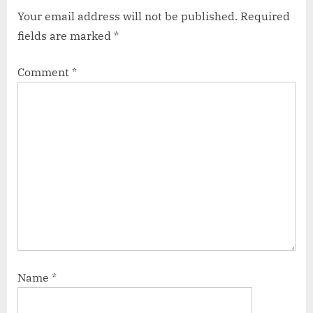
Your email address will not be published.
Required
fields are marked
*
Comment
*
Name
*