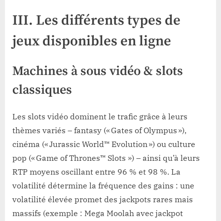
III. Les différents types de
jeux disponibles en ligne
Machines à sous vidéo & slots
classiques
Les slots vidéo dominent le trafic grâce à leurs
thèmes variés – fantasy (« Gates of Olympus »),
cinéma (« Jurassic World™ Evolution ») ou culture
pop (« Game of Thrones™ Slots ») – ainsi qu’à leurs
RTP moyens oscillant entre 96 % et 98 %. La
volatilité détermine la fréquence des gains : une
volatilité élevée promet des jackpots rares mais
massifs (exemple : Mega Moolah avec jackpot