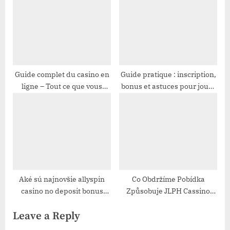
Guide complet du casino en
Guide pratique : inscription,
ligne – Tout ce que vous
bonus et astuces pour jouer
devez savoir
en ligne
Aké sú najnovšie allyspin
Co Obdržíme Pobídka
casino no deposit bonus
Způsobuje JLPH Cassino
codes pre rok 2023
Nabídnout — české
Leave a Reply
teritorium Join Now Bonver
Kasino