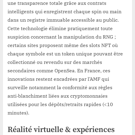
une transparence totale grâce aux contrats
intelligents qui enregistrent chaque spin ou main
dans un registre immuable accessible au public.
Cette technologie élimine pratiquement toute
suspicion concernant la manipulation du RNG ;
certains sites proposent même des slots NFT où
chaque symbole est un token unique pouvant être
collectionné ou revendu sur des marchés
secondaires comme OpenSea. En France, ces
innovations restent encadrées par l’AMF qui
surveille notamment la conformité aux règles
anti‑blanchiment liées aux cryptomonnaies
utilisées pour les dépôts/retraits rapides (<10
minutes).
Réalité virtuelle & expériences