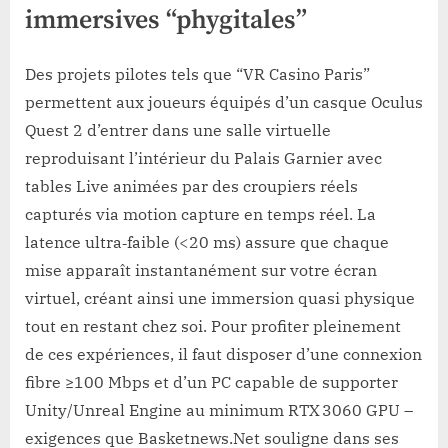
immersives “phygitales”
Des projets pilotes tels que “VR Casino Paris”
permettent aux joueurs équipés d’un casque Oculus
Quest 2 d’entrer dans une salle virtuelle
reproduisant l’intérieur du Palais Garnier avec
tables Live animées par des croupiers réels
capturés via motion capture en temps réel. La
latence ultra‑faible (<20 ms) assure que chaque
mise apparaît instantanément sur votre écran
virtuel, créant ainsi une immersion quasi physique
tout en restant chez soi. Pour profiter pleinement
de ces expériences, il faut disposer d’une connexion
fibre ≥100 Mbps et d’un PC capable de supporter
Unity/Unreal Engine au minimum RTX 3060 GPU –
exigences que Basketnews.Net souligne dans ses