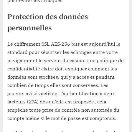
pour éviter les arnaques.
Protection des données
personnelles
Le chiffrement SSL AES‑256 bits est aujourd’hui le
standard pour sécuriser les échanges entre votre
navigateur et le serveur du casino. Une politique de
confidentialité claire doit expliquer comment les
données sont stockées, qui y a accès et pendant
combien de temps elles sont conservées. Les
joueurs avisés activent l’authentification à deux
facteurs (2FA) dès qu’elle est proposée ; cela
empêche toute prise de contrôle non autorisée du
compte même si le mot de passe est compromis.