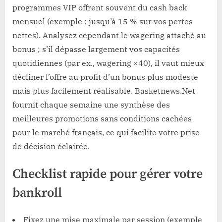
programmes VIP offrent souvent du cash back
mensuel (exemple : jusqu’à 15 % sur vos pertes
nettes). Analysez cependant le wagering attaché au
bonus ; s’il dépasse largement vos capacités
quotidiennes (par ex., wagering ×40), il vaut mieux
décliner l’offre au profit d’un bonus plus modeste
mais plus facilement réalisable. Basketnews.Net
fournit chaque semaine une synthèse des
meilleures promotions sans conditions cachées
pour le marché français, ce qui facilite votre prise
de décision éclairée.
Checklist rapide pour gérer votre
bankroll
Fixez une mise maximale par session (exemple