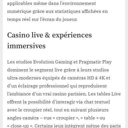
applicables même dans l’environnement
numérique grâce aux statistiques affichées en
temps réel sur l’écran du joueur.
Casino live & expériences
immersives
Les studios Evolution Gaming et Pragmatic Play
dominent le segment live grâce à leurs studios
ultra‑modernes équipés de caméras HD à 4K et
d’un éclairage professionnel qui reproduisent
l’ambiance d’un vrai casino parisien. Les tables Live
offrent la possibilité d’interagir via chat textuel
avec le croupier réel, tout en suivant plusieurs
angles caméra – vue « croupier », « table » ou
« close‑up ». Certains jeux intègrent même des paris