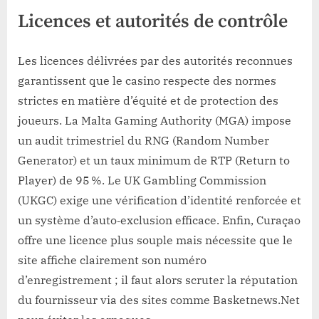
Licences et autorités de contrôle
Les licences délivrées par des autorités reconnues
garantissent que le casino respecte des normes
strictes en matière d’équité et de protection des
joueurs. La Malta Gaming Authority (MGA) impose
un audit trimestriel du RNG (Random Number
Generator) et un taux minimum de RTP (Return to
Player) de 95 %. Le UK Gambling Commission
(UKGC) exige une vérification d’identité renforcée et
un système d’auto‑exclusion efficace. Enfin, Curaçao
offre une licence plus souple mais nécessite que le
site affiche clairement son numéro
d’enregistrement ; il faut alors scruter la réputation
du fournisseur via des sites comme Basketnews.Net