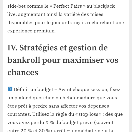
side‑bet comme le « Perfect Pairs » au blackjack
live, augmentant ainsi la variété des mises
disponibles pour le joueur français recherchant une
expérience premium.
IV. Stratégies et gestion de
bankroll pour maximiser vos
chances
Définir un budget – Avant chaque session, fixez
un plafond quotidien ou hebdomadaire que vous
êtes prêt à perdre sans affecter vos dépenses
courantes. Utilisez la règle du « stop‑loss » : dès que
vous avez perdu X % du budget prévu (souvent
entre 20 % et 30 %), arrêtez immédiatement la