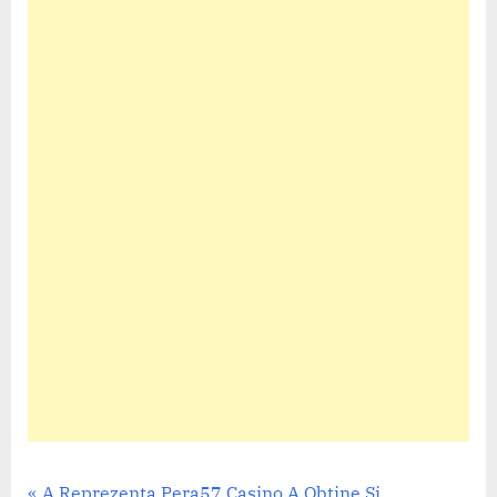
Mobile Reviews
P
A Reprezenta Pera57 Casino A Obține Și