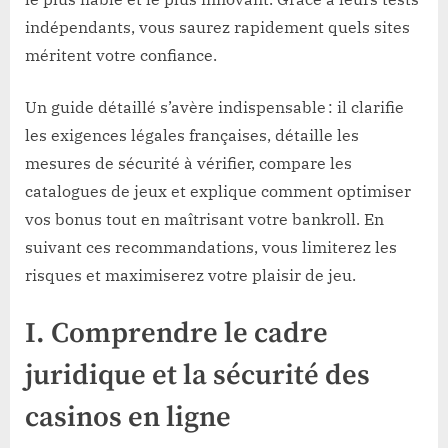
indépendants, vous saurez rapidement quels sites
méritent votre confiance.
Un guide détaillé s’avère indispensable : il clarifie
les exigences légales françaises, détaille les
mesures de sécurité à vérifier, compare les
catalogues de jeux et explique comment optimiser
vos bonus tout en maîtrisant votre bankroll. En
suivant ces recommandations, vous limiterez les
risques et maximiserez votre plaisir de jeu.
I. Comprendre le cadre
juridique et la sécurité des
casinos en ligne