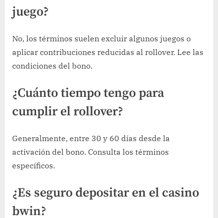
juego?
No, los términos suelen excluir algunos juegos o
aplicar contribuciones reducidas al rollover. Lee las
condiciones del bono.
¿Cuánto tiempo tengo para
cumplir el rollover?
Generalmente, entre 30 y 60 días desde la
activación del bono. Consulta los términos
específicos.
¿Es seguro depositar en el casino
bwin?