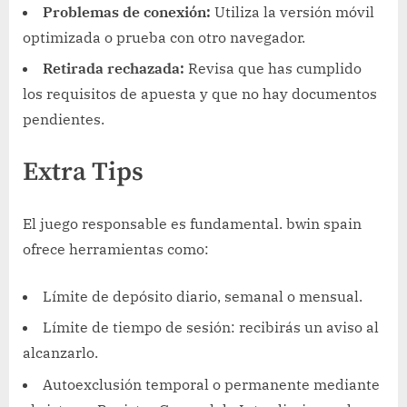
Problemas de conexión:
Utiliza la versión móvil
optimizada o prueba con otro navegador.
Retirada rechazada:
Revisa que has cumplido
los requisitos de apuesta y que no hay documentos
pendientes.
Extra Tips
El juego responsable es fundamental. bwin spain
ofrece herramientas como:
Límite de depósito diario, semanal o mensual.
Límite de tiempo de sesión: recibirás un aviso al
alcanzarlo.
Autoexclusión temporal o permanente mediante