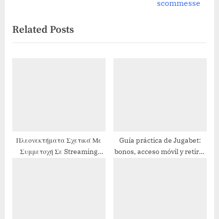
v
e
scommesse
i
x
Related Posts
o
t
u
P
s
o
P
s
o
t
s
:
t
:
Πλεονεκτήματα Σχετικά Με
Guía práctica de Jugabet:
Συμμετοχή Σε Streaming
bonos, acceso móvil y retiros
Τυχερά Παιχνίδια · Ελληνική
rápidos
Δημοκρατία Get Started