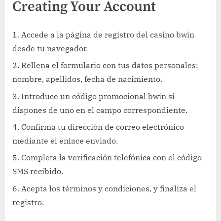
Creating Your Account
Accede a la página de registro del casino bwin
desde tu navegador.
Rellena el formulario con tus datos personales:
nombre, apellidos, fecha de nacimiento.
Introduce un código promocional bwin si
dispones de uno en el campo correspondiente.
Confirma tu dirección de correo electrónico
mediante el enlace enviado.
Completa la verificación telefónica con el código
SMS recibido.
Acepta los términos y condiciones, y finaliza el
registro.