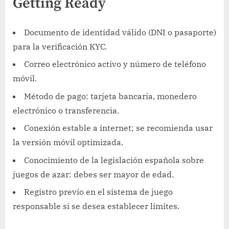
Getting Ready
Documento de identidad válido (DNI o pasaporte)
para la verificación KYC.
Correo electrónico activo y número de teléfono
móvil.
Método de pago: tarjeta bancaria, monedero
electrónico o transferencia.
Conexión estable a internet; se recomienda usar
la versión móvil optimizada.
Conocimiento de la legislación española sobre
juegos de azar: debes ser mayor de edad.
Registro previo en el sistema de juego
responsable si se desea establecer límites.