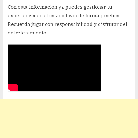
Con esta información ya puedes gestionar tu
experiencia en el casino bwin de forma práctica.
Recuerda jugar con responsabilidad y disfrutar del
entretenimiento.