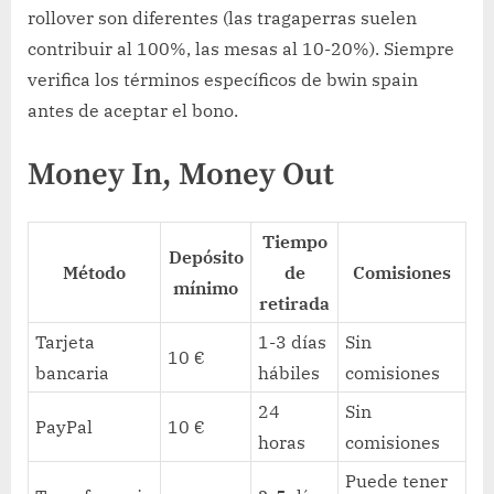
rollover son diferentes (las tragaperras suelen
contribuir al 100%, las mesas al 10-20%). Siempre
verifica los términos específicos de bwin spain
antes de aceptar el bono.
Money In, Money Out
Tiempo
Depósito
Método
de
Comisiones
mínimo
retirada
Tarjeta
1-3 días
Sin
10 €
bancaria
hábiles
comisiones
24
Sin
PayPal
10 €
horas
comisiones
Puede tener