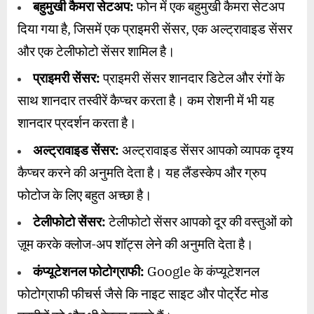
बहुमुखी कैमरा सेटअप:
फोन में एक बहुमुखी कैमरा सेटअप
दिया गया है, जिसमें एक प्राइमरी सेंसर, एक अल्ट्रावाइड सेंसर
और एक टेलीफोटो सेंसर शामिल है।
प्राइमरी सेंसर:
प्राइमरी सेंसर शानदार डिटेल और रंगों के
साथ शानदार तस्वीरें कैप्चर करता है। कम रोशनी में भी यह
शानदार प्रदर्शन करता है।
अल्ट्रावाइड सेंसर:
अल्ट्रावाइड सेंसर आपको व्यापक दृश्य
कैप्चर करने की अनुमति देता है। यह लैंडस्केप और ग्रुप
फोटोज के लिए बहुत अच्छा है।
टेलीफोटो सेंसर:
टेलीफोटो सेंसर आपको दूर की वस्तुओं को
ज़ूम करके क्लोज-अप शॉट्स लेने की अनुमति देता है।
कंप्यूटेशनल फोटोग्राफी:
Google के कंप्यूटेशनल
फोटोग्राफी फीचर्स जैसे कि नाइट साइट और पोर्ट्रेट मोड