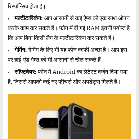
रिस्पॉन्सिव होता है।
मल्टीटास्किंग:
आप आसानी से कई ऐप्स को एक साथ ओपन
करके काम कर सकते हैं। फोन में दी गई RAM इतनी पर्याप्त है
कि आप बिना किसी लैग के मल्टीटास्किंग कर सकते हैं।
गेमिंग:
गेमिंग के लिए भी यह फोन काफी अच्छा है। आप इस
पर हाई-एंड गेम्स को भी आसानी से खेल सकते हैं।
सॉफ्टवेयर:
फोन में Android का लेटेस्ट वर्जन दिया गया
है, जिससे आपको कई नए फीचर्स और अपडेट्स मिलते हैं।