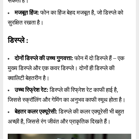
सकता है।
मजबूत हिंज:
फोन का हिंज बेहद मजबूत है, जो डिस्प्ले को
सुरक्षित रखता है।
डिस्प्ले :
दोनों डिस्प्ले की उच्च गुणवत्ता:
फोन में दो डिस्प्ले हैं – एक
मुख्य डिस्प्ले और एक कवर डिस्प्ले। दोनों ही डिस्प्ले की
क्वालिटी बेहतरीन है।
उच्च रिफ्रेश रेट:
डिस्प्ले की रिफ्रेश रेट काफी हाई है,
जिससे स्क्रॉलिंग और गेमिंग का अनुभव काफी स्मूथ होता है।
बेहतर कलर एक्यूरेसी:
डिस्प्ले की कलर एक्यूरेसी भी बहुत
अच्छी है, जिससे रंग जीवंत और प्राकृतिक दिखते हैं।