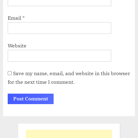
Email
*
Website
Save my name, email, and website in this browser
for the next time I comment.