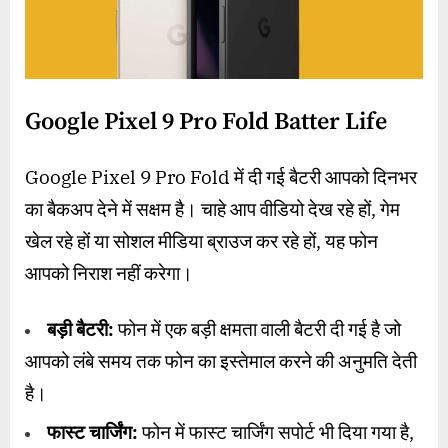
Google Pixel 9 Pro Fold Batter Life
Google Pixel 9 Pro Fold में दी गई बैटरी आपको दिनभर
का बैकअप देने में सक्षम है। चाहे आप वीडियो देख रहे हों, गेम
खेल रहे हों या सोशल मीडिया ब्राउज कर रहे हों, यह फोन
आपको निराश नहीं करेगा।
बड़ी बैटरी:
फोन में एक बड़ी क्षमता वाली बैटरी दी गई है जो
आपको लंबे समय तक फोन का इस्तेमाल करने की अनुमति देती
है।
फास्ट चार्जिंग:
फोन में फास्ट चार्जिंग सपोर्ट भी दिया गया है,