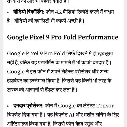
तस्वीरों को और भी बेहतर बनाते हैं।
वीडियो रिकॉर्डिंग:
फोन 4K वीडियो रिकॉर्ड करने में सक्षम
है। वीडियो की क्वालिटी भी काफी अच्छी है।
Google Pixel 9 Pro Fold Performance
Google Pixel 9 Pro Fold सिर्फ दिखने में ही खूबसूरत
नहीं है, बल्कि यह परफॉर्मेंस के मामले में भी काफी दमदार है।
Google ने इस फोन में अपने लेटेस्ट प्रोसेसर और अन्य
हार्डवेयर का इस्तेमाल किया है, जिससे यह किसी भी तरह के
टास्क को आसानी से हैंडल कर लेता है।
दमदार प्रोसेसर:
फोन में Google का लेटेस्ट Tensor
चिपसेट दिया गया है। यह चिपसेट AI और मशीन लर्निंग के लिए
ऑप्टिमाइज़ किया गया है, जिससे फोन बेहद स्मूथ और