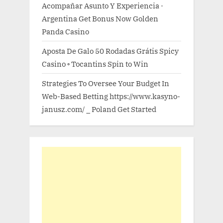
Acompañar Asunto Y Experiencia ·
Argentina Get Bonus Now Golden
Panda Casino
Aposta De Galo 50 Rodadas Grátis Spicy
Casino ◦ Tocantins Spin to Win
Strategies To Oversee Your Budget In
Web-Based Betting https://www.kasyno-
janusz.com/ _ Poland Get Started