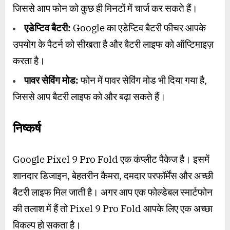
जिससे आप फोन को कुछ ही मिनटों में चार्ज कर सकते हैं।
एडेप्टिव बैटरी:
Google का एडेप्टिव बैटरी फीचर आपके
उपयोग के पैटर्न को सीखता है और बैटरी लाइफ को ऑप्टिमाइज़
करता है।
पावर सेविंग मोड:
फोन में पावर सेविंग मोड भी दिया गया है,
जिससे आप बैटरी लाइफ को और बढ़ा सकते हैं।
निष्कर्ष
Google Pixel 9 Pro Fold एक कंप्लीट पैकेज है। इसमें
शानदार डिजाइन, बेहतरीन कैमरा, दमदार परफॉर्मेंस और अच्छी
बैटरी लाइफ मिल जाती है। अगर आप एक फोल्डेबल स्मार्टफोन
की तलाश में हैं तो Pixel 9 Pro Fold आपके लिए एक अच्छा
विकल्प हो सकता है।