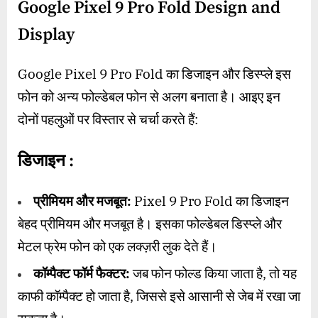
Google Pixel 9 Pro Fold Design and
Display
Google Pixel 9 Pro Fold का डिजाइन और डिस्प्ले इस
फोन को अन्य फोल्डेबल फोन से अलग बनाता है। आइए इन
दोनों पहलुओं पर विस्तार से चर्चा करते हैं:
डिजाइन :
प्रीमियम और मजबूत:
Pixel 9 Pro Fold का डिजाइन
बेहद प्रीमियम और मजबूत है। इसका फोल्डेबल डिस्प्ले और
मेटल फ्रेम फोन को एक लक्ज़री लुक देते हैं।
कॉम्पैक्ट फॉर्म फैक्टर:
जब फोन फोल्ड किया जाता है, तो यह
काफी कॉम्पैक्ट हो जाता है, जिससे इसे आसानी से जेब में रखा जा