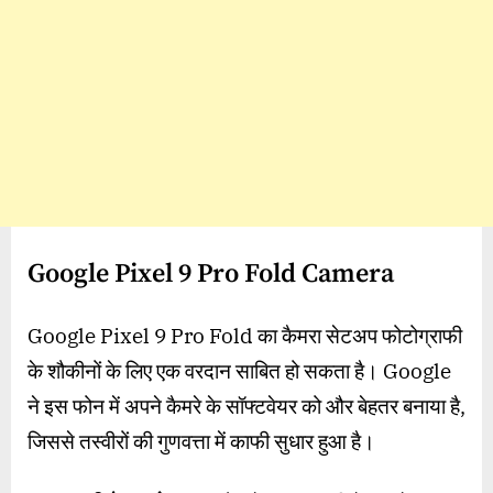
Google Pixel 9 Pro Fold Camera
Google Pixel 9 Pro Fold का कैमरा सेटअप फोटोग्राफी
के शौकीनों के लिए एक वरदान साबित हो सकता है। Google
ने इस फोन में अपने कैमरे के सॉफ्टवेयर को और बेहतर बनाया है,
जिससे तस्वीरों की गुणवत्ता में काफी सुधार हुआ है।