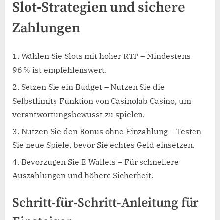
Slot‑Strategien und sichere
Zahlungen
Wählen Sie Slots mit hoher RTP – Mindestens
96 % ist empfehlenswert.
Setzen Sie ein Budget – Nutzen Sie die
Selbstlimits‑Funktion von Casinolab Casino, um
verantwortungsbewusst zu spielen.
Nutzen Sie den Bonus ohne Einzahlung – Testen
Sie neue Spiele, bevor Sie echtes Geld einsetzen.
Bevorzugen Sie E‑Wallets – Für schnellere
Auszahlungen und höhere Sicherheit.
Schritt‑für‑Schritt‑Anleitung für