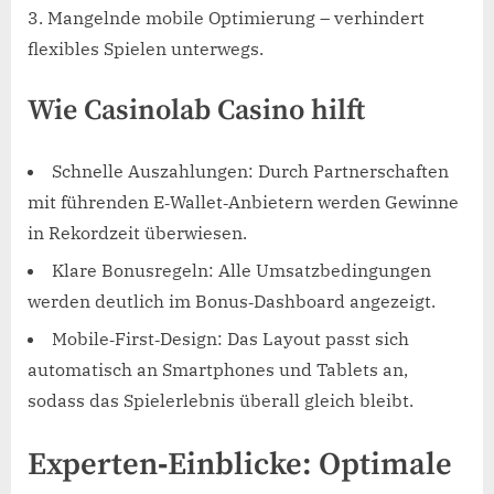
Mangelnde mobile Optimierung – verhindert
flexibles Spielen unterwegs.
Wie Casinolab Casino hilft
Schnelle Auszahlungen: Durch Partnerschaften
mit führenden E‑Wallet‑Anbietern werden Gewinne
in Rekordzeit überwiesen.
Klare Bonusregeln: Alle Umsatzbedingungen
werden deutlich im Bonus‑Dashboard angezeigt.
Mobile‑First‑Design: Das Layout passt sich
automatisch an Smartphones und Tablets an,
sodass das Spielerlebnis überall gleich bleibt.
Experten‑Einblicke: Optimale