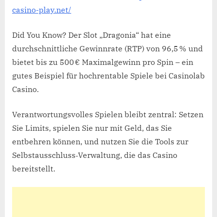
casino-play.net/
Did You Know? Der Slot „Dragonia“ hat eine
durchschnittliche Gewinnrate (RTP) von 96,5 % und
bietet bis zu 500 € Maximalgewinn pro Spin – ein
gutes Beispiel für hochrentable Spiele bei Casinolab
Casino.
Verantwortungsvolles Spielen bleibt zentral: Setzen
Sie Limits, spielen Sie nur mit Geld, das Sie
entbehren können, und nutzen Sie die Tools zur
Selbstausschluss‑Verwaltung, die das Casino
bereitstellt.