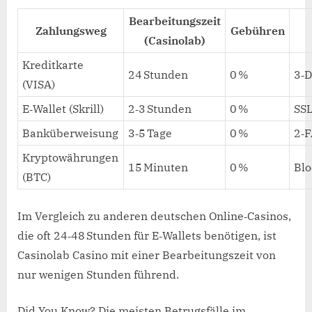
Bearbeitungszeit
Zahlungsweg
Gebühren
(Casinolab)
Kreditkarte
24 Stunden
0 %
3‑D
(VISA)
E‑Wallet (Skrill)
2‑3 Stunden
0 %
SSL
Banküberweisung
3‑5 Tage
0 %
2‑
Kryptowährungen
15 Minuten
0 %
Blo
(BTC)
Im Vergleich zu anderen deutschen Online‑Casinos,
die oft 24‑48 Stunden für E‑Wallets benötigen, ist
Casinolab Casino mit einer Bearbeitungszeit von
nur wenigen Stunden führend.
Did You Know? Die meisten Betrugsfälle im