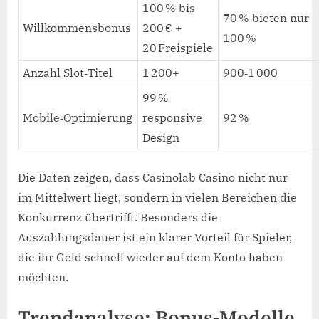
100 % bis
70 % bieten nur
Willkommensbonus
200 € +
100 %
20 Freispiele
Anzahl Slot‑Titel
1 200+
900‑1 000
99 %
Mobile‑Optimierung
responsive
92 %
Design
Die Daten zeigen, dass Casinolab Casino nicht nur
im Mittelwert liegt, sondern in vielen Bereichen die
Konkurrenz übertrifft. Besonders die
Auszahlungsdauer ist ein klarer Vorteil für Spieler,
die ihr Geld schnell wieder auf dem Konto haben
möchten.