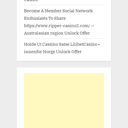
Become A Member Social Network
Enthusiasts To Share
https://www.ripper-casino2.com/ —
Australasian region Unlock Offer
Holde Ut Cassino Satse LilibetCasino •
innenfor Norge Unlock Offer