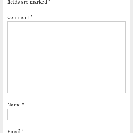
fields are marked
*
Comment
*
Name
*
Email
*