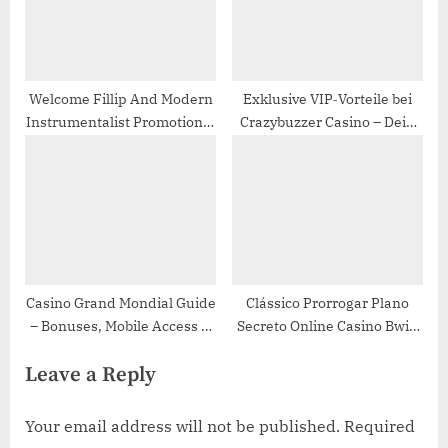
Welcome Fillip And Modern
Exklusive VIP‑Vorteile bei
Instrumentalist Promotional
Crazybuzzer Casino – Dein
Material ca-cleobetra.com
Weg zu mehr Gewinn und
website • Commonwealth
Komfort
country Claim Free Spins
Casino Grand Mondial Guide
Clássico Prorrogar Plano
– Bonuses, Mobile Access &
Secreto Online Casino Bwin
Payouts
— República Portuguesa
Leave a Reply
Claim Your Reward
Your email address will not be published.
Required