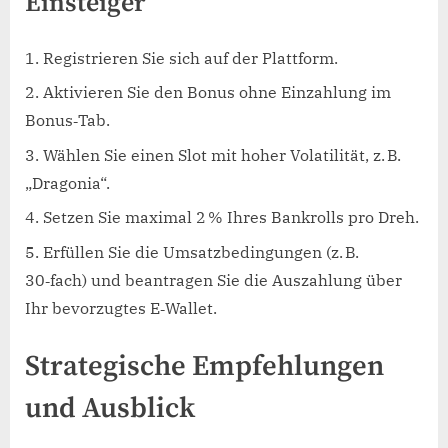
Einsteiger
Registrieren Sie sich auf der Plattform.
Aktivieren Sie den Bonus ohne Einzahlung im
Bonus‑Tab.
Wählen Sie einen Slot mit hoher Volatilität, z. B.
„Dragonia“.
Setzen Sie maximal 2 % Ihres Bankrolls pro Dreh.
Erfüllen Sie die Umsatzbedingungen (z. B.
30‑fach) und beantragen Sie die Auszahlung über
Ihr bevorzugtes E‑Wallet.
Strategische Empfehlungen
und Ausblick