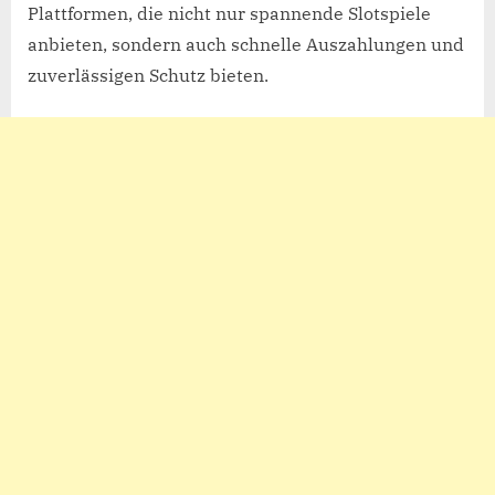
Plattformen, die nicht nur spannende Slotspiele
Casino
anbieten, sondern auch schnelle Auszahlungen und
zuverlässigen Schutz bieten.