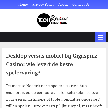
Skip
Home
Privacy Policy
About
Contact Us
to
content
TECH REVIEW
MOBILE,
GADGETS,
LAPTOPS &
APPLIANCES
Desktop versus mobiel bij Gigaspinz
Casino: wie levert de beste
spelervaring?
By
Posted
on
wasimakhter32@gmail.com
March 6, 2026
No Comments
De meeste Nederlandse spelers starten hun
on
Desktop
casinoreis op de computer. Later schakelen ze over
versus
naar een smartphone of tablet, omdat ze onderweg
mobiel
bij
willen spelen. Deze overstap lijkt simpel, maar heeft