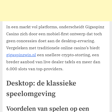
In een markt vol platforms, onderscheidt Gigaspinz
Casino zich door een mobiel‑first ontwerp dat toch
geen concessies doet aan de desktop‑ervaring.
Vergeleken met traditionele online casino’s biedt
gigaspinzwin.nl
een snellere crypto‑storting, een
breder aanbod van live dealer tafels en meer dan
6.000 slots van top‑providers.
Desktop: de klassieke
speelomgeving
Voordelen van spelen op een