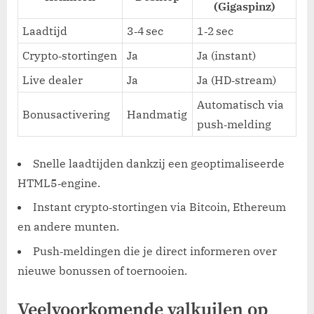
(Gigaspinz)
Laadtijd
3‑4 sec
1‑2 sec
Crypto‑stortingen
Ja
Ja (instant)
Live dealer
Ja
Ja (HD‑stream)
Automatisch via
Bonusactivering
Handmatig
push‑melding
Snelle laadtijden dankzij een geoptimaliseerde
HTML5‑engine.
Instant crypto‑stortingen via Bitcoin, Ethereum
en andere munten.
Push‑meldingen die je direct informeren over
nieuwe bonussen of toernooien.
Veelvoorkomende valkuilen op