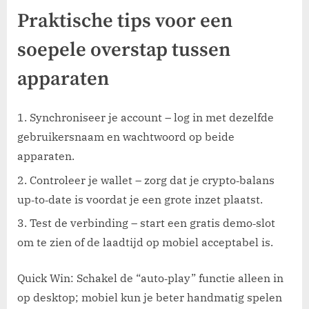
Praktische tips voor een
soepele overstap tussen
apparaten
Synchroniseer je account – log in met dezelfde
gebruikersnaam en wachtwoord op beide
apparaten.
Controleer je wallet – zorg dat je crypto‑balans
up‑to‑date is voordat je een grote inzet plaatst.
Test de verbinding – start een gratis demo‑slot
om te zien of de laadtijd op mobiel acceptabel is.
Quick Win: Schakel de “auto‑play” functie alleen in
op desktop; mobiel kun je beter handmatig spelen