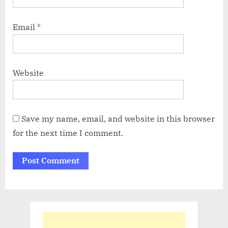
Email
*
Website
Save my name, email, and website in this browser
for the next time I comment.