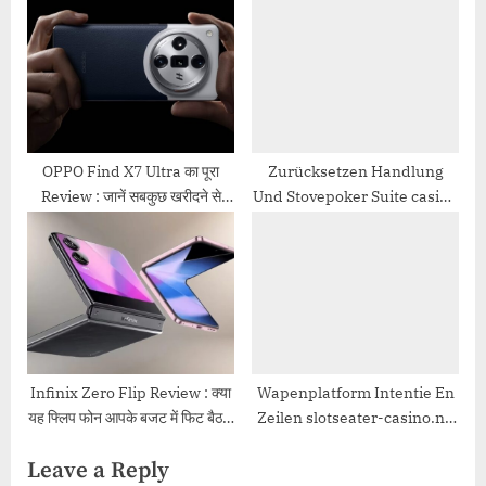
Playing Online Casino
Comisionado Y Asegurar
MagicJackpot
intensecasino-espana.com _
Reino de España Play
Instantly
OPPO Find X7 Ultra का पूरा
Zurücksetzen Handlung
Review : जानें सबकुछ खरीदने से
Und Stovepoker Suite casino
पहले!
evolve _ DE Spin to Win
Infinix Zero Flip Review : क्या
Wapenplatform Intentie En
यह फ्लिप फोन आपके बजट में फिट बैठता
Zeilen slotseater-casino.nl/
है?
Europese regio Bet Now
Leave a Reply