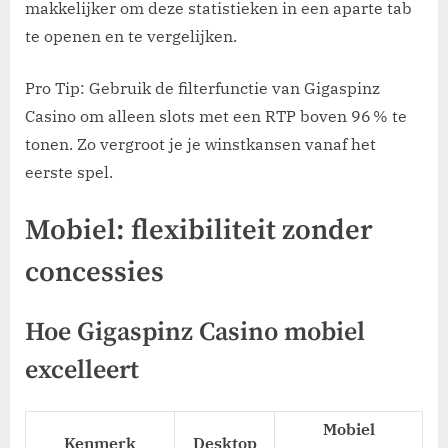
makkelijker om deze statistieken in een aparte tab
te openen en te vergelijken.
Pro Tip: Gebruik de filterfunctie van Gigaspinz
Casino om alleen slots met een RTP boven 96 % te
tonen. Zo vergroot je je winstkansen vanaf het
eerste spel.
Mobiel: flexibiliteit zonder
concessies
Hoe Gigaspinz Casino mobiel
excelleert
Mobiel
Kenmerk
Desktop