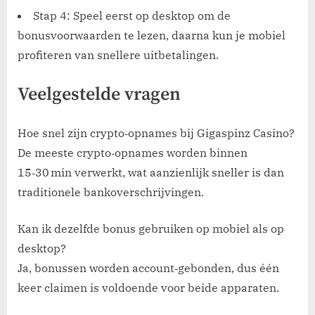
Stap 4: Speel eerst op desktop om de
bonusvoorwaarden te lezen, daarna kun je mobiel
profiteren van snellere uitbetalingen.
Veelgestelde vragen
Hoe snel zijn crypto‑opnames bij Gigaspinz Casino?
De meeste crypto‑opnames worden binnen
15‑30 min verwerkt, wat aanzienlijk sneller is dan
traditionele bankoverschrijvingen.
Kan ik dezelfde bonus gebruiken op mobiel als op
desktop?
Ja, bonussen worden account‑gebonden, dus één
keer claimen is voldoende voor beide apparaten.