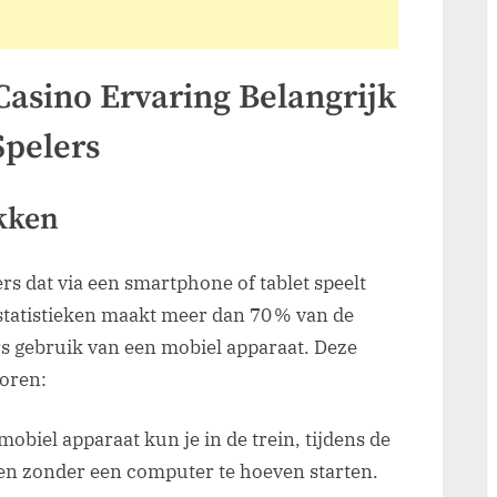
asino Ervaring Belangrijk
Spelers
okken
ers dat via een smartphone of tablet speelt
 statistieken maakt meer dan 70 % van de
s gebruik van een mobiel apparaat. Deze
toren:
mobiel apparaat kun je in de trein, tijdens de
len zonder een computer te hoeven starten.