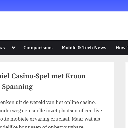
ILE, GADGETS, LAPTOPS & APPLIANCES
Toggle
ws
Comparisons
Mobile & Tech News
How 
sub-
menu
iel Casino‑Spel met Kroon
ol Spanning
enken uit de wereld van het online casino.
nderweg een snelle inzet plaatsen of een live
vlotte mobiele ervaring cruciaal. Maar wat als
nduidelijke bonussen of onbetrouwbare