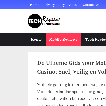
Skip
Home
Privacy Policy
About
Contact Us
to
content
TECH REVIEW MOB
Home
Mobile Reviews
Tech Revie
De Ultieme Gids voor Mob
Casino: Snel, Veilig en V
By
Posted
on
wasimakhter32@gmail.com
August 24, 2025
No Comments
Mobiele gaming is niet meer weg te d
on
De
Voor Nederlandse spelers die graag o
Ultieme
dealer‑tafel willen betreden, is een 
Gids
je steeds tegen trage laadtijden, o
voor