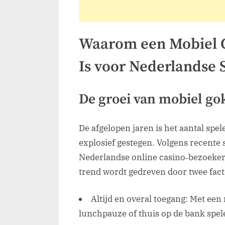
Waarom een Mobiel C
Is voor Nederlandse 
De groei van mobiel g
De afgelopen jaren is het aantal spel
explosief gestegen. Volgens recente
Nederlandse online casino‑bezoeker
trend wordt gedreven door twee fac
Altijd en overal toegang: Met een 
lunchpauze of thuis op de bank spe