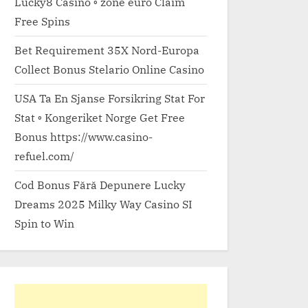
Lucky8 Casino ◦ zone euro Claim
Free Spins
Bet Requirement 35X Nord-Europa
Collect Bonus Stelario Online Casino
USA Ta En Sjanse Forsikring Stat For
Stat ◦ Kongeriket Norge Get Free
Bonus https://www.casino-
refuel.com/
Cod Bonus Fără Depunere Lucky
Dreams 2025 Milky Way Casino SI
Spin to Win