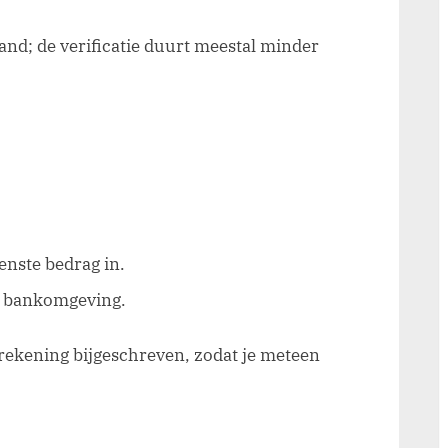
nd; de verificatie duurt meestal minder
.
enste bedrag in.
ne bankomgeving.
orekening bijgeschreven, zodat je meteen