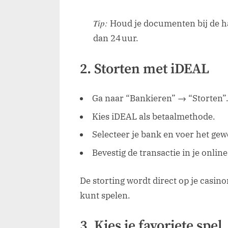
Tip:
Houd je documenten bij de ha
dan 24 uur.
2. Storten met iDEAL
Ga naar “Bankieren” → “Storten”
Kies iDEAL als betaalmethode.
Selecteer je bank en voer het gew
Bevestig de transactie in je onli
De storting wordt direct op je casin
kunt spelen.
3. Kies je favoriete spel