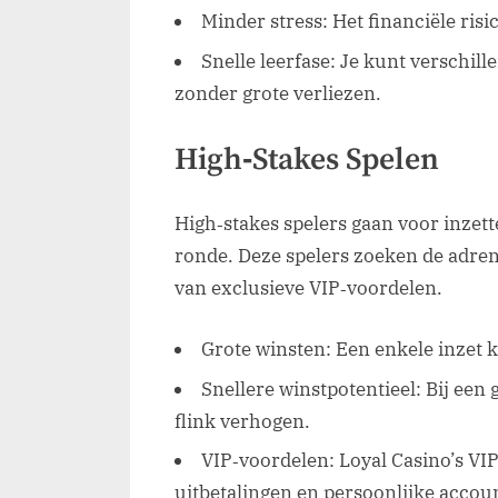
Minder stress: Het financiële risi
Snelle leerfase: Je kunt verschi
zonder grote verliezen.
High‑Stakes Spelen
High‑stakes spelers gaan voor inzett
ronde. Deze spelers zoeken de adren
van exclusieve VIP‑voordelen.
Grote winsten: Een enkele inzet 
Snellere winstpotentieel: Bij een 
flink verhogen.
VIP‑voordelen: Loyal Casino’s VI
uitbetalingen en persoonlijke accou