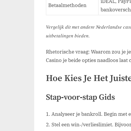
iDEAL, PayPa
Betaalmethoden
bankoverschr
Vergelijk dit met andere Nederlandse cas
uitbetalingen bieden.
Rhetorische vraag: Waarom zou je je
Casino je beide opties naadloos laa
Hoe Kies Je Het Juist
Stap‑voor‑stap Gids
Analyseer je bankroll. Begin met 
Stel een win‑/verlieslimiet. Bijvoo