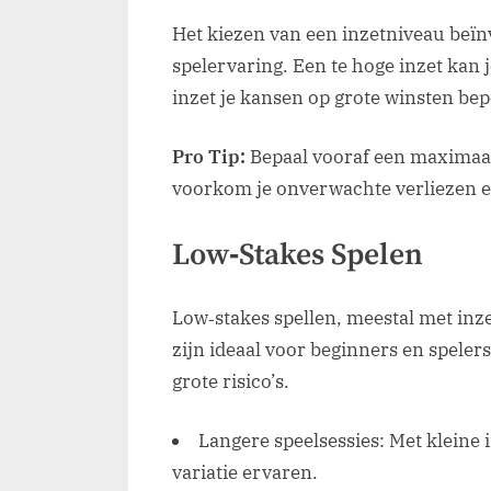
Het kiezen van een inzetniveau beïnv
spelervaring. Een te hoge inzet kan je
inzet je kansen op grote winsten bep
Pro Tip:
Bepaal vooraf een maximaal 
voorkom je onverwachte verliezen en
Low‑Stakes Spelen
Low‑stakes spellen, meestal met inze
zijn ideaal voor beginners en speler
grote risico’s.
Langere speelsessies: Met kleine
variatie ervaren.