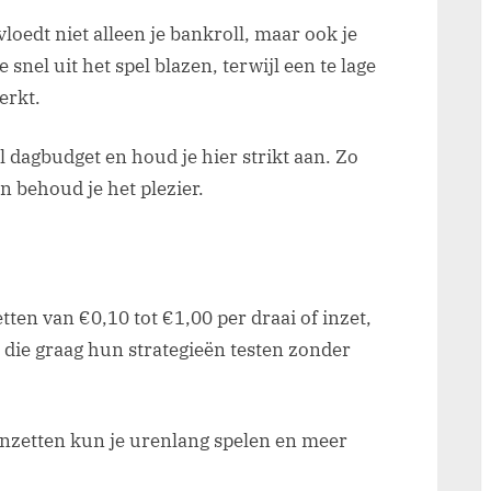
loedt niet alleen je bankroll, maar ook je
 snel uit het spel blazen, terwijl een te lage
erkt.
dagbudget en houd je hier strikt aan. Zo
 behoud je het plezier.
tten van €0,10 tot €1,00 per draai of inzet,
s die graag hun strategieën testen zonder
 inzetten kun je urenlang spelen en meer