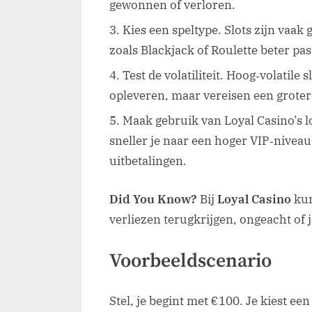
gewonnen of verloren.
Kies een speltype. Slots zijn vaak 
zoals Blackjack of Roulette beter pas
Test de volatiliteit. Hoog‑volatile sl
opleveren, maar vereisen een groter
Maak gebruik van Loyal Casino’s l
sneller je naar een hoger VIP‑niveau
uitbetalingen.
Did You Know?
Bij
Loyal Casino
kun
verliezen terugkrijgen, ongeacht of j
Voorbeeldscenario
Stel, je begint met €100. Je kiest ee