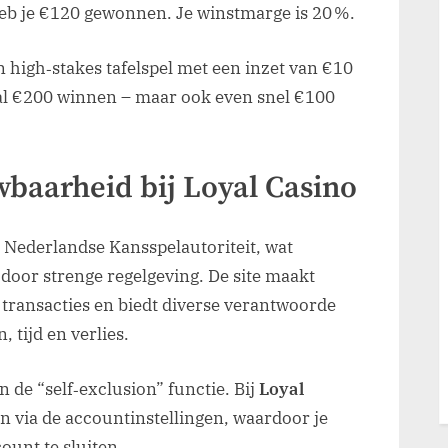
eb je €120 gewonnen. Je winstmarge is 20 %.
n high‑stakes tafelspel met een inzet van €10
al €200 winnen – maar ook even snel €100
wbaarheid bij Loyal Casino
e Nederlandse Kansspelautoriteit, wat
door strenge regelgeving. De site maakt
 transacties en biedt diverse verantwoorde
, tijd en verlies.
 de “self‑exclusion” functie. Bij
Loyal
n via de accountinstellingen, waardoor je
unt te sluiten.