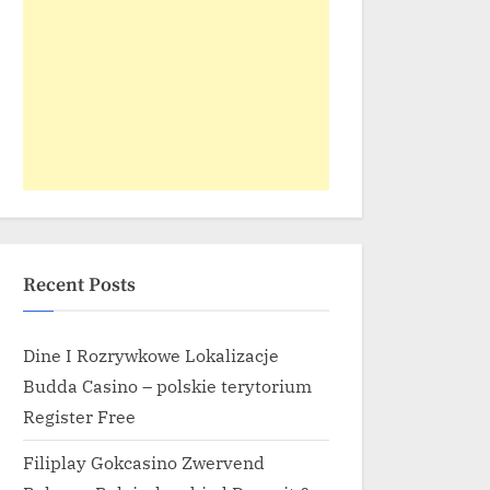
Recent Posts
Dine I Rozrywkowe Lokalizacje
Budda Casino – polskie terytorium
Register Free
Filiplay Gokcasino Zwervend