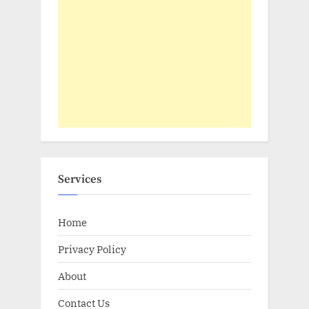
Services
Home
Privacy Policy
About
Contact Us