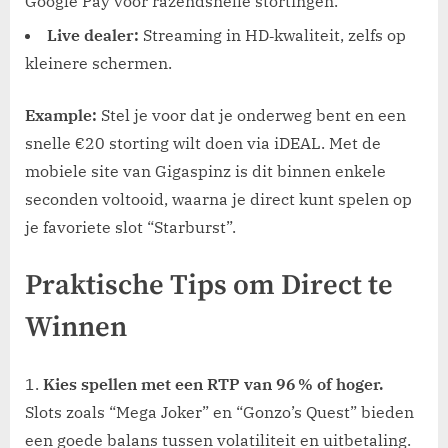
Google Pay voor razendsnelle stortingen.
Live dealer:
Streaming in HD‑kwaliteit, zelfs op
kleinere schermen.
Example:
Stel je voor dat je onderweg bent en een
snelle €20 storting wilt doen via iDEAL. Met de
mobiele site van Gigaspinz is dit binnen enkele
seconden voltooid, waarna je direct kunt spelen op
je favoriete slot “Starburst”.
Praktische Tips om Direct te
Winnen
Kies spellen met een RTP van 96 % of hoger.
Slots zoals “Mega Joker” en “Gonzo’s Quest” bieden
een goede balans tussen volatiliteit en uitbetaling.