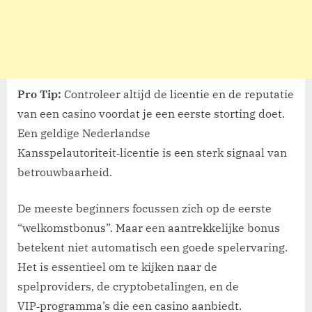
Pro Tip:
Controleer altijd de licentie en de reputatie
van een casino voordat je een eerste storting doet.
Een geldige Nederlandse
Kansspelautoriteit‑licentie is een sterk signaal van
betrouwbaarheid.
De meeste beginners focussen zich op de eerste
“welkomstbonus”. Maar een aantrekkelijke bonus
betekent niet automatisch een goede spelervaring.
Het is essentieel om te kijken naar de
spelproviders, de cryptobetalingen, en de
VIP‑programma’s die een casino aanbiedt.