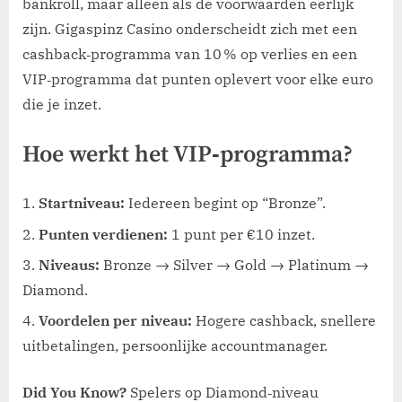
bankroll, maar alleen als de voorwaarden eerlijk
zijn. Gigaspinz Casino onderscheidt zich met een
cashback‑programma van 10 % op verlies en een
VIP‑programma dat punten oplevert voor elke euro
die je inzet.
Hoe werkt het VIP‑programma?
Startniveau:
Iedereen begint op “Bronze”.
Punten verdienen:
1 punt per €10 inzet.
Niveaus:
Bronze → Silver → Gold → Platinum →
Diamond.
Voordelen per niveau:
Hogere cashback, snellere
uitbetalingen, persoonlijke accountmanager.
Did You Know?
Spelers op Diamond‑niveau