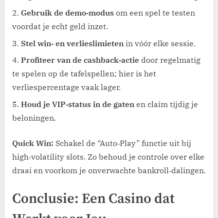
Gebruik de demo‑modus
om een spel te testen
voordat je echt geld inzet.
Stel win‑ en verlieslimieten
in vóór elke sessie.
Profiteer van de cashback‑actie
door regelmatig
te spelen op de tafelspellen; hier is het
verliespercentage vaak lager.
Houd je VIP‑status in de gaten
en claim tijdig je
beloningen.
Quick Win:
Schakel de “Auto‑Play” functie uit bij
high‑volatility slots. Zo behoud je controle over elke
draai en voorkom je onverwachte bankroll‑dalingen.
Conclusie: Een Casino dat