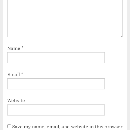
Name
*
Email
*
Website
Save my name, email, and website in this browser