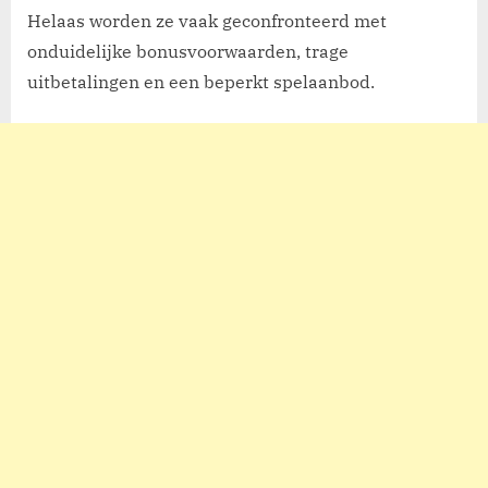
Slotspellen:
Helaas worden ze vaak geconfronteerd met
Hoe
onduidelijke bonusvoorwaarden, trage
Gigaspinz
uitbetalingen en een beperkt spelaanbod.
Casino
Transparantie
en
Spelplezier
Combineert