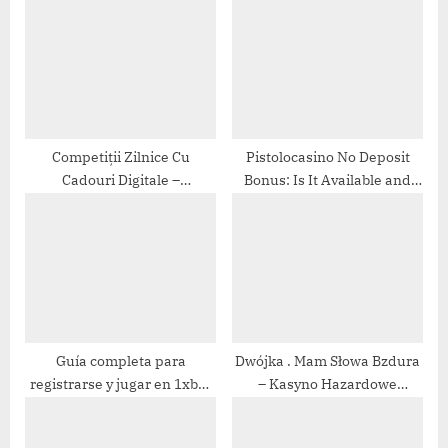
P
s
o
t
s
:
t
:
Competiții Zilnice Cu
Pistolocasino No Deposit
Cadouri Digitale –
Bonus: Is It Available and
Înregistrează-Te — Germany
How to Get It
Start Playing
Guía completa para
Dwójka . Mam Słowa Bzdura
registrarse y jugar en 1xbet
– Kasyno Hazardowe
España
Obsługiwane Przez RTG Z
Logowaniem Inclave I