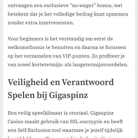
ontvangen een exclusieve “no‑wager” bonus, wat
betekent dat je het volledige bedrag kunt opnemen
zonder extra inzetvereisten.
Voor beginners is het verstandig om eerst de
welkomstbonus te benutten en daarna te focussen
op het verzamelen van VIP‑punten. Zo profiteer je
van zowel kortetermijn‑ als langetermijnvoordelen.
Veiligheid en Verantwoord
Spelen bij Gigaspinz
Een veilig speelklimaat is cruciaal. Gigaspinz
Casino maakt gebruik van SSL‑encryptie en heeft
een Self‑Exclusion‑tool waarmee je jezelf tijdelijk