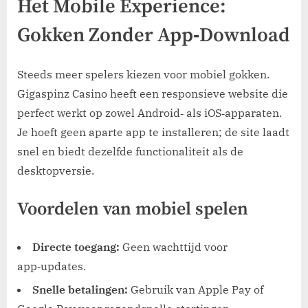
Het Mobile Experience:
Gokken Zonder App‑Download
Steeds meer spelers kiezen voor mobiel gokken.
Gigaspinz Casino heeft een responsieve website die
perfect werkt op zowel Android‑ als iOS‑apparaten.
Je hoeft geen aparte app te installeren; de site laadt
snel en biedt dezelfde functionaliteit als de
desktopversie.
Voordelen van mobiel spelen
Directe toegang:
Geen wachttijd voor
app‑updates.
Snelle betalingen:
Gebruik van Apple Pay of