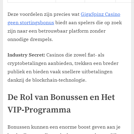
Deze voordelen zijn precies wat
GigaSpinz Casino
geen stortingsbonus
biedt aan spelers die op zoek
zijn naar een betrouwbaar platform zonder
onnodige drempels.
Industry Secret:
Casinos die zowel fiat‑ als
cryptobetalingen aanbieden, trekken een breder
publiek en bieden vaak snellere uitbetalingen
dankzij de blockchain‑technologie.
De Rol van Bonussen en Het
VIP‑Programma
Bonussen kunnen een enorme boost geven aan je