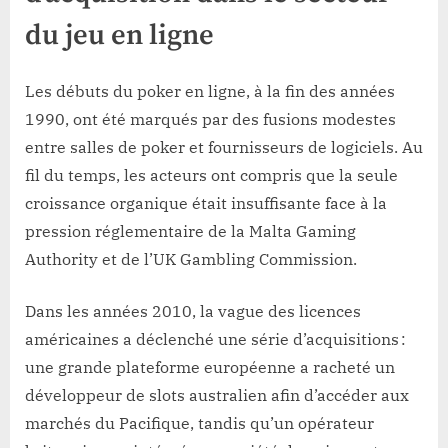
du jeu en ligne
Les débuts du poker en ligne, à la fin des années
1990, ont été marqués par des fusions modestes
entre salles de poker et fournisseurs de logiciels. Au
fil du temps, les acteurs ont compris que la seule
croissance organique était insuffisante face à la
pression réglementaire de la Malta Gaming
Authority et de l’UK Gambling Commission.
Dans les années 2010, la vague des licences
américaines a déclenché une série d’acquisitions :
une grande plateforme européenne a racheté un
développeur de slots australien afin d’accéder aux
marchés du Pacifique, tandis qu’un opérateur