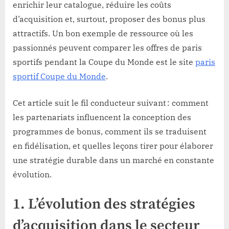
enrichir leur catalogue, réduire les coûts
d’acquisition et, surtout, proposer des bonus plus
attractifs. Un bon exemple de ressource où les
passionnés peuvent comparer les offres de paris
sportifs pendant la Coupe du Monde est le site
paris
sportif Coupe du Monde
.
Cet article suit le fil conducteur suivant : comment
les partenariats influencent la conception des
programmes de bonus, comment ils se traduisent
en fidélisation, et quelles leçons tirer pour élaborer
une stratégie durable dans un marché en constante
évolution.
1. L’évolution des stratégies
d’acquisition dans le secteur