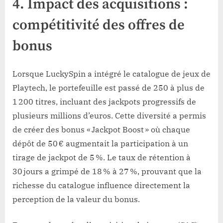
4. Impact des acquisitions :
compétitivité des offres de
bonus
Lorsque LuckySpin a intégré le catalogue de jeux de
Playtech, le portefeuille est passé de 250 à plus de
1 200 titres, incluant des jackpots progressifs de
plusieurs millions d’euros. Cette diversité a permis
de créer des bonus « Jackpot Boost » où chaque
dépôt de 50 € augmentait la participation à un
tirage de jackpot de 5 %. Le taux de rétention à
30 jours a grimpé de 18 % à 27 %, prouvant que la
richesse du catalogue influence directement la
perception de la valeur du bonus.