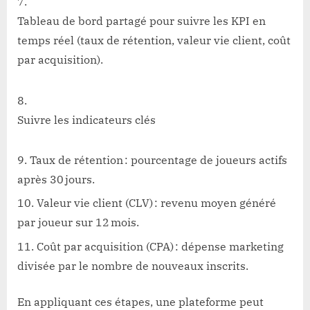
Tableau de bord partagé pour suivre les KPI en
temps réel (taux de rétention, valeur vie client, coût
par acquisition).
Suivre les indicateurs clés
Taux de rétention : pourcentage de joueurs actifs
après 30 jours.
Valeur vie client (CLV) : revenu moyen généré
par joueur sur 12 mois.
Coût par acquisition (CPA) : dépense marketing
divisée par le nombre de nouveaux inscrits.
En appliquant ces étapes, une plateforme peut