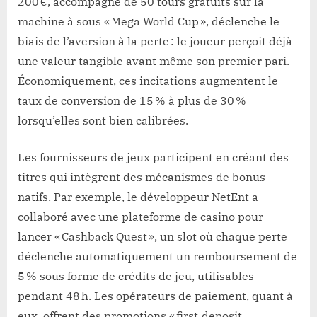
200 €, accompagné de 50 tours gratuits sur la
machine à sous « Mega World Cup », déclenche le
biais de l’aversion à la perte : le joueur perçoit déjà
une valeur tangible avant même son premier pari.
Économiquement, ces incitations augmentent le
taux de conversion de 15 % à plus de 30 %
lorsqu’elles sont bien calibrées.
Les fournisseurs de jeux participent en créant des
titres qui intègrent des mécanismes de bonus
natifs. Par exemple, le développeur NetEnt a
collaboré avec une plateforme de casino pour
lancer « Cashback Quest », un slot où chaque perte
déclenche automatiquement un remboursement de
5 % sous forme de crédits de jeu, utilisables
pendant 48 h. Les opérateurs de paiement, quant à
eux, offrent des promotions « first‑deposit