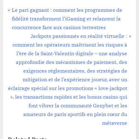
Mobile Reviews
Post
P
Le pari gagnant : comment les programmes de
r
fidélité transforment l’iGaming et relancent la
navigation
e
concurrence face aux casinos terrestres
v
N
Jackpots passionnés en réalité virtuelle :
i
e
comment les opérateurs maîtrisent les risques à
o
x
l’ère de la Saint‑Valentin digitale – une analyse
u
t
approfondie des mécanismes de paiement, des
s
P
exigences réglementaires, des stratégies de
P
o
mitigation et de l’expérience joueur, avec un
o
s
éclairage spécial sur les promotions « love‑jackpot
s
t
», les transactions rapides et les bonus casino qui
t
:
font vibrer la communauté Genybet et les
:
amateurs de paris sportifs en plein cœur du
métaverse