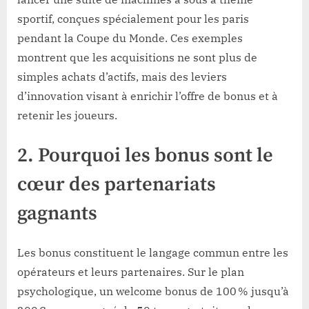
sportif, conçues spécialement pour les paris
pendant la Coupe du Monde. Ces exemples
montrent que les acquisitions ne sont plus de
simples achats d’actifs, mais des leviers
d’innovation visant à enrichir l’offre de bonus et à
retenir les joueurs.
2. Pourquoi les bonus sont le
cœur des partenariats
gagnants
Les bonus constituent le langage commun entre les
opérateurs et leurs partenaires. Sur le plan
psychologique, un welcome bonus de 100 % jusqu’à