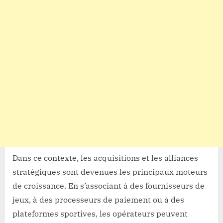
marché
Dans ce contexte, les acquisitions et les alliances
stratégiques sont devenues les principaux moteurs
de croissance. En s’associant à des fournisseurs de
jeux, à des processeurs de paiement ou à des
plateformes sportives, les opérateurs peuvent