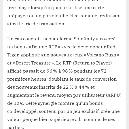
free‑play » lorsqu’un joueur utilise une carte
prépayée ou un portefeuille électronique, réduisant
ainsi le fric de transaction.
Un cas concret : la plateforme Spinfinity a co‑créé
un bonus « Double RTP » avec le développeur Red
Tiger, appliqué aux nouveaux jeux « Volcano Rush »
et « Desert Treasure ». Le RTP (Return to Player)
affiché passait de 96 % à 98 % pendant les 72
premières heures, doublant le taux de conversion
des nouveaux inscrits de 22 % à 44 % et
augmentant le revenu moyen par utilisateur (ARPU)
de 12 €. Cette synergie montre qu’un bonus
co‑développé, soutenu par un jeu exclusif, crée une
valeur perçue bien supérieure à la somme de ses
parties.