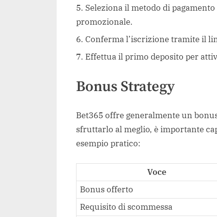
Seleziona il metodo di pagamento e
promozionale.
Conferma l’iscrizione tramite il lin
Effettua il primo deposito per atti
Bonus Strategy
Bet365 offre generalmente un bonus
sfruttarlo al meglio, è importante ca
esempio pratico:
Voce
Bonus offerto
Requisito di scommessa