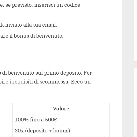
, se previsto, inserisci un codice
k inviato alla tua email.
vare il bonus di benvenuto.
 di benvenuto sul primo deposito. Per
pire i requisiti di scommessa. Ecco un
Valore
100% fino a 500€
30x (deposito + bonus)