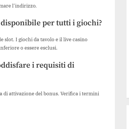
mare l’indirizzo.
disponibile per tutti i giochi?
 slot. I giochi da tavolo e il live casino
nferiore o essere esclusi.
disfare i requisiti di
 di attivazione del bonus. Verifica i termini