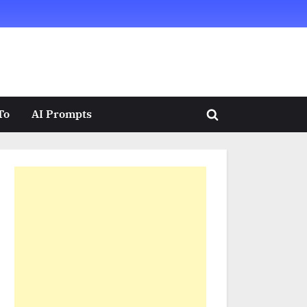
To
AI Prompts
Toggle
search
form