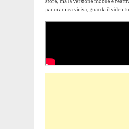
store, ma la versione mobile è reattiv
panoramica visiva, guarda il video tu