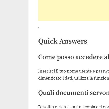
.
Quick Answers
Come posso accedere a
Inserisci il tuo nome utente e passwo
dimenticato i dati, utilizza la funzi
Quali documenti servono
Di solito è richiesta una copia del d