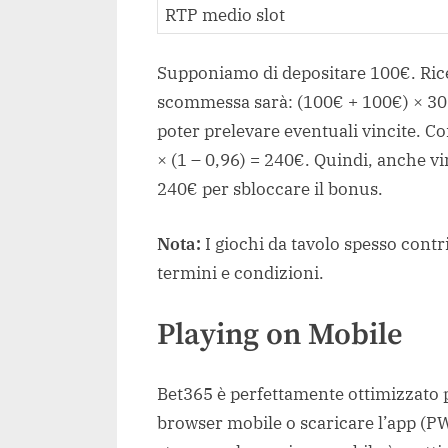
RTP medio slot
Supponiamo di depositare 100€. Rice
scommessa sarà: (100€ + 100€) × 30
poter prelevare eventuali vincite. C
× (1 – 0,96) = 240€. Quindi, anche 
240€ per sbloccare il bonus.
Nota:
I giochi da tavolo spesso contr
termini e condizioni.
Playing on Mobile
Bet365 è perfettamente ottimizzato p
browser mobile o scaricare l’app (P